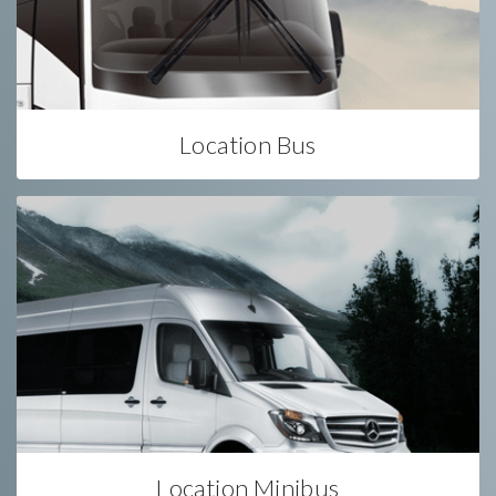
Location Bus
Location Minibus