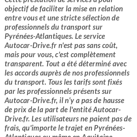
objectif de faciliter la mise en relation
entre vous et une stricte sélection de
professionnels du transport sur
Pyrénées-Atlantiques. Le service
Autocar-Drive.fr n'est pas sans coût,
mais pour vous, c'est complètement
transparent. Tout a été déterminé avec
les accords auprès de nos professionnels
du transport. Tous les tarifs sont fixés
par les professionnels présents sur
Autocar-Drive.fr, il n’y a pas de hausse
de prix de la part de l'entité Autocar-
Drive.fr. Les utilisateurs ne paient pas de
frais, qu'importe le trajet en Pyrénées-
Atlantiques ou même en Aquitaine.