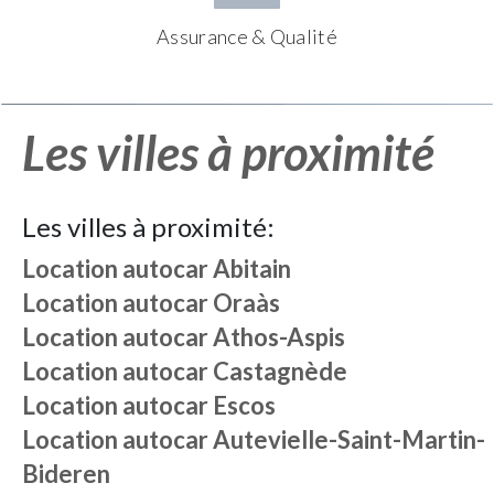
Assurance & Qualité
Les villes à proximité
Les villes à proximité:
Location autocar
Abitain
Location autocar
Oraàs
Location autocar
Athos-Aspis
Location autocar
Castagnède
Location autocar
Escos
Location autocar
Autevielle-Saint-Martin-
Bideren