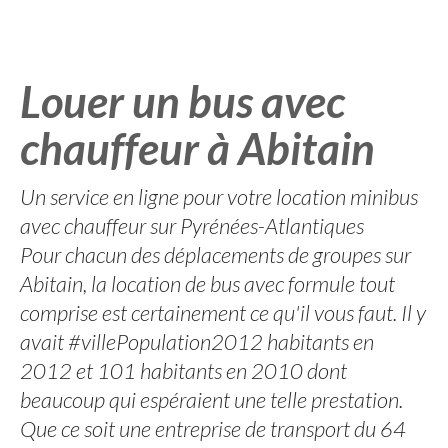
Louer un bus avec
chauffeur à Abitain
Un service en ligne pour votre location minibus
avec chauffeur sur Pyrénées-Atlantiques
Pour chacun des déplacements de groupes sur
Abitain, la location de bus avec formule tout
comprise est certainement ce qu'il vous faut. Il y
avait #villePopulation2012 habitants en
2012 et 101 habitants en 2010 dont
beaucoup qui espéraient une telle prestation.
Que ce soit une entreprise de transport du 64