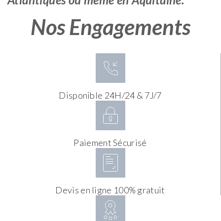
Nos Engagements
Disponible 24H/24 & 7J/7
Paiement Sécurisé
Devis en ligne 100% gratuit