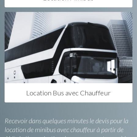
Location Bus avec Chauffeur
Recevoir dans quelques minutes le devis pour la
location de minibus avec chauffeur à partir de