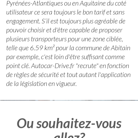
Pyrénées-Atlantiques ou en Aquitaine du coté
utilisateur ce sera toujours le bon tarif et sans
engagement. S’il est toujours plus agréable de
pouvoir choisir et d'être capable de proposer
plusieurs transporteurs pour une zone ciblée,
telle que 6.59 km² pour la commune de Abitain
par exemple, c'est loin d'être suffisant comme
point clé. Autocar-Drive.fr "recrute" en fonction
de règles de sécurité et tout autant l'application
de la législation en vigueur.
Ou souhaitez-vous
allez?