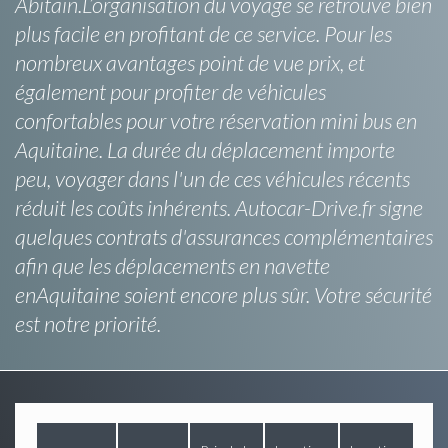
Abitain.L’organisation du voyage se retrouve bien
plus facile en profitant de ce service. Pour les
nombreux avantages point de vue prix, et
également pour profiter de véhicules
confortables pour votre réservation mini bus en
Aquitaine. La durée du déplacement importe
peu, voyager dans l'un de ces véhicules récents
réduit les coûts inhérents. Autocar-Drive.fr signe
quelques contrats d'assurances complémentaires
afin que les déplacements en navette
enAquitaine soient encore plus sûr. Votre sécurité
est notre priorité.