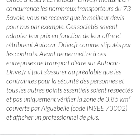
concurrence les nombreux transporteurs du 73
Savoie, vous ne recevez que le meilleur devis
pour bus par exemple. Ces sociétés savent
adapter leur prix en fonction de leur offre et
rétribuent Autocar-Drive.fr comme stipulés par
les contrats. Avant de permettre à ces
entreprises de transport d'être sur Autocar-
Drive.fr il faut s’assurer au préalable que les
contraintes pour la sécurité des personnes et
tous les autres points essentiels soient respectés
et pas uniquement vérifier la zone de 3.85 km²
couverte par Aiguebelle (code INSEE 73002)
et afficher un professionnel de plus.