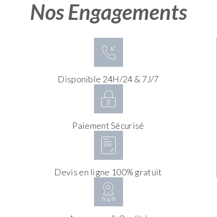
Nos Engagements
Disponible 24H/24 & 7J/7
Paiement Sécurisé
Devis en ligne 100% gratuit