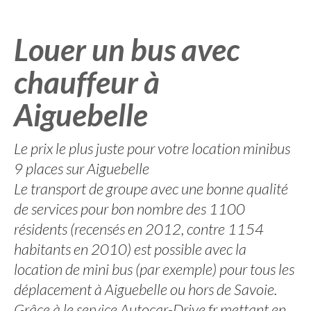
Louer un bus avec
chauffeur à
Aiguebelle
Le prix le plus juste pour votre location minibus
9 places sur Aiguebelle
Le transport de groupe avec une bonne qualité
de services pour bon nombre des 1100
résidents (recensés en 2012, contre 1154
habitants en 2010) est possible avec la
location de mini bus (par exemple) pour tous les
déplacement à Aiguebelle ou hors de Savoie.
Grâce à le service Autocar-Drive.fr mettant en