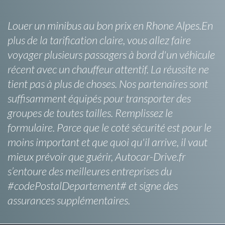
Louer un minibus au bon prix en Rhone Alpes.En
plus de la tarification claire, vous allez faire
voyager plusieurs passagers à bord d'un véhicule
récent avec un chauffeur attentif. La réussite ne
tient pas à plus de choses. Nos partenaires sont
suffisamment équipés pour transporter des
groupes de toutes tailles. Remplissez le
formulaire. Parce que le coté sécurité est pour le
moins important et que quoi qu'il arrive, il vaut
mieux prévoir que guérir, Autocar-Drive.fr
s’entoure des meilleures entreprises du
#codePostalDepartement# et signe des
assurances supplémentaires.