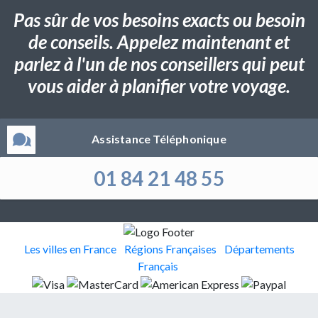
Pas sûr de vos besoins exacts ou besoin
de conseils. Appelez maintenant et
parlez à l'un de nos conseillers qui peut
vous aider à planifier votre voyage.
Assistance Téléphonique
01 84 21 48 55
Les villes en France
Régions Françaises
Départements
Français