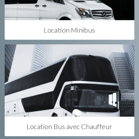
Location Minibus
Location Bus avec Chauffeur