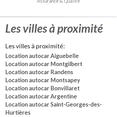
Assurance & Qualité
Les villes à proximité
Les villes à proximité:
Location autocar
Aiguebelle
Location autocar
Montgilbert
Location autocar
Randens
Location autocar
Montsapey
Location autocar
Bonvillaret
Location autocar
Argentine
Location autocar
Saint-Georges-des-
Hurtières