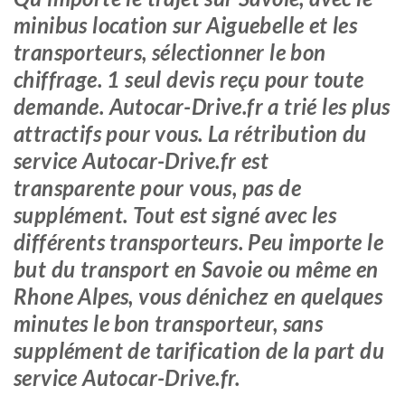
minibus location sur Aiguebelle et les
transporteurs, sélectionner le bon
chiffrage. 1 seul devis reçu pour toute
demande. Autocar-Drive.fr a trié les plus
attractifs pour vous. La rétribution du
service Autocar-Drive.fr est
transparente pour vous, pas de
supplément. Tout est signé avec les
différents transporteurs. Peu importe le
but du transport en Savoie ou même en
Rhone Alpes, vous dénichez en quelques
minutes le bon transporteur, sans
supplément de tarification de la part du
service Autocar-Drive.fr.