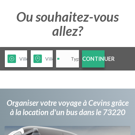
Ou souhaitez-vous
allez?
CONTINUER
Organiser votre voyage à Cevins grâce
à la location d'un bus dans le 73220