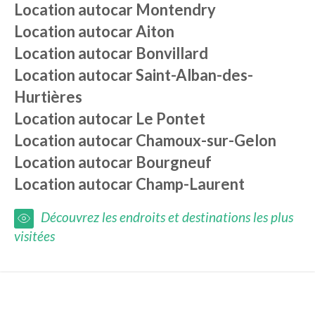
Location autocar
Montendry
Location autocar
Aiton
Location autocar
Bonvillard
Location autocar
Saint-Alban-des-
Hurtières
Location autocar
Le Pontet
Location autocar
Chamoux-sur-Gelon
Location autocar
Bourgneuf
Location autocar
Champ-Laurent
Découvrez les endroits et destinations les plus
visitées