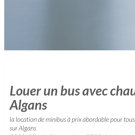
Louer un bus avec chau
Algans
la location de minibus à prix abordable pour tous
sur Algans