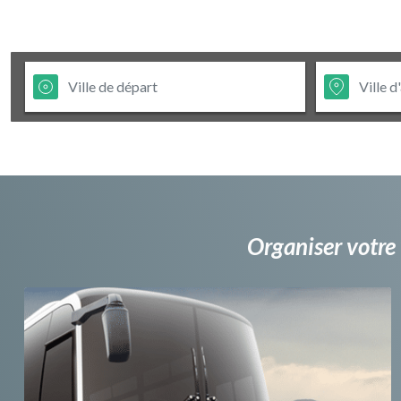
Organiser votre 