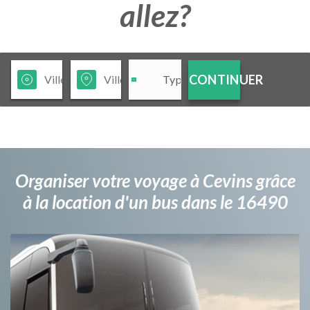
allez?
CONTINUER
Organiser votre voyage à Cevins grâce
à la location d'un bus dans le 16490