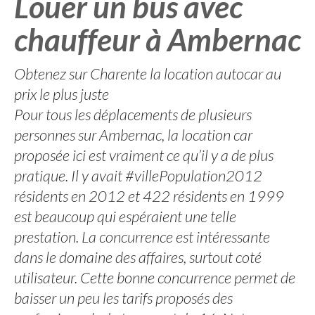
Louer un bus avec
chauffeur à Ambernac
Obtenez sur Charente la location autocar au
prix le plus juste
Pour tous les déplacements de plusieurs
personnes sur Ambernac, la location car
proposée ici est vraiment ce qu’il y a de plus
pratique. Il y avait #villePopulation2012
résidents en 2012 et 422 résidents en 1999
est beaucoup qui espéraient une telle
prestation. La concurrence est intéressante
dans le domaine des affaires, surtout coté
utilisateur. Cette bonne concurrence permet de
baisser un peu les tarifs proposés des