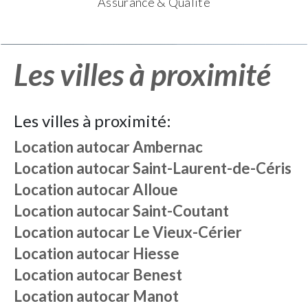
Assurance & Qualité
Les villes à proximité
Les villes à proximité:
Location autocar
Ambernac
Location autocar
Saint-Laurent-de-Céris
Location autocar
Alloue
Location autocar
Saint-Coutant
Location autocar
Le Vieux-Cérier
Location autocar
Hiesse
Location autocar
Benest
Location autocar
Manot