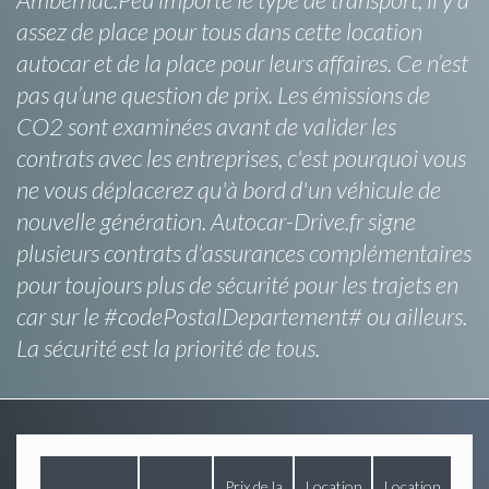
assez de place pour tous dans cette location
autocar et de la place pour leurs affaires. Ce n’est
pas qu’une question de prix. Les émissions de
CO2 sont examinées avant de valider les
contrats avec les entreprises, c'est pourquoi vous
ne vous déplacerez qu'à bord d'un véhicule de
nouvelle génération. Autocar-Drive.fr signe
plusieurs contrats d'assurances complémentaires
pour toujours plus de sécurité pour les trajets en
car sur le #codePostalDepartement# ou ailleurs.
La sécurité est la priorité de tous.
Prix de la
Location
Location