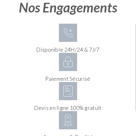
Nos Engagements
Disponible 24H/24 & 7J/7
Paiement Sécurisé
Devis en ligne 100% gratuit