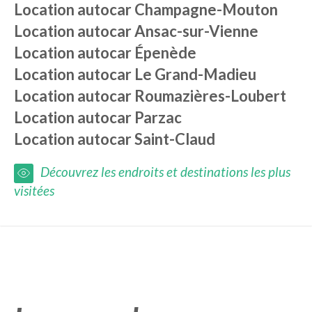
Location autocar
Champagne-Mouton
Location autocar
Ansac-sur-Vienne
Location autocar
Épenède
Location autocar
Le Grand-Madieu
Location autocar
Roumazières-Loubert
Location autocar
Parzac
Location autocar
Saint-Claud
Découvrez les endroits et destinations les plus
visitées