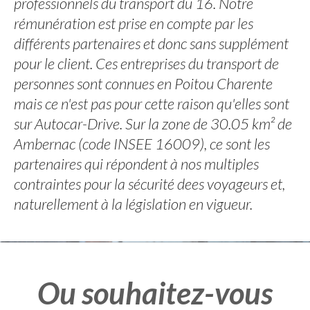
professionnels du transport du 16. Notre
rémunération est prise en compte par les
différents partenaires et donc sans supplément
pour le client. Ces entreprises du transport de
personnes sont connues en Poitou Charente
mais ce n'est pas pour cette raison qu'elles sont
sur Autocar-Drive. Sur la zone de 30.05 km² de
Ambernac (code INSEE 16009), ce sont les
partenaires qui répondent à nos multiples
contraintes pour la sécurité dees voyageurs et,
naturellement à la législation en vigueur.
Ou souhaitez-vous