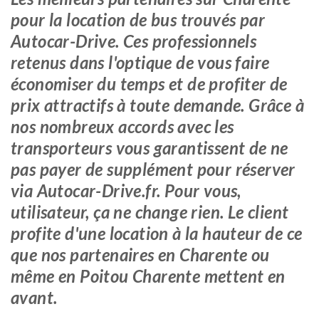
pour la location de bus trouvés par
Autocar-Drive. Ces professionnels
retenus dans l'optique de vous faire
économiser du temps et de profiter de
prix attractifs à toute demande. Grâce à
nos nombreux accords avec les
transporteurs vous garantissent de ne
pas payer de supplément pour réserver
via Autocar-Drive.fr. Pour vous,
utilisateur, ça ne change rien. Le client
profite d'une location à la hauteur de ce
que nos partenaires en Charente ou
même en Poitou Charente mettent en
avant.