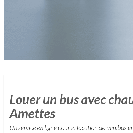
Louer un bus avec chau
Amettes
Un service en ligne pour la location de minibus e