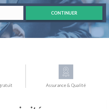
CONTINUER
gratuit
Assurance & Qualité