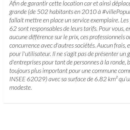
Afin de garantir cette location car et ainsi dépla
grande (de 502 habitants en 2010 à #villePopu
fallait mettre en place un service exemplaire. Les 
62 sont responsables de leurs tarifs. Pour vous, en 
aucune différence sur le prix, ces professionnels 
concurrence avec d'autres sociétés. Aucun frais
pour l'utilisateur. Il ne s’agit pas de présenter u
d'entreprises pour tant de personnes à la ronde, b
toujours plus important pour une commune com
INSEE 62029) avec sa surface de 6.82 km² qu’une 
modeste.