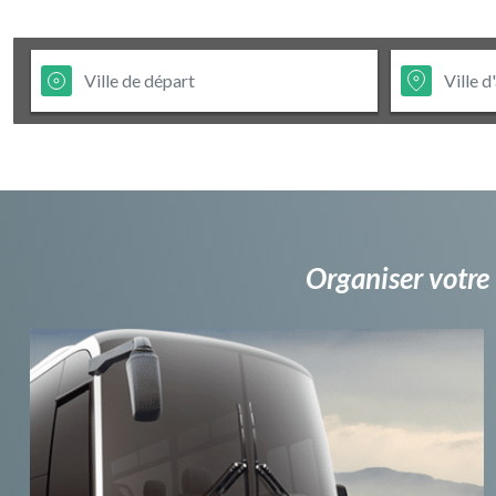
Organiser votre 