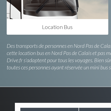
Location Bus
Des transports de personnes en Nord Pas de Calais
cette location bus en Nord Pas de Calais et pas m
Drive.fr s'adaptent pour tous les voyages. Bien s
toutes ces personnes ayant réservée un mini bus