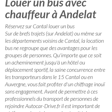
Louer un bus avec
chauffeur à Andelat
Réservez sur Cantal louer un bus
Sur de brefs trajets (sur Andelat) ou même sur
les départements voisins de Cantal, la location
bus ne regroupe que des avantages pour les
groupes de personnes. Qu'importe que ce soit
un acheminement jusqu'à un hôtel ou
déplacement sportif, la saine concurrence entre
les transporteurs dans le 15 Cantal ou en
Auvergne, vous fait profiter d'un chiffrage inouï
sans engagement. Avant de permettre à ces
professionnels du transport de personnes de
rejoindre Autocar-Drive.fr il est important de