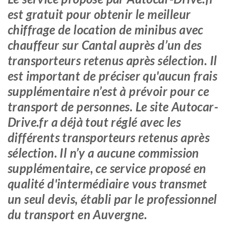
est gratuit pour obtenir le meilleur
chiffrage de location de minibus avec
chauffeur sur Cantal auprès d’un des
transporteurs retenus après sélection. Il
est important de préciser qu'aucun frais
supplémentaire n’est à prévoir pour ce
transport de personnes. Le site Autocar-
Drive.fr a déjà tout réglé avec les
différents transporteurs retenus après
sélection. Il n’y a aucune commission
supplémentaire, ce service proposé en
qualité d'intermédiaire vous transmet
un seul devis, établi par le professionnel
du transport en Auvergne.