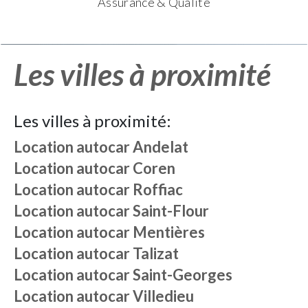
Assurance & Qualité
Les villes à proximité
Les villes à proximité:
Location autocar
Andelat
Location autocar
Coren
Location autocar
Roffiac
Location autocar
Saint-Flour
Location autocar
Mentières
Location autocar
Talizat
Location autocar
Saint-Georges
Location autocar
Villedieu