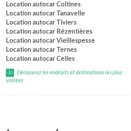
Location autocar
Coltines
Location autocar
Tanavelle
Location autocar
Tiviers
Location autocar
Rézentières
Location autocar
Vieillespesse
Location autocar
Ternes
Location autocar
Celles
Découvrez les endroits et destinations les plus
visitées