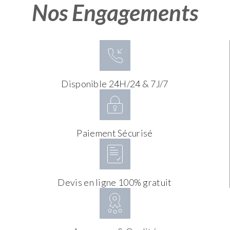
Nos Engagements
Disponible 24H/24 & 7J/7
Paiement Sécurisé
Devis en ligne 100% gratuit