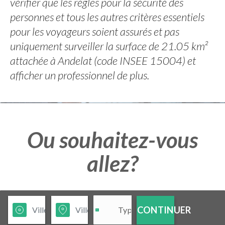
vérifier que les règles pour la sécurité des
personnes et tous les autres critères essentiels
pour les voyageurs soient assurés et pas
uniquement surveiller la surface de 21.05 km²
attachée à Andelat (code INSEE 15004) et
afficher un professionnel de plus.
Ou souhaitez-vous
allez?
CONTINUER