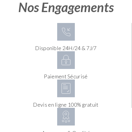
Nos Engagements
Disponible 24H/24 & 7J/7
Paiement Sécurisé
Devis en ligne 100% gratuit