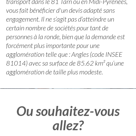
transport dans le 81 Tarn ou en Midi-Pyrénées,
vous fait bénéficier d'un devis adapté sans
engagement. Il ne s’agit pas d’atteindre un
certain nombre de sociétés pour tant de
personnes à la ronde, bien que la demande est
forcément plus importante pour une
agglomération telle que : Angles (code INSEE
81014) avec sa surface de 85.62 km² qu’une
agglomération de taille plus modeste.
Ou souhaitez-vous
allez?