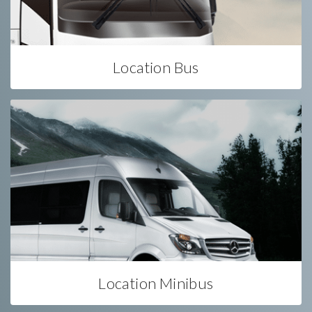
Location Bus
Location Minibus