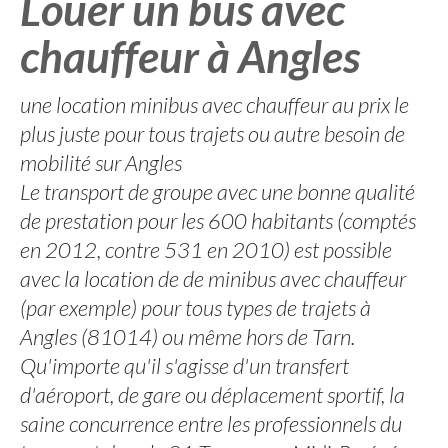
Louer un bus avec
chauffeur à Angles
une location minibus avec chauffeur au prix le
plus juste pour tous trajets ou autre besoin de
mobilité sur Angles
Le transport de groupe avec une bonne qualité
de prestation pour les 600 habitants (comptés
en 2012, contre 531 en 2010) est possible
avec la location de de minibus avec chauffeur
(par exemple) pour tous types de trajets à
Angles (81014) ou même hors de Tarn.
Qu'importe qu'il s'agisse d'un transfert
d'aéroport, de gare ou déplacement sportif, la
saine concurrence entre les professionnels du