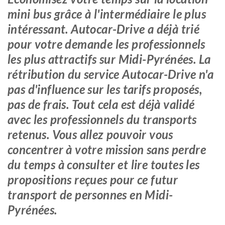
mini bus grâce à l'intermédiaire le plus
intéressant. Autocar-Drive a déjà trié
pour votre demande les professionnels
les plus attractifs sur Midi-Pyrénées. La
rétribution du service Autocar-Drive n'a
pas d'influence sur les tarifs proposés,
pas de frais. Tout cela est déjà validé
avec les professionnels du transports
retenus. Vous allez pouvoir vous
concentrer à votre mission sans perdre
du temps à consulter et lire toutes les
propositions reçues pour ce futur
transport de personnes en Midi-
Pyrénées.