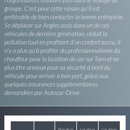
groupe. C'est pour cette raison qu'il est
préférable de bien contacter la bonne entreprise.
Se déplacer sur Angles assis dans un de ces
véhicules de dernière génération, réduit la
pollution tout en profitant d'un confort accru. Il
n'y a plus qu'à profiter du professionnalisme du
chauffeur pour la location de car sur Tarn et ne
plus être anxieux pour sa sécurité à bord du
véhicule pour arriver à bon port, grâce aux
quelques assurances supplémentaires
demandées par Autocar-Drive.
Prix de la
Location
Location