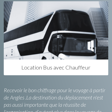
Location Bus avec Chauffeur
Recevoir le bon chiffrage pour le voyage à partir
de Angles .La destination du déplacement n'est
pas aussi importante que la réussite de
l'organisation, d’autant plus dans le voyage de