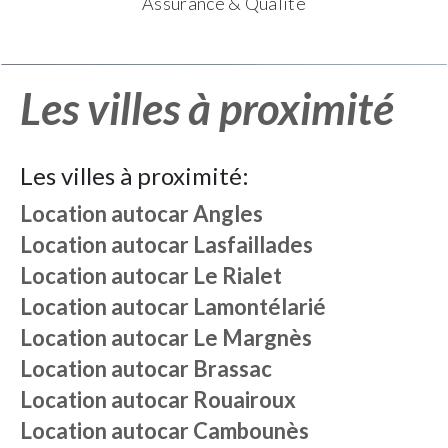
Assurance & Qualité
Les villes à proximité
Les villes à proximité:
Location autocar
Angles
Location autocar
Lasfaillades
Location autocar
Le Rialet
Location autocar
Lamontélarié
Location autocar
Le Margnès
Location autocar
Brassac
Location autocar
Rouairoux
Location autocar
Cambounès