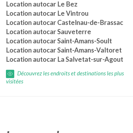
Location autocar
Le Bez
Location autocar
Le Vintrou
Location autocar
Castelnau-de-Brassac
Location autocar
Sauveterre
Location autocar
Saint-Amans-Soult
Location autocar
Saint-Amans-Valtoret
Location autocar
La Salvetat-sur-Agout
Découvrez les endroits et destinations les plus
visitées