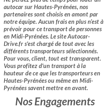
autocar sur Hautes-Pyrénées, nos
partenaires sont choisis en amont par
notre équipe. Aucun frais en plus n’est à
prévoir pour ce transport de personnes
en Midi-Pyrénées. Le site Autocar-
Drive.fr s'est chargé de tout avec les
différents transporteurs sélectionnés.
Pour vous, client, tout est transparent.
Vous profitez d'un transport à la
hauteur de ce que les transporteurs en
Hautes-Pyrénées ou même en Midi-
Pyrénées savent mettre en avant.
Nos Engagements