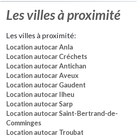
Les villes à proximité
Les villes à proximité:
Location autocar
Anla
Location autocar
Créchets
Location autocar
Antichan
Location autocar
Aveux
Location autocar
Gaudent
Location autocar
Ilheu
Location autocar
Sarp
Location autocar
Saint-Bertrand-de-
Comminges
Location autocar
Troubat