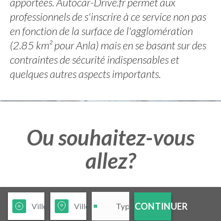
apportées. Autocar-Drive.fr permet aux
professionnels de s'inscrire à ce service non pas
en fonction de la surface de l'agglomération
(2.85 km² pour Anla) mais en se basant sur des
contraintes de sécurité indispensables et
quelques autres aspects importants.
Ou souhaitez-vous
allez?
CONTINUER