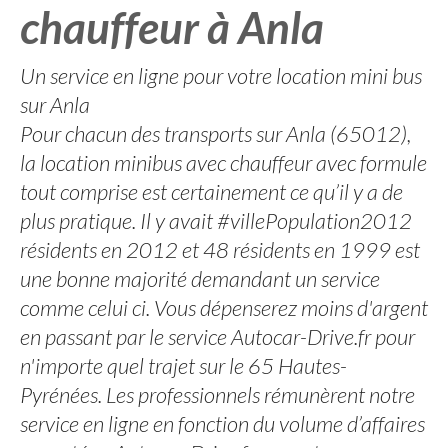
chauffeur à Anla
Un service en ligne pour votre location mini bus
sur Anla
Pour chacun des transports sur Anla (65012),
la location minibus avec chauffeur avec formule
tout comprise est certainement ce qu’il y a de
plus pratique. Il y avait #villePopulation2012
résidents en 2012 et 48 résidents en 1999 est
une bonne majorité demandant un service
comme celui ci. Vous dépenserez moins d'argent
en passant par le service Autocar-Drive.fr pour
n'importe quel trajet sur le 65 Hautes-
Pyrénées. Les professionnels rémunèrent notre
service en ligne en fonction du volume d’affaires