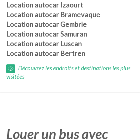
Location autocar
Izaourt
Location autocar
Bramevaque
Location autocar
Gembrie
Location autocar
Samuran
Location autocar
Luscan
Location autocar
Bertren
Découvrez les endroits et destinations les plus
visitées
Louer un bus avec