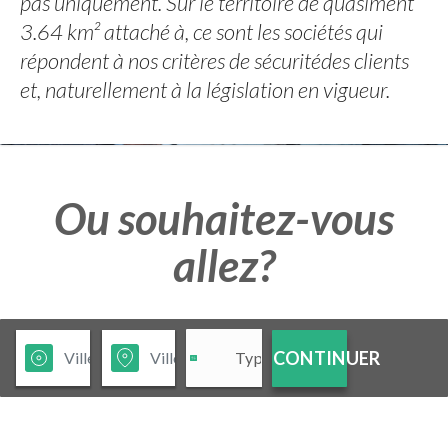
pas uniquement. Sur le territoire de quasiment
3.64 km² attaché à, ce sont les sociétés qui
répondent à nos critères de sécuritédes clients
et, naturellement à la législation en vigueur.
Ou souhaitez-vous
allez?
CONTINUER