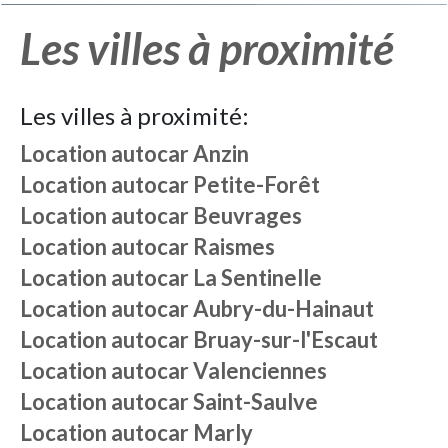
Les villes à proximité
Les villes à proximité:
Location autocar
Anzin
Location autocar
Petite-Forêt
Location autocar
Beuvrages
Location autocar
Raismes
Location autocar
La Sentinelle
Location autocar
Aubry-du-Hainaut
Location autocar
Bruay-sur-l'Escaut
Location autocar
Valenciennes
Location autocar
Saint-Saulve
Location autocar
Marly