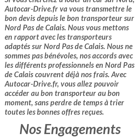
Autocar-Drive.fr va vous transmettre le
bon devis depuis le bon transporteur sur
Nord Pas de Calais. Nous vous mettons
en rapport avec les transporteurs
adaptés sur Nord Pas de Calais. Nous ne
sommes pas bénévoles, nos accords avec
les différents professionnels en Nord Pas
de Calais couvrent déjà nos frais. Avec
Autocar-Drive.fr, vous allez pouvoir
accéder au bon transporteur au bon
moment, sans perdre de temps à trier
toutes les bonnes offres reçues.
Nos Engagements