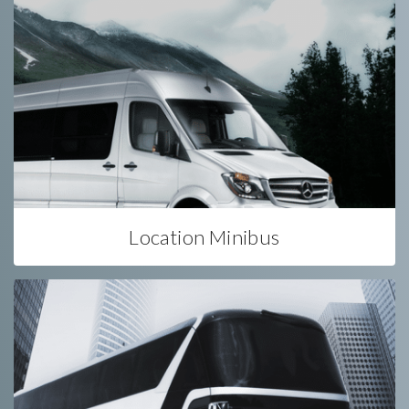
Location Minibus