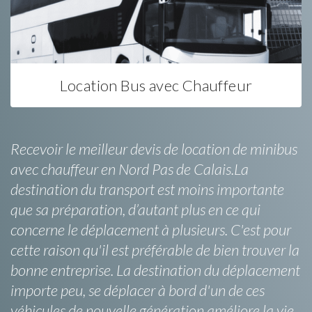
Location Bus avec Chauffeur
Recevoir le meilleur devis de location de minibus
avec chauffeur en Nord Pas de Calais.La
destination du transport est moins importante
que sa préparation, d’autant plus en ce qui
concerne le déplacement à plusieurs. C'est pour
cette raison qu'il est préférable de bien trouver la
bonne entreprise. La destination du déplacement
importe peu, se déplacer à bord d'un de ces
véhicules de nouvelle génération améliore la vie