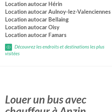
Location autocar
Hérin
Location autocar
Aulnoy-lez-Valenciennes
Location autocar
Bellaing
Location autocar
Oisy
Location autocar
Famars
Découvrez les endroits et destinations les plus
visitées
Louer un bus avec
chauffeur à Anzin