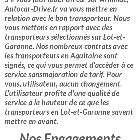
Autocar-Drive.fr va vous mettre en
relation avec le bon transporteur. Nous
vous mettons en rapport avec des
transporteurs sélectionnés sur Lot-et-
Garonne. Nos nombreux contrats avec
les transporteurs en Aquitaine sont
signés, ce qui vous permet d'accèder à ce
service sansmajoration de tarif. Pour
vous, utilisateur, aucun changement.
L'utilisateur profite d'une qualité de
service à la hauteur de ce que les
transporteurs en Lot-et-Garonne savent
mettre en avant.
Nos Engagements