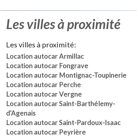
Les villes à proximité
Les villes à proximité:
Location autocar
Armillac
Location autocar
Fongrave
Location autocar
Montignac-Toupinerie
Location autocar
Perche
Location autocar
Vergne
Location autocar
Saint-Barthélemy-
d'Agenais
Location autocar
Saint-Pardoux-Isaac
Location autocar
Peyrière