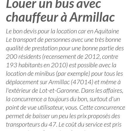
Louer un bus avec
chauffeur à Armillac
Le bon devis pour la location car en Aquitaine
Le transport de personnes avec une très bonne
qualité de prestation pour une bonne partie des
200 résidents (recensement de 2012, contre
193 habitants en 2010) est possible avec la
location de minibus (par exemple) pour tous les
déplacement sur Armillac (47014) et même à
l'extérieur de Lot-et-Garonne. Dans les affaires,
la concurrence a toujours du bon, surtout d'un
point de vue utilisateur, vous. Cette concurrence
permet de baisser un peu les prix proposés des
transporteurs du 47. Le coût du service est pris