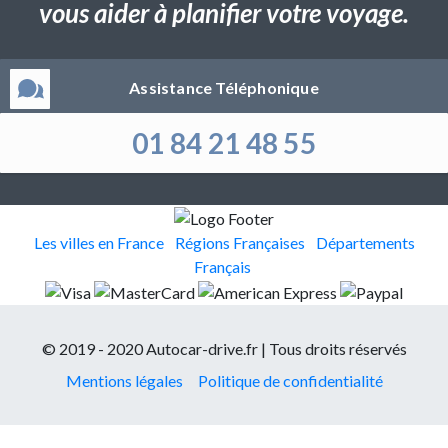
vous aider à planifier votre voyage.
Assistance Téléphonique
01 84 21 48 55
Les villes en France
Régions Françaises
Départements
Français
© 2019 - 2020 Autocar-drive.fr | Tous droits réservés
Mentions légales
Politique de confidentialité