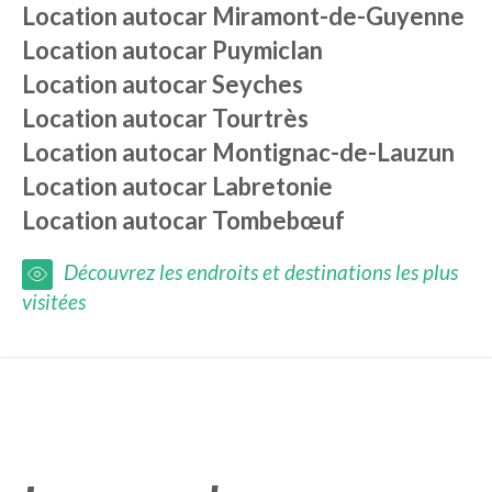
Location autocar
Miramont-de-Guyenne
Location autocar
Puymiclan
Location autocar
Seyches
Location autocar
Tourtrès
Location autocar
Montignac-de-Lauzun
Location autocar
Labretonie
Location autocar
Tombebœuf
Découvrez les endroits et destinations les plus
visitées