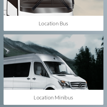
Location Bus
Location Minibus