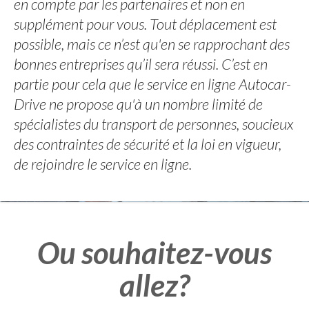
en compte par les partenaires et non en
supplément pour vous. Tout déplacement est
possible, mais ce n’est qu'en se rapprochant des
bonnes entreprises qu’il sera réussi. C’est en
partie pour cela que le service en ligne Autocar-
Drive ne propose qu'à un nombre limité de
spécialistes du transport de personnes, soucieux
des contraintes de sécurité et la loi en vigueur,
de rejoindre le service en ligne.
Ou souhaitez-vous
allez?