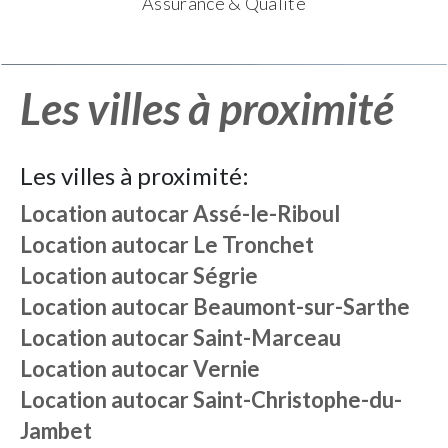
Assurance & Qualité
Les villes à proximité
Les villes à proximité:
Location autocar
Assé-le-Riboul
Location autocar
Le Tronchet
Location autocar
Ségrie
Location autocar
Beaumont-sur-Sarthe
Location autocar
Saint-Marceau
Location autocar
Vernie
Location autocar
Saint-Christophe-du-
Jambet