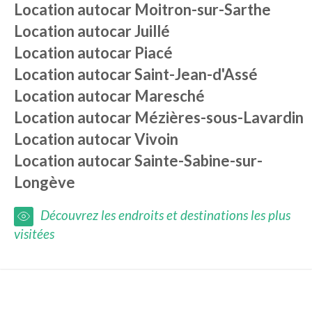
Location autocar
Moitron-sur-Sarthe
Location autocar
Juillé
Location autocar
Piacé
Location autocar
Saint-Jean-d'Assé
Location autocar
Maresché
Location autocar
Mézières-sous-Lavardin
Location autocar
Vivoin
Location autocar
Sainte-Sabine-sur-
Longève
Découvrez les endroits et destinations les plus
visitées