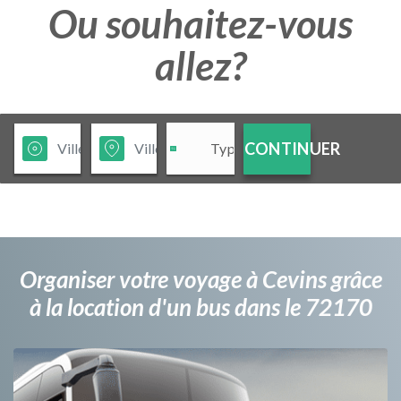
Ou souhaitez-vous
allez?
CONTINUER
Organiser votre voyage à Cevins grâce
à la location d'un bus dans le 72170