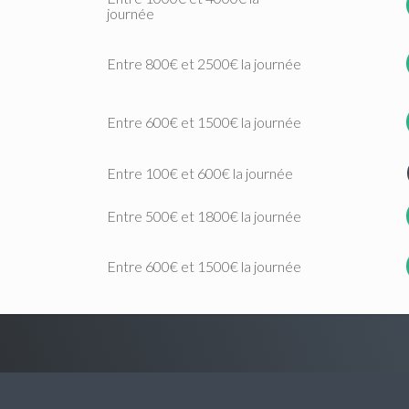
journée
Entre 800€ et 2500€ la journée
Entre 600€ et 1500€ la journée
Entre 100€ et 600€ la journée
Entre 500€ et 1800€ la journée
Entre 600€ et 1500€ la journée