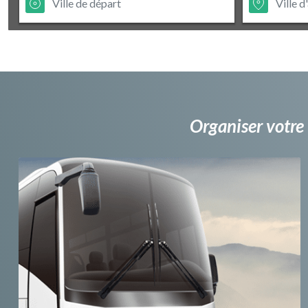
Organiser votre 