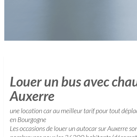
Louer un bus avec chau
Auxerre
une location car au meilleur tarif pour tout dép
en Bourgogne
Les occasions de louer un autocar sur Auxerre son