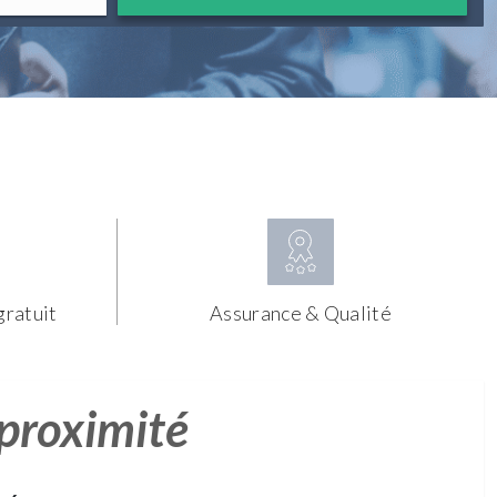
gratuit
Assurance & Qualité
 proximité