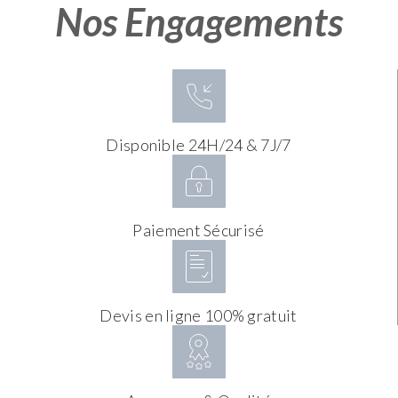
Nos Engagements
Disponible 24H/24 & 7J/7
Paiement Sécurisé
Devis en ligne 100% gratuit