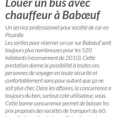
Louer un bus avec
chauffeur à Babœuf
Un service professionnel pour société de car en
Picardie
Les sorties pour réserver un car sur Babœuf sont
toujours plus nombreuses pour les 520
habitants (recensement de 2010). Cette
prestation donne la possibilité à toutes ces
personnes de voyager en toute sécurité et
confortablement sans pour autant que ça ne
soit plus cher. Dans les affaires, la concurrence a
toujours du bon, surtout coté utilisateur, vous.
Cette bonne concurrence permet de baisser les
prix proposés des sociétés de transport du 60.