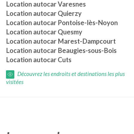
Location autocar
Varesnes
Location autocar
Quierzy
Location autocar
Pontoise-lès-Noyon
Location autocar
Quesmy
Location autocar
Marest-Dampcourt
Location autocar
Beaugies-sous-Bois
Location autocar
Cuts
Découvrez les endroits et destinations les plus
visitées