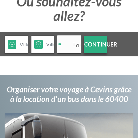
Ou souhaitez-vous
allez?
CONTINUER
Organiser votre voyage à Cevins grâce
à la location d'un bus dans le 60400