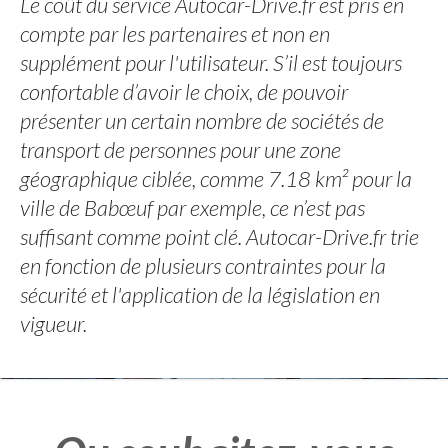
Le coût du service Autocar-Drive.fr est pris en
compte par les partenaires et non en
supplément pour l'utilisateur. S’il est toujours
confortable d’avoir le choix, de pouvoir
présenter un certain nombre de sociétés de
transport de personnes pour une zone
géographique ciblée, comme 7.18 km² pour la
ville de Babœuf par exemple, ce n’est pas
suffisant comme point clé. Autocar-Drive.fr trie
en fonction de plusieurs contraintes pour la
sécurité et l'application de la législation en
vigueur.