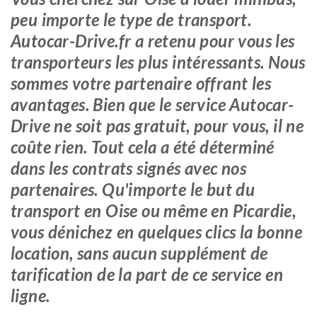
peu importe le type de transport.
Autocar-Drive.fr a retenu pour vous les
transporteurs les plus intéressants. Nous
sommes votre partenaire offrant les
avantages. Bien que le service Autocar-
Drive ne soit pas gratuit, pour vous, il ne
coûte rien. Tout cela a été déterminé
dans les contrats signés avec nos
partenaires. Qu'importe le but du
transport en Oise ou même en Picardie,
vous dénichez en quelques clics la bonne
location, sans aucun supplément de
tarification de la part de ce service en
ligne.