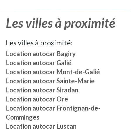
Les villes à proximité
Les villes à proximité:
Location autocar
Bagiry
Location autocar
Galié
Location autocar
Mont-de-Galié
Location autocar
Sainte-Marie
Location autocar
Siradan
Location autocar
Ore
Location autocar
Frontignan-de-
Comminges
Location autocar
Luscan