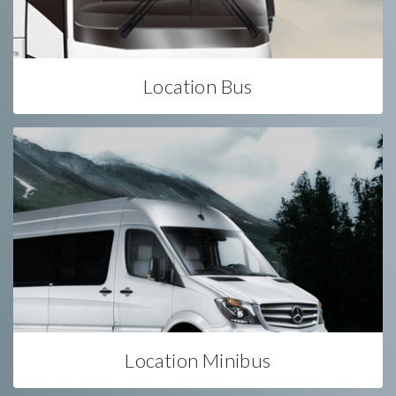
Location Bus
Location Minibus