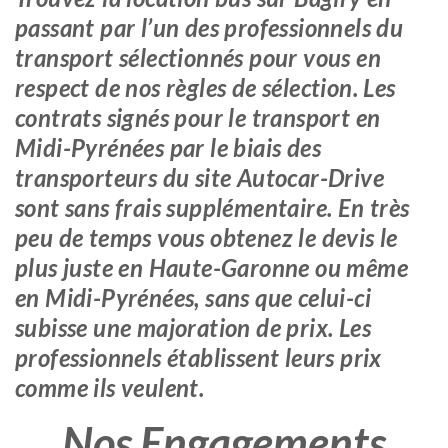
passant par l’un des professionnels du
transport sélectionnés pour vous en
respect de nos règles de sélection. Les
contrats signés pour le transport en
Midi-Pyrénées par le biais des
transporteurs du site Autocar-Drive
sont sans frais supplémentaire. En très
peu de temps vous obtenez le devis le
plus juste en Haute-Garonne ou même
en Midi-Pyrénées, sans que celui-ci
subisse une majoration de prix. Les
professionnels établissent leurs prix
comme ils veulent.
Nos Engagements