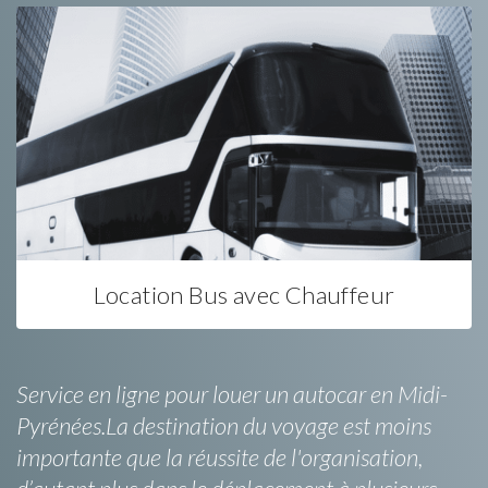
Location Bus avec Chauffeur
Service en ligne pour louer un autocar en Midi-
Pyrénées.La destination du voyage est moins
importante que la réussite de l'organisation,