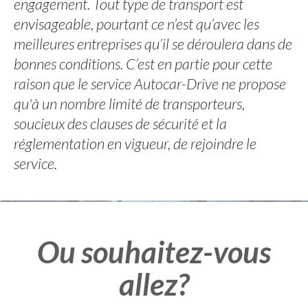
engagement. Tout type de transport est
envisageable, pourtant ce n’est qu’avec les
meilleures entreprises qu’il se déroulera dans de
bonnes conditions. C’est en partie pour cette
raison que le service Autocar-Drive ne propose
qu'à un nombre limité de transporteurs,
soucieux des clauses de sécurité et la
réglementation en vigueur, de rejoindre le
service.
Ou souhaitez-vous
allez?