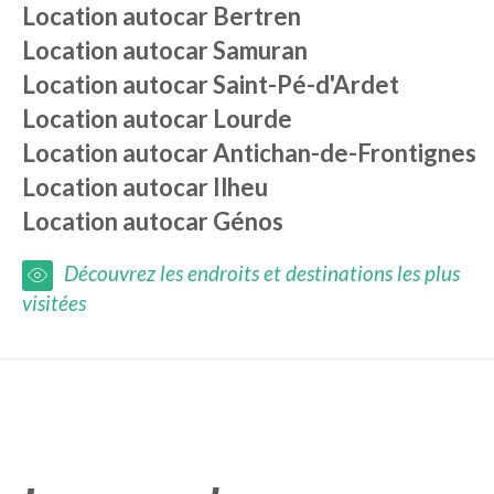
Location autocar
Bertren
Location autocar
Samuran
Location autocar
Saint-Pé-d'Ardet
Location autocar
Lourde
Location autocar
Antichan-de-Frontignes
Location autocar
Ilheu
Location autocar
Génos
Découvrez les endroits et destinations les plus
visitées