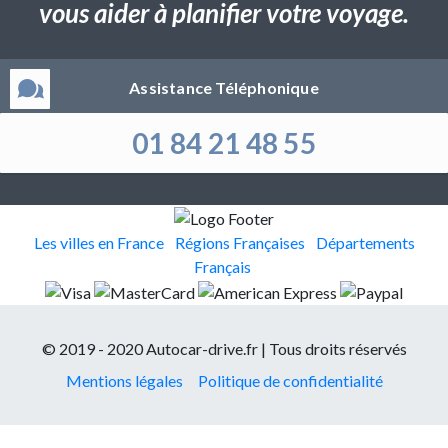
vous aider à planifier votre voyage.
Assistance Téléphonique
01 84 21 48 55
Les villes en France
Régions Françaises
Départements
Français
© 2019 - 2020 Autocar-drive.fr | Tous droits réservés
Mentions légales
Politique de confidentialité