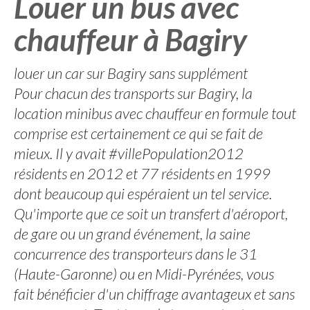
Louer un bus avec
chauffeur à Bagiry
louer un car sur Bagiry sans supplément
Pour chacun des transports sur Bagiry, la
location minibus avec chauffeur en formule tout
comprise est certainement ce qui se fait de
mieux. Il y avait #villePopulation2012
résidents en 2012 et 77 résidents en 1999
dont beaucoup qui espéraient un tel service.
Qu'importe que ce soit un transfert d'aéroport,
de gare ou un grand événement, la saine
concurrence des transporteurs dans le 31
(Haute-Garonne) ou en Midi-Pyrénées, vous
fait bénéficier d'un chiffrage avantageux et sans