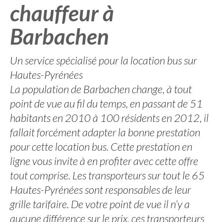
chauffeur à
Barbachen
Un service spécialisé pour la location bus sur
Hautes-Pyrénées
La population de Barbachen change, à tout
point de vue au fil du temps, en passant de 51
habitants en 2010 à 100 résidents en 2012, il
fallait forcément adapter la bonne prestation
pour cette location bus. Cette prestation en
ligne vous invite à en profiter avec cette offre
tout comprise. Les transporteurs sur tout le 65
Hautes-Pyrénées sont responsables de leur
grille tarifaire. De votre point de vue il n’y a
aucune différence sur le prix, ces transporteurs