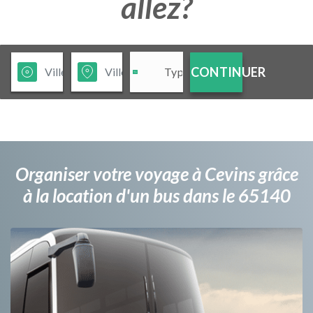
allez?
CONTINUER
Organiser votre voyage à Cevins grâce
à la location d'un bus dans le 65140