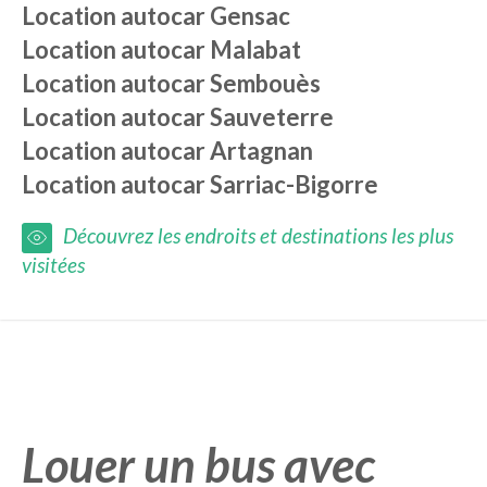
Location autocar
Gensac
Location autocar
Malabat
Location autocar
Sembouès
Location autocar
Sauveterre
Location autocar
Artagnan
Location autocar
Sarriac-Bigorre
Découvrez les endroits et destinations les plus
visitées
Louer un bus avec