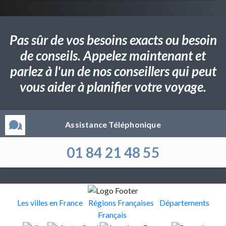
Pas sûr de vos besoins exacts ou besoin
de conseils. Appelez maintenant et
parlez à l'un de nos conseillers qui peut
vous aider à planifier votre voyage.
Assistance Téléphonique
01 84 21 48 55
Les villes en France
Régions Françaises
Départements
Français