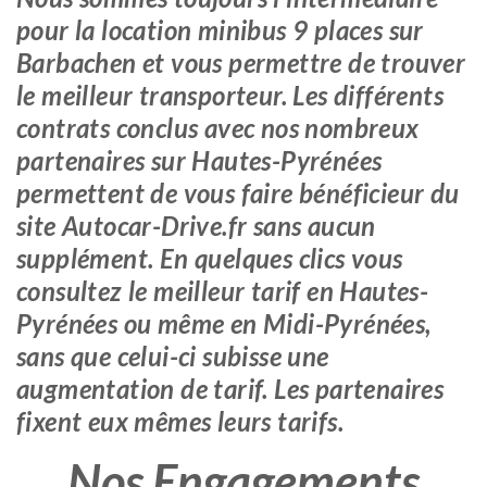
pour la location minibus 9 places sur
Barbachen et vous permettre de trouver
le meilleur transporteur. Les différents
contrats conclus avec nos nombreux
partenaires sur Hautes-Pyrénées
permettent de vous faire bénéficieur du
site Autocar-Drive.fr sans aucun
supplément. En quelques clics vous
consultez le meilleur tarif en Hautes-
Pyrénées ou même en Midi-Pyrénées,
sans que celui-ci subisse une
augmentation de tarif. Les partenaires
fixent eux mêmes leurs tarifs.
Nos Engagements