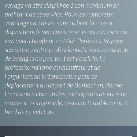
voyage va être simplifiée à son maximum en
profitant de ce service. Pour les nombreux
avantages du devis, sans oublier la mise à
disposition de véhicules récents pour la location
van avec chauffeur en Midi-Pyrénées. Voyage
scolaire ou entre professionnels, avec beaucoup
de bagages ou pas, tout est possible. Le
professionnalisme du chauffeur et de
l'organisation irréprochable pour ce
déplacement au départ de Barbachen, donne
l'occasion à chacun des participants de vivre un
moment très agréable, assis confortablement, à
bord de ce véhicule.