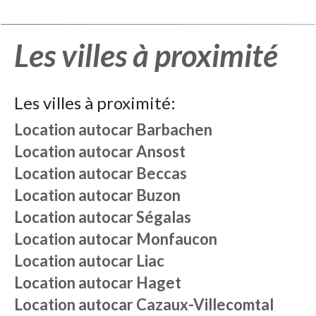
Les villes à proximité
Les villes à proximité:
Location autocar
Barbachen
Location autocar
Ansost
Location autocar
Beccas
Location autocar
Buzon
Location autocar
Ségalas
Location autocar
Monfaucon
Location autocar
Liac
Location autocar
Haget
Location autocar
Cazaux-Villecomtal