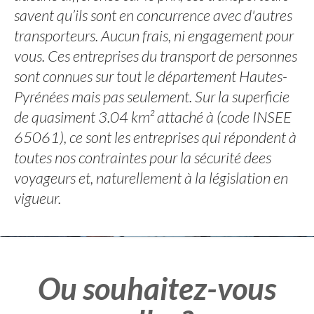
savent qu’ils sont en concurrence avec d'autres
transporteurs. Aucun frais, ni engagement pour
vous. Ces entreprises du transport de personnes
sont connues sur tout le département Hautes-
Pyrénées mais pas seulement. Sur la superficie
de quasiment 3.04 km² attaché à (code INSEE
65061), ce sont les entreprises qui répondent à
toutes nos contraintes pour la sécurité dees
voyageurs et, naturellement à la législation en
vigueur.
Ou souhaitez-vous