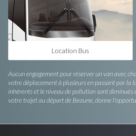
Location Bus
Aucun engagement pour réserver un van avec chauff
votre déplacement à plusieurs en passant par la lo
inhérents et le niveau de pollution sont diminués
votre trajet au départ de Beaune, donne l'opport