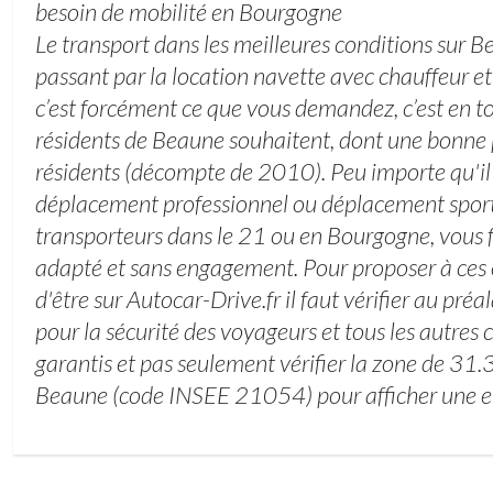
besoin de mobilité en Bourgogne
Le transport dans les meilleures conditions sur
passant par la location navette avec chauffeur et 
c’est forcément ce que vous demandez, c’est en to
résidents de Beaune souhaitent, dont une bonne
résidents (décompte de 2010). Peu importe qu'il 
déplacement professionnel ou déplacement sporti
transporteurs dans le 21 ou en Bourgogne, vous fa
adapté et sans engagement. Pour proposer à ces 
d'être sur Autocar-Drive.fr il faut vérifier au préa
pour la sécurité des voyageurs et tous les autres c
garantis et pas seulement vérifier la zone de 31.
Beaune (code INSEE 21054) pour afficher une en