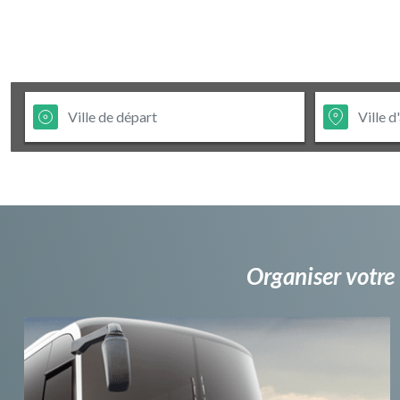
Organiser votre 