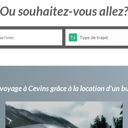
Ou souhaitez-vous allez
voyage à Cevins grâce à la location d'un 