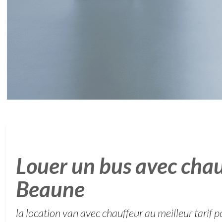
Louer un bus avec chau
Beaune
la location van avec chauffeur au meilleur tarif p