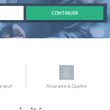
CONTINUER
gratuit
Assurance & Qualité