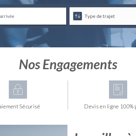
Nos Engagements
aiement Sécurisé
Devis en ligne 100% 