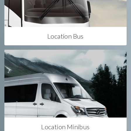
Location Bus
Location Minibus