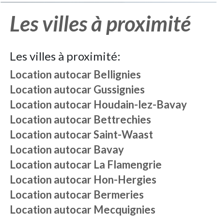
Les villes à proximité
Les villes à proximité:
Location autocar
Bellignies
Location autocar
Gussignies
Location autocar
Houdain-lez-Bavay
Location autocar
Bettrechies
Location autocar
Saint-Waast
Location autocar
Bavay
Location autocar
La Flamengrie
Location autocar
Hon-Hergies
Location autocar
Bermeries
Location autocar
Mecquignies