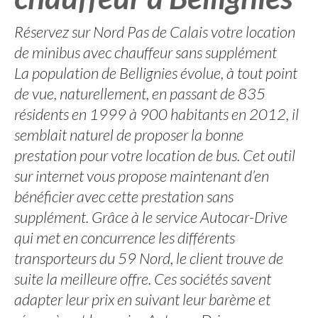
Réservez sur Nord Pas de Calais votre location
de minibus avec chauffeur sans supplément
La population de Bellignies évolue, à tout point
de vue, naturellement, en passant de 835
résidents en 1999 à 900 habitants en 2012, il
semblait naturel de proposer la bonne
prestation pour votre location de bus. Cet outil
sur internet vous propose maintenant d’en
bénéficier avec cette prestation sans
supplément. Grâce à le service Autocar-Drive
qui met en concurrence les différents
transporteurs du 59 Nord, le client trouve de
suite la meilleure offre. Ces sociétés savent
adapter leur prix en suivant leur barème et