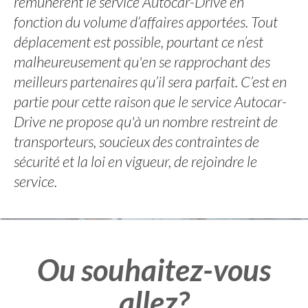
rémunèrent le service Autocar-Drive en
fonction du volume d’affaires apportées. Tout
déplacement est possible, pourtant ce n’est
malheureusement qu'en se rapprochant des
meilleurs partenaires qu’il sera parfait. C’est en
partie pour cette raison que le service Autocar-
Drive ne propose qu'à un nombre restreint de
transporteurs, soucieux des contraintes de
sécurité et la loi en vigueur, de rejoindre le
service.
Ou souhaitez-vous
allez?