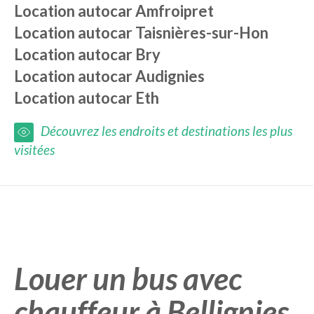
Location autocar
Amfroipret
Location autocar
Taisnières-sur-Hon
Location autocar
Bry
Location autocar
Audignies
Location autocar
Eth
Découvrez les endroits et destinations les plus
visitées
Louer un bus avec
chauffeur à Bellignies