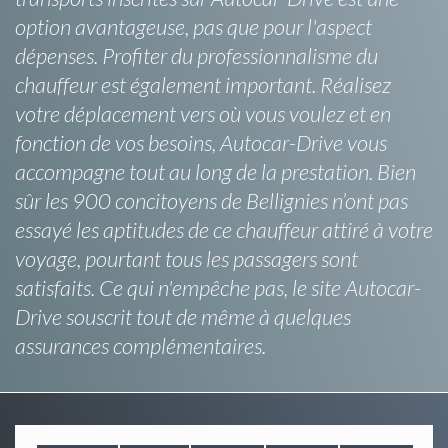
option avantageuse, pas que pour l'aspect
dépenses. Profiter du professionnalisme du
chauffeur est également important. Réalisez
votre déplacement vers où vous voulez et en
fonction de vos besoins, Autocar-Drive vous
accompagne tout au long de la prestation. Bien
sûr les 900 concitoyens de Bellignies n’ont pas
essayé les aptitudes de ce chauffeur attiré à votre
voyage, pourtant tous les passagers sont
satisfaits. Ce qui n'empêche pas, le site Autocar-
Drive souscrit tout de même à quelques
assurances complémentaires.