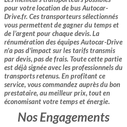
pour votre location de bus Autocar-
Drive.fr. Ces transporteurs sélectionnés
vous permettent de gagner du temps et
de l’argent pour chaque devis. La
rénumération des équipes Autocar-Drive
n'a pas d'impact sur les tarifs transmis
par devis, pas de frais. Toute cette partie
est déjà signée avec les professionnels du
transports retenus. En profitant ce
service, vous commandez auprès du bon
prestataire, au meilleur prix, tout en
économisant votre temps et énergie.
Nos Engagements