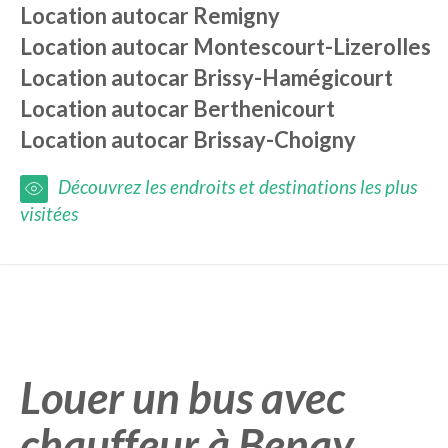
Location autocar
Remigny
Location autocar
Montescourt-Lizerolles
Location autocar
Brissy-Hamégicourt
Location autocar
Berthenicourt
Location autocar
Brissay-Choigny
Découvrez les endroits et destinations les plus
visitées
Louer un bus avec
chauffeur à Benay