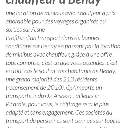
une location de minibus avec chauffeur à prix
abordable pour des voyages organisés ou
sorties sur Aisne
Profiter d'un transport dans de bonnes
conditions sur Benay en passant par la location
de minibus avec chauffeur, grâce à une offre
tout comprise, c’est ce que vous attendez, c’est
en tout cas le souhait des habitants de Benay,
une grand majorité des 213 résidents
(recensement de 2010). Qu'importe un
transporteur du 02 Aisne ou ailleurs en
Picardie, pour vous, le chiffrage sera le plus
adapté et sans engagement. Ces sociétés du
transport de personnes sont connues sur tout le