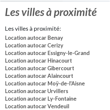
Les villes à proximité
Les villes à proximité:
Location autocar
Benay
Location autocar
Cerizy
Location autocar
Essigny-le-Grand
Location autocar
Hinacourt
Location autocar
Gibercourt
Location autocar
Alaincourt
Location autocar
Moÿ-de-l'Aisne
Location autocar
Urvillers
Location autocar
Ly-Fontaine
Location autocar
Vendeuil