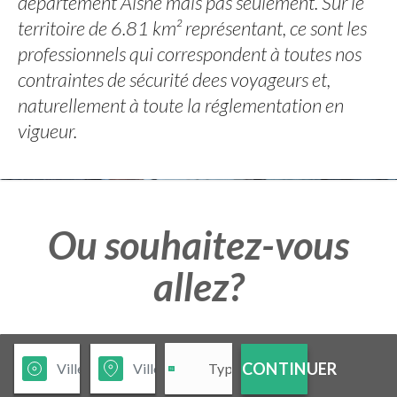
département Aisne mais pas seulement. Sur le
territoire de 6.81 km² représentant, ce sont les
professionnels qui correspondent à toutes nos
contraintes de sécurité dees voyageurs et,
naturellement à toute la réglementation en
vigueur.
Ou souhaitez-vous
allez?
CONTINUER