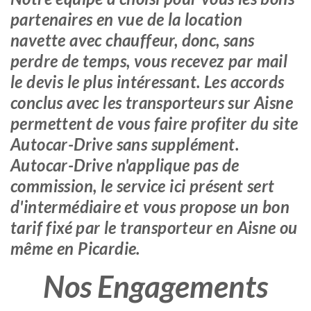
partenaires en vue de la location
navette avec chauffeur, donc, sans
perdre de temps, vous recevez par mail
le devis le plus intéressant. Les accords
conclus avec les transporteurs sur Aisne
permettent de vous faire profiter du site
Autocar-Drive sans supplément.
Autocar-Drive n'applique pas de
commission, le service ici présent sert
d'intermédiaire et vous propose un bon
tarif fixé par le transporteur en Aisne ou
même en Picardie.
Nos Engagements