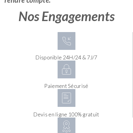
Nos Engagements
Disponible 24H/24 & 7J/7
Paiement Sécurisé
Devis en ligne 100% gratuit