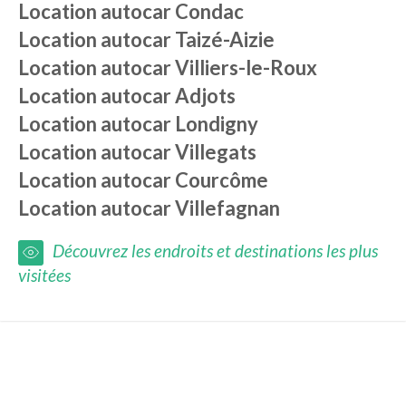
Location autocar
Condac
Location autocar
Taizé-Aizie
Location autocar
Villiers-le-Roux
Location autocar
Adjots
Location autocar
Londigny
Location autocar
Villegats
Location autocar
Courcôme
Location autocar
Villefagnan
Découvrez les endroits et destinations les plus
visitées