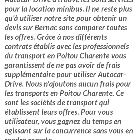
pour la location minibus. Il ne reste plus
qu'à utiliser notre site pour obtenir un
devis sur Bernac sans comparer toutes
les offres. Grâce à nos différents
contrats établis avec les professionnels
du transport en Poitou Charente vous
garantissent de ne pas avoir de frais
supplémentaire pour utiliser Autocar-
Drive. Nous n’ajoutons aucun frais pour
les transports en Poitou Charente. Ce
sont les sociétés de transport qui
établissent leurs offres. Pour vous
utilisateur, vous gagnez du temps en
agissant sur la concurrence sans vous en
rendre compte.