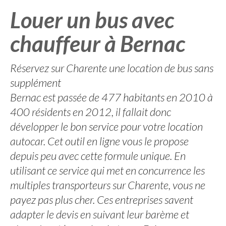
Louer un bus avec
chauffeur à Bernac
Réservez sur Charente une location de bus sans
supplément
Bernac est passée de 477 habitants en 2010 à
400 résidents en 2012, il fallait donc
développer le bon service pour votre location
autocar. Cet outil en ligne vous le propose
depuis peu avec cette formule unique. En
utilisant ce service qui met en concurrence les
multiples transporteurs sur Charente, vous ne
payez pas plus cher. Ces entreprises savent
adapter le devis en suivant leur barème et