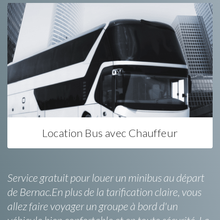
Location Bus avec Chauffeur
Service gratuit pour louer un minibus au départ
de Bernac.En plus de la tarification claire, vous
allez faire voyager un groupe à bord d'un