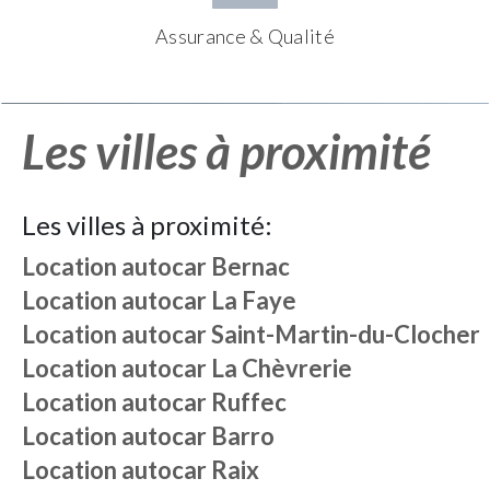
Assurance & Qualité
Les villes à proximité
Les villes à proximité:
Location autocar
Bernac
Location autocar
La Faye
Location autocar
Saint-Martin-du-Clocher
Location autocar
La Chèvrerie
Location autocar
Ruffec
Location autocar
Barro
Location autocar
Raix