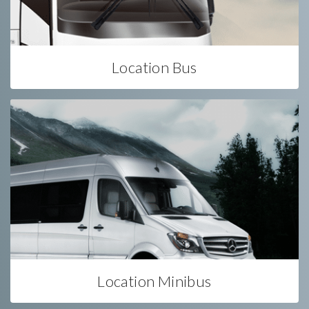
Location Bus
Location Minibus