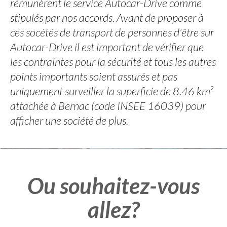
rémunèrent le service Autocar-Drive comme
stipulés par nos accords. Avant de proposer à
ces socétés de transport de personnes d'être sur
Autocar-Drive il est important de vérifier que
les contraintes pour la sécurité et tous les autres
points importants soient assurés et pas
uniquement surveiller la superficie de 8.46 km²
attachée à Bernac (code INSEE 16039) pour
afficher une société de plus.
Ou souhaitez-vous
allez?