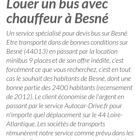
Louer un bus avec
chauffeur à Besné
Un service spécialisé pour devis bus sur Besné
Etre transporté dans de bonnes conditions sur
Besné (44013) en passant par la location
minibus 9 places et de son offre inédite, c’est
forcément ce que vous recherchez, c’est en tout
cas le souhait des habitants de Besné, dont une
bonne partie des 2400 habitants (recensement
de 2012). Le client économise de l'argent en
passant par le service Autocar-Drive.fr pour
n'importe quel déplacement sur le 44 Loire-
Atlantique. Les sociétés de transports
rémunèrent notre service comme prévu dans les