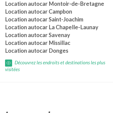
Location autocar
Montoir-de-Bretagne
Location autocar
Campbon
Location autocar
Saint-Joachim
Location autocar
La Chapelle-Launay
Location autocar
Savenay
Location autocar
Missillac
Location autocar
Donges
Découvrez les endroits et destinations les plus
visitées