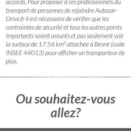
accords. Pour proposer à ces professionnels du
transport de personnes de rejoindre Autocar-
Drive.fr il est nécessaire de vérifier que les
contraintes de sécurité et tous les autres points
importants soient assurés et pas seulement voir
la surface de 17.54 km² attachée à Besné (code
INSEE 44013) pour afficher un transporteur de
plus.
Ou souhaitez-vous
allez?