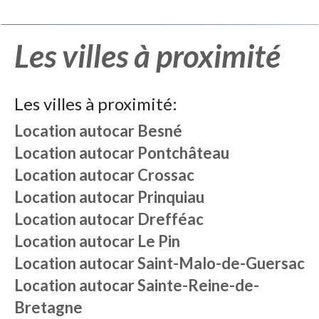
Les villes à proximité
Les villes à proximité:
Location autocar
Besné
Location autocar
Pontchâteau
Location autocar
Crossac
Location autocar
Prinquiau
Location autocar
Drefféac
Location autocar
Le Pin
Location autocar
Saint-Malo-de-Guersac
Location autocar
Sainte-Reine-de-
Bretagne