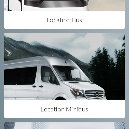
Location Bus
Location Minibus