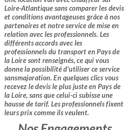
Loire-Atlantique sans comparer les devis
et conditions avantageuses grâce à nos
partenaires et notre service de mise en
relation avec les professionnels. Les
différents accords avec les
professionnels du transport en Pays de
la Loire sont renseignés, ce qui vous
donne la possibilité d’utiliser ce service
sansmajoration. En quelques clics vous
recevez le devis le plus juste en Pays de
la Loire, sans que celui-ci subisse une
hausse de tarif. Les professionnels fixent
leurs prix comme ils veulent.
Nos Engagements