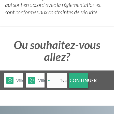
qui sont en accord avec la réglementation et
sont conformes aux contraintes de sécurité.
Ou souhaitez-vous
allez?
CONTINUER