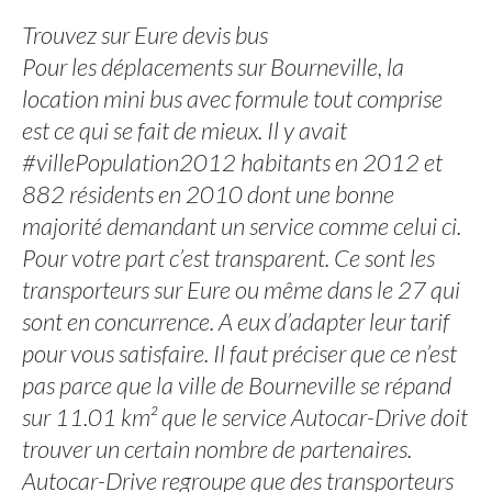
Trouvez sur Eure devis bus
Pour les déplacements sur Bourneville, la
location mini bus avec formule tout comprise
est ce qui se fait de mieux. Il y avait
#villePopulation2012 habitants en 2012 et
882 résidents en 2010 dont une bonne
majorité demandant un service comme celui ci.
Pour votre part c’est transparent. Ce sont les
transporteurs sur Eure ou même dans le 27 qui
sont en concurrence. A eux d’adapter leur tarif
pour vous satisfaire. Il faut préciser que ce n’est
pas parce que la ville de Bourneville se répand
sur 11.01 km² que le service Autocar-Drive doit
trouver un certain nombre de partenaires.
Autocar-Drive regroupe que des transporteurs