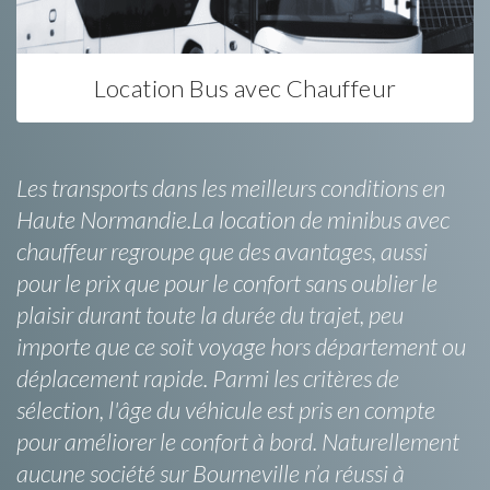
Location Bus avec Chauffeur
Les transports dans les meilleurs conditions en
Haute Normandie.La location de minibus avec
chauffeur regroupe que des avantages, aussi
pour le prix que pour le confort sans oublier le
plaisir durant toute la durée du trajet, peu
importe que ce soit voyage hors département ou
déplacement rapide. Parmi les critères de
sélection, l'âge du véhicule est pris en compte
pour améliorer le confort à bord. Naturellement
aucune société sur Bourneville n’a réussi à