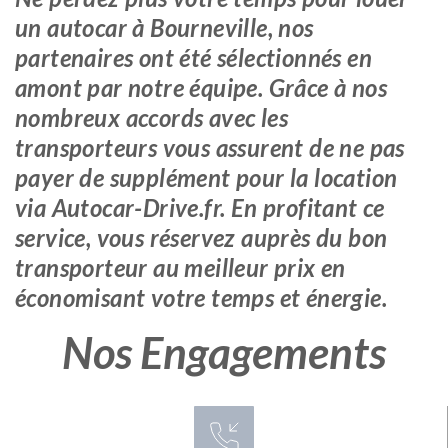
un autocar à Bourneville, nos
partenaires ont été sélectionnés en
amont par notre équipe. Grâce à nos
nombreux accords avec les
transporteurs vous assurent de ne pas
payer de supplément pour la location
via Autocar-Drive.fr. En profitant ce
service, vous réservez auprès du bon
transporteur au meilleur prix en
économisant votre temps et énergie.
Nos Engagements