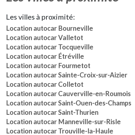
Les villes à proximité:
Location autocar
Bourneville
Location autocar
Valletot
Location autocar
Tocqueville
Location autocar
Étréville
Location autocar
Fourmetot
Location autocar
Sainte-Croix-sur-Aizier
Location autocar
Colletot
Location autocar
Cauverville-en-Roumois
Location autocar
Saint-Ouen-des-Champs
Location autocar
Saint-Thurien
Location autocar
Manneville-sur-Risle
Location autocar
Trouville-la-Haule