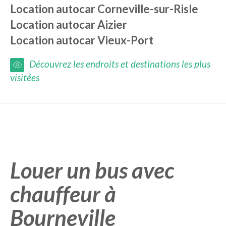
Location autocar
Corneville-sur-Risle
Location autocar
Aizier
Location autocar
Vieux-Port
Découvrez les endroits et destinations les plus
visitées
Louer un bus avec
chauffeur à
Bourneville