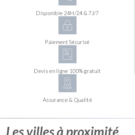
Disponible 24H/24 & 7J/7
Paiement Sécurisé
Devis en ligne 100% gratuit
Assurance & Qualité
Les villes à proximité