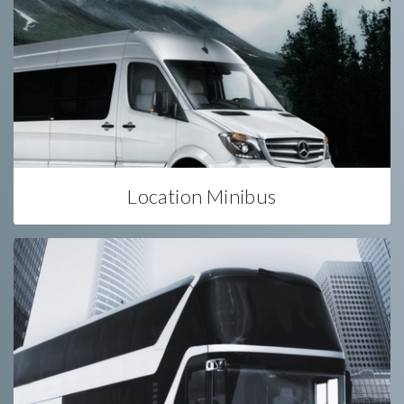
Location Minibus