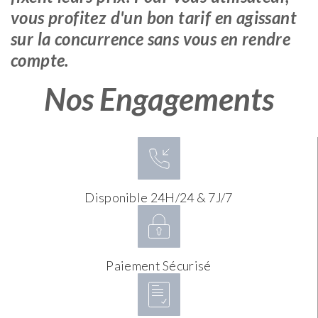
vous profitez d'un bon tarif en agissant
sur la concurrence sans vous en rendre
compte.
Nos Engagements
Disponible 24H/24 & 7J/7
Paiement Sécurisé