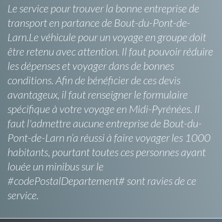
Le service pour trouver la bonne entreprise de
transport en partance de Bout-du-Pont-de-
Larn.Le véhicule pour un voyage en groupe doit
être retenu avec attention. Il faut pouvoir réduire
les dépenses et voyager dans de bonnes
conditions. Afin de bénéficier de ces devis
avantageux, il faut renseigner le formulaire
spécifique à votre voyage en Midi-Pyrénées. Il
faut l'admettre aucune entreprise de Bout-du-
Pont-de-Larn n’a réussi à faire voyager les 1000
habitants, pourtant toutes ces personnes ayant
louée un minibus sur le
#codePostalDepartement# sont ravies de ce
service.