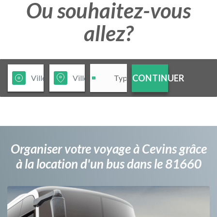
Ou souhaitez-vous
allez?
CONTINUER
Organiser votre voyage à Cevins grâce
à la location d'un bus dans le 81660