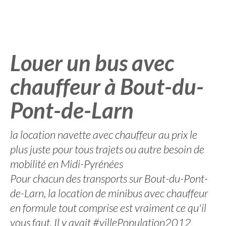
Louer un bus avec
chauffeur à Bout-du-
Pont-de-Larn
la location navette avec chauffeur au prix le
plus juste pour tous trajets ou autre besoin de
mobilité en Midi-Pyrénées
Pour chacun des transports sur Bout-du-Pont-
de-Larn, la location de minibus avec chauffeur
en formule tout comprise est vraiment ce qu'il
vous faut. Il y avait #villePopulation2012