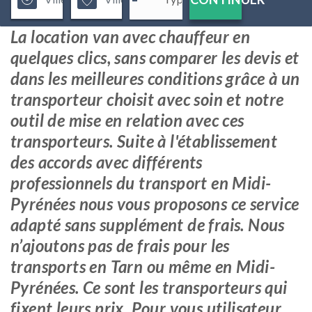
La location van avec chauffeur en
quelques clics, sans comparer les devis et
dans les meilleures conditions grâce à un
transporteur choisit avec soin et notre
outil de mise en relation avec ces
transporteurs. Suite à l'établissement
des accords avec différents
professionnels du transport en Midi-
Pyrénées nous vous proposons ce service
adapté sans supplément de frais. Nous
n’ajoutons pas de frais pour les
transports en Tarn ou même en Midi-
Pyrénées. Ce sont les transporteurs qui
fixent leurs prix. Pour vous utilisateur,