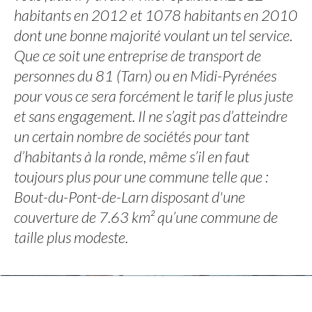
habitants en 2012 et 1078 habitants en 2010
dont une bonne majorité voulant un tel service.
Que ce soit une entreprise de transport de
personnes du 81 (Tarn) ou en Midi-Pyrénées
pour vous ce sera forcément le tarif le plus juste
et sans engagement. Il ne s’agit pas d’atteindre
un certain nombre de sociétés pour tant
d’habitants à la ronde, même s’il en faut
toujours plus pour une commune telle que :
Bout-du-Pont-de-Larn disposant d'une
couverture de 7.63 km² qu’une commune de
taille plus modeste.