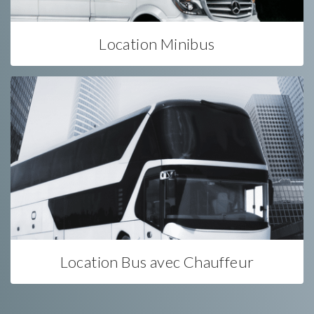
Location Minibus
Location Bus avec Chauffeur