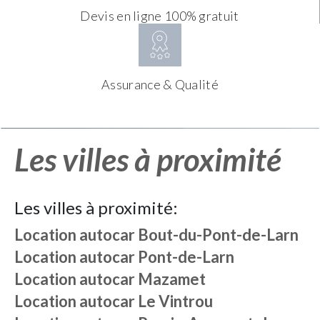
Devis en ligne 100% gratuit
Assurance & Qualité
Les villes à proximité
Les villes à proximité:
Location autocar
Bout-du-Pont-de-Larn
Location autocar
Pont-de-Larn
Location autocar
Mazamet
Location autocar
Le Vintrou