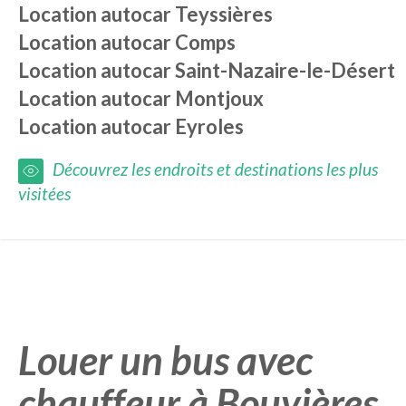
Location autocar
Teyssières
Location autocar
Comps
Location autocar
Saint-Nazaire-le-Désert
Location autocar
Montjoux
Location autocar
Eyroles
Découvrez les endroits et destinations les plus
visitées
Louer un bus avec
chauffeur à Bouvières