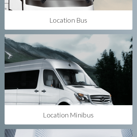
Location Bus
Location Minibus