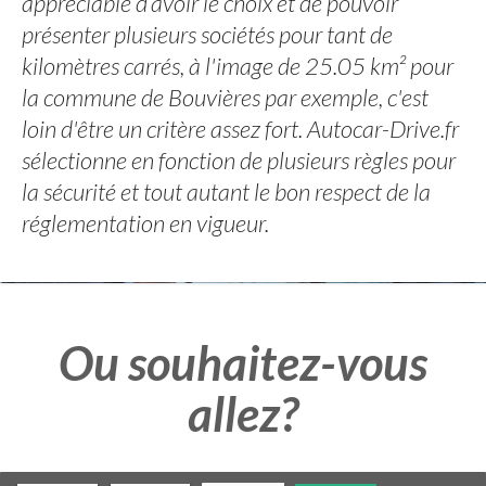
appréciable d’avoir le choix et de pouvoir
présenter plusieurs sociétés pour tant de
kilomètres carrés, à l'image de 25.05 km² pour
la commune de Bouvières par exemple, c'est
loin d'être un critère assez fort. Autocar-Drive.fr
sélectionne en fonction de plusieurs règles pour
la sécurité et tout autant le bon respect de la
réglementation en vigueur.
Ou souhaitez-vous
allez?