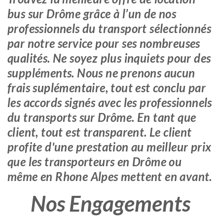
bus sur Drôme grâce à l’un de nos
professionnels du transport sélectionnés
par notre service pour ses nombreuses
qualités. Ne soyez plus inquiets pour des
suppléments. Nous ne prenons aucun
frais suplémentaire, tout est conclu par
les accords signés avec les professionnels
du transports sur Drôme. En tant que
client, tout est transparent. Le client
profite d'une prestation au meilleur prix
que les transporteurs en Drôme ou
même en Rhone Alpes mettent en avant.
Nos Engagements