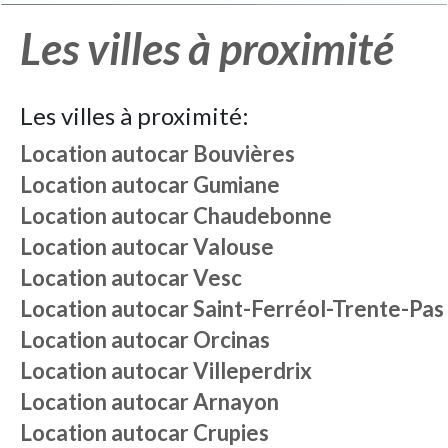
Les villes à proximité
Les villes à proximité:
Location autocar
Bouvières
Location autocar
Gumiane
Location autocar
Chaudebonne
Location autocar
Valouse
Location autocar
Vesc
Location autocar
Saint-Ferréol-Trente-Pas
Location autocar
Orcinas
Location autocar
Villeperdrix
Location autocar
Arnayon
Location autocar
Crupies