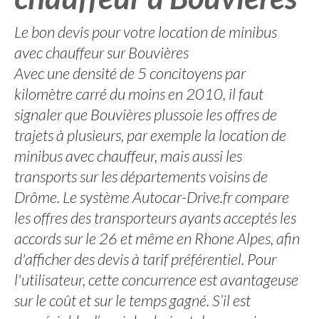
Le bon devis pour votre location de minibus
avec chauffeur sur Bouvières
Avec une densité de 5 concitoyens par
kilomètre carré du moins en 2010, il faut
signaler que Bouvières plussoie les offres de
trajets à plusieurs, par exemple la location de
minibus avec chauffeur, mais aussi les
transports sur les départements voisins de
Drôme. Le système Autocar-Drive.fr compare
les offres des transporteurs ayants acceptés les
accords sur le 26 et même en Rhone Alpes, afin
d'afficher des devis à tarif préférentiel. Pour
l'utilisateur, cette concurrence est avantageuse
sur le coût et sur le temps gagné. S’il est