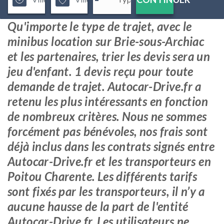
Qu'importe le type de trajet, avec le
minibus location sur Brie-sous-Archiac
et les partenaires, trier les devis sera un
jeu d'enfant. 1 devis reçu pour toute
demande de trajet. Autocar-Drive.fr a
retenu les plus intéressants en fonction
de nombreux critères. Nous ne sommes
forcément pas bénévoles, nos frais sont
déjà inclus dans les contrats signés entre
Autocar-Drive.fr et les transporteurs en
Poitou Charente. Les différents tarifs
sont fixés par les transporteurs, il n’y a
aucune hausse de la part de l'entité
Autocar-Drive.fr. Les utilisateurs ne