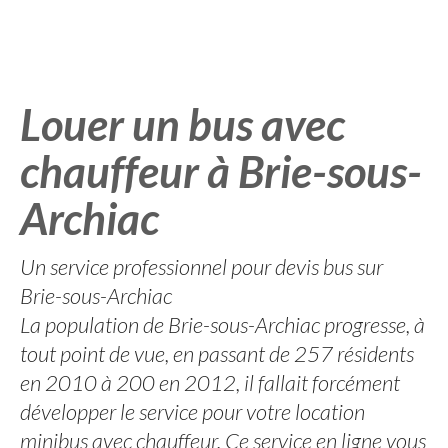
Louer un bus avec
chauffeur à Brie-sous-
Archiac
Un service professionnel pour devis bus sur
Brie-sous-Archiac
La population de Brie-sous-Archiac progresse, à
tout point de vue, en passant de 257 résidents
en 2010 à 200 en 2012, il fallait forcément
développer le service pour votre location
minibus avec chauffeur. Ce service en ligne vous