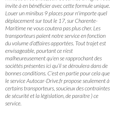
invite à en bénéficier avec cette formule unique.
Louer un minibus 9 places pour n'importe quel
déplacement sur tout le 17, sur Charente-
Maritime ne vous coutera pas plus cher. Les
transporteurs paient notre service en fonction
du volume d’affaires apportées. Tout trajet est
envisageable, pourtant ce n’est
malheureusement qu'en se rapprochant des
sociétés présentes ici qu’il se déroulera dans de
bonnes conditions. C’est en partie pour cela que
le service Autocar-Drive.fr propose seulement à
certains transporteurs, soucieux des contraintes
de sécurité et la législation, de paraitre ) ce
service.