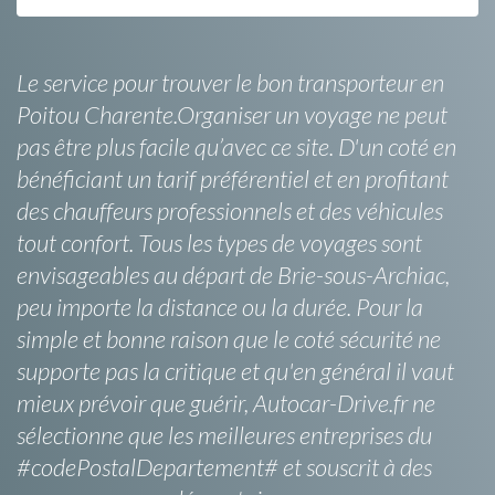
Le service pour trouver le bon transporteur en
Poitou Charente.Organiser un voyage ne peut
pas être plus facile qu’avec ce site. D'un coté en
bénéficiant un tarif préférentiel et en profitant
des chauffeurs professionnels et des véhicules
tout confort. Tous les types de voyages sont
envisageables au départ de Brie-sous-Archiac,
peu importe la distance ou la durée. Pour la
simple et bonne raison que le coté sécurité ne
supporte pas la critique et qu'en général il vaut
mieux prévoir que guérir, Autocar-Drive.fr ne
sélectionne que les meilleures entreprises du
#codePostalDepartement# et souscrit à des