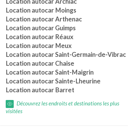
Location autocar
Archiac
Location autocar
Moings
Location autocar
Arthenac
Location autocar
Guimps
Location autocar
Réaux
Location autocar
Meux
Location autocar
Saint-Germain-de-Vibrac
Location autocar
Chaise
Location autocar
Saint-Maigrin
Location autocar
Sainte-Lheurine
Location autocar
Barret
Découvrez les endroits et destinations les plus
visitées