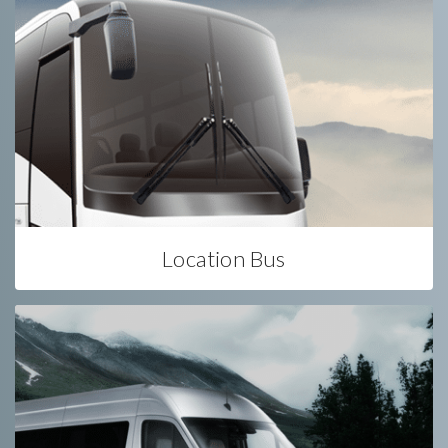
Location Bus