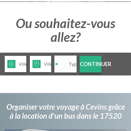
Ou souhaitez-vous
allez?
CONTINUER
Organiser votre voyage à Cevins grâce
à la location d'un bus dans le 17520