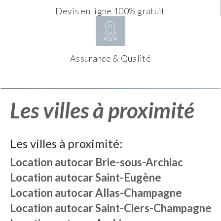
Devis en ligne 100% gratuit
Assurance & Qualité
Les villes à proximité
Les villes à proximité:
Location autocar
Brie-sous-Archiac
Location autocar
Saint-Eugène
Location autocar
Allas-Champagne
Location autocar
Saint-Ciers-Champagne