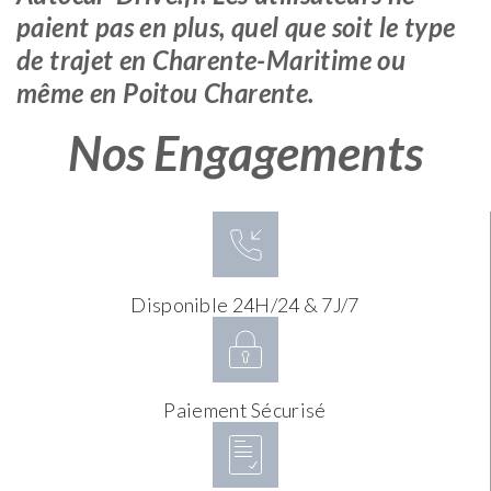
paient pas en plus, quel que soit le type
de trajet en Charente-Maritime ou
même en Poitou Charente.
Nos Engagements
Disponible 24H/24 & 7J/7
Paiement Sécurisé