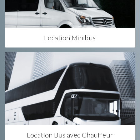
Location Minibus
Location Bus avec Chauffeur