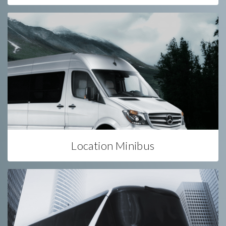
Location Minibus