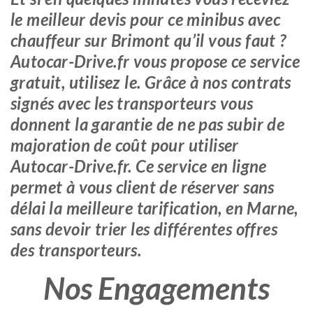
le meilleur devis pour ce minibus avec
chauffeur sur Brimont qu’il vous faut ?
Autocar-Drive.fr vous propose ce service
gratuit, utilisez le. Grâce à nos contrats
signés avec les transporteurs vous
donnent la garantie de ne pas subir de
majoration de coût pour utiliser
Autocar-Drive.fr. Ce service en ligne
permet à vous client de réserver sans
délai la meilleure tarification, en Marne,
sans devoir trier les différentes offres
des transporteurs.
Nos Engagements