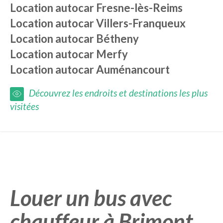
Location autocar
Fresne-lès-Reims
Location autocar
Villers-Franqueux
Location autocar
Bétheny
Location autocar
Merfy
Location autocar
Auménancourt
Découvrez les endroits et destinations les plus
visitées
Louer un bus avec
chauffeur à Brimont