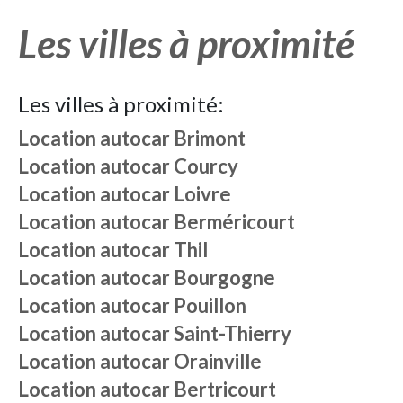
Les villes à proximité
Les villes à proximité:
Location autocar
Brimont
Location autocar
Courcy
Location autocar
Loivre
Location autocar
Berméricourt
Location autocar
Thil
Location autocar
Bourgogne
Location autocar
Pouillon
Location autocar
Saint-Thierry
Location autocar
Orainville
Location autocar
Bertricourt