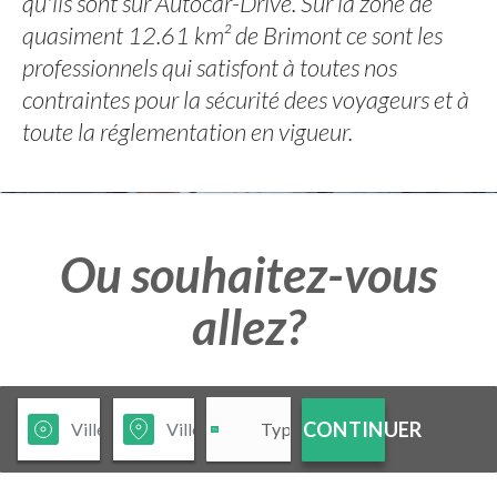
qu'ils sont sur Autocar-Drive. Sur la zone de
quasiment 12.61 km² de Brimont ce sont les
professionnels qui satisfont à toutes nos
contraintes pour la sécurité dees voyageurs et à
toute la réglementation en vigueur.
Ou souhaitez-vous
allez?
CONTINUER