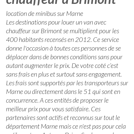
location de minibus sur Marne
Les destinations pour louer un van avec
chauffeur sur Brimont se multiplient pour les
400 habitants recensés en 2012. Ce service
donne l'occasion à toutes ces personnes de se
déplacer dans de bonnes conditions sans pour
autant augmenter le prix. De votre coté c’est
sans frais en plus et surtout sans engagement.
Les frais sont supportés par les transporteurs sur
Marne ou directement dans le 51 qui sont en
concurrence. A ces entités de proposer le
meilleur prix pour vous satisfaire. Ces
partenaires sont actifs et reconnus sur tout le
département Marne mais ce n'est pas pour cela