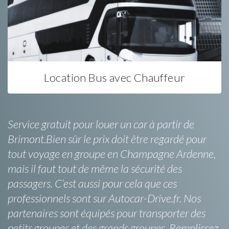
Location Bus avec Chauffeur
Service gratuit pour louer un car à partir de
Brimont.Bien sûr le prix doit être regardé pour
tout voyage en groupe en Champagne Ardenne,
mais il faut tout de même la sécurité des
passagers. C’est aussi pour cela que ces
professionnels sont sur Autocar-Drive.fr. Nos
partenaires sont équipés pour transporter des
petits groupes et des grands groupes. Remplissez