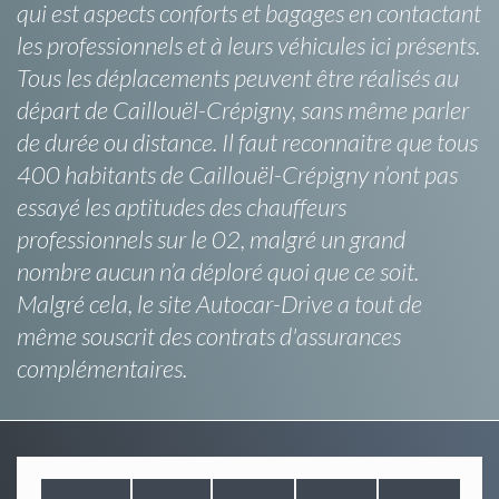
qui est aspects conforts et bagages en contactant
les professionnels et à leurs véhicules ici présents.
Tous les déplacements peuvent être réalisés au
départ de Caillouël-Crépigny, sans même parler
de durée ou distance. Il faut reconnaitre que tous
400 habitants de Caillouël-Crépigny n’ont pas
essayé les aptitudes des chauffeurs
professionnels sur le 02, malgré un grand
nombre aucun n’a déploré quoi que ce soit.
Malgré cela, le site Autocar-Drive a tout de
même souscrit des contrats d'assurances
complémentaires.