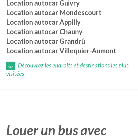
Location autocar
Guivry
Location autocar
Mondescourt
Location autocar
Appilly
Location autocar
Chauny
Location autocar
Grandrû
Location autocar
Villequier-Aumont
Découvrez les endroits et destinations les plus
visitées
Louer un bus avec