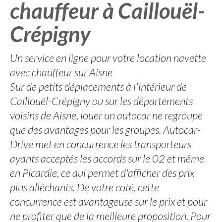
chauffeur à Caillouël-
Crépigny
Un service en ligne pour votre location navette
avec chauffeur sur Aisne
Sur de petits déplacements à l'intérieur de
Caillouël-Crépigny ou sur les départements
voisins de Aisne, louer un autocar ne regroupe
que des avantages pour les groupes. Autocar-
Drive met en concurrence les transporteurs
ayants acceptés les accords sur le 02 et même
en Picardie, ce qui permet d'afficher des prix
plus alléchants. De votre coté, cette
concurrence est avantageuse sur le prix et pour
ne profiter que de la meilleure proposition. Pour