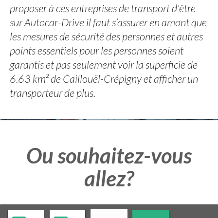
proposer à ces entreprises de transport d'être
sur Autocar-Drive il faut s’assurer en amont que
les mesures de sécurité des personnes et autres
points essentiels pour les personnes soient
garantis et pas seulement voir la superficie de
6.63 km² de Caillouël-Crépigny et afficher un
transporteur de plus.
Ou souhaitez-vous
allez?