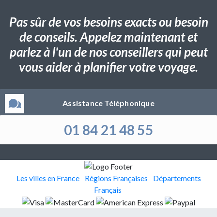
Pas sûr de vos besoins exacts ou besoin
de conseils. Appelez maintenant et
parlez à l'un de nos conseillers qui peut
vous aider à planifier votre voyage.
Assistance Téléphonique
01 84 21 48 55
Les villes en France
Régions Françaises
Départements
Français