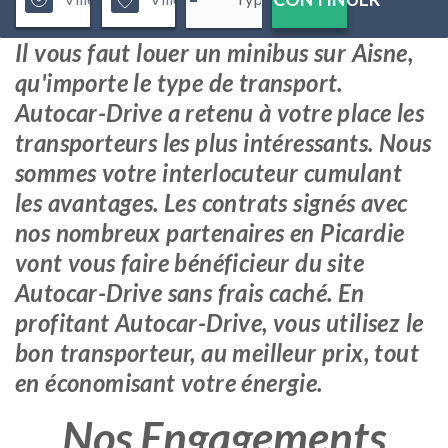
Il vous faut louer un minibus sur Aisne,
qu'importe le type de transport.
Autocar-Drive a retenu à votre place les
transporteurs les plus intéressants. Nous
sommes votre interlocuteur cumulant
les avantages. Les contrats signés avec
nos nombreux partenaires en Picardie
vont vous faire bénéficieur du site
Autocar-Drive sans frais caché. En
profitant Autocar-Drive, vous utilisez le
bon transporteur, au meilleur prix, tout
en économisant votre énergie.
Nos Engagements