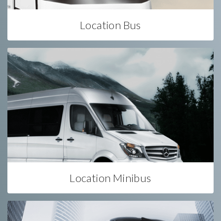
Location Bus
Location Minibus