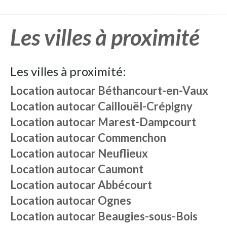
Les villes à proximité
Les villes à proximité:
Location autocar
Béthancourt-en-Vaux
Location autocar
Caillouël-Crépigny
Location autocar
Marest-Dampcourt
Location autocar
Commenchon
Location autocar
Neuflieux
Location autocar
Caumont
Location autocar
Abbécourt
Location autocar
Ognes
Location autocar
Beaugies-sous-Bois