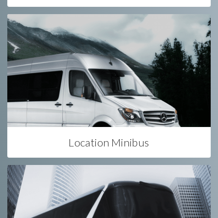
Location Minibus