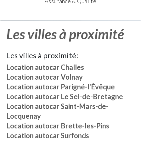
Assurance & Qualité
Les villes à proximité
Les villes à proximité:
Location autocar
Challes
Location autocar
Volnay
Location autocar
Parigné-l'Évêque
Location autocar
Le Sel-de-Bretagne
Location autocar
Saint-Mars-de-
Locquenay
Location autocar
Brette-les-Pins
Location autocar
Surfonds