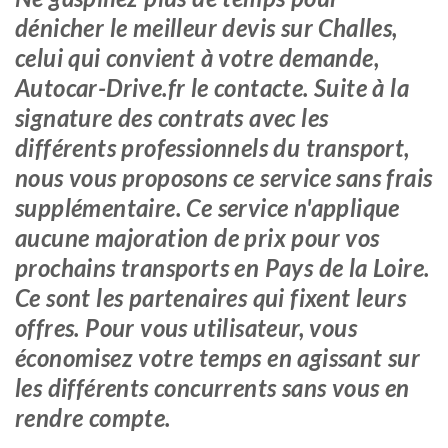
dénicher le meilleur devis sur Challes,
celui qui convient à votre demande,
Autocar-Drive.fr le contacte. Suite à la
signature des contrats avec les
différents professionnels du transport,
nous vous proposons ce service sans frais
supplémentaire. Ce service n'applique
aucune majoration de prix pour vos
prochains transports en Pays de la Loire.
Ce sont les partenaires qui fixent leurs
offres. Pour vous utilisateur, vous
économisez votre temps en agissant sur
les différents concurrents sans vous en
rendre compte.