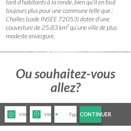
tant d’habitants à la ronde, bien qu'il en faut
toujours plus pour une commune telle que :
Challes (code INSEE 72053) dotée d'une
couverture de 25.83 km² qu’une ville de plus
modeste envergure.
Ou souhaitez-vous
allez?
CONTINUER