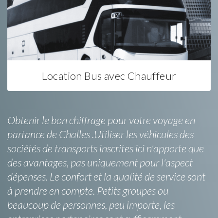
Location Bus avec Chauffeur
Obtenir le bon chiffrage pour votre voyage en
partance de Challes .Utiliser les véhicules des
sociétés de transports inscrites ici n'apporte que
des avantages, pas uniquement pour l'aspect
dépenses. Le confort et la qualité de service sont
à prendre en compte. Petits groupes ou
beaucoup de personnes, peu importe, les