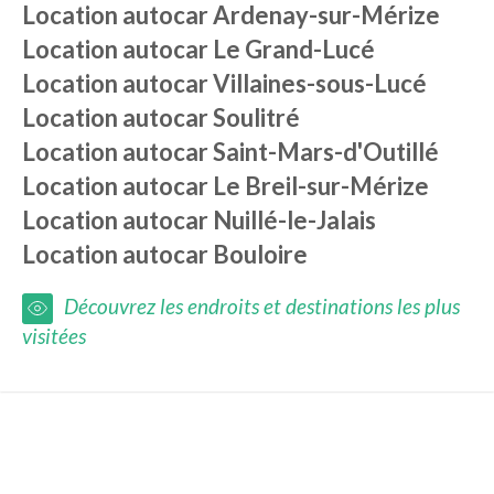
Location autocar
Ardenay-sur-Mérize
Location autocar
Le Grand-Lucé
Location autocar
Villaines-sous-Lucé
Location autocar
Soulitré
Location autocar
Saint-Mars-d'Outillé
Location autocar
Le Breil-sur-Mérize
Location autocar
Nuillé-le-Jalais
Location autocar
Bouloire
Découvrez les endroits et destinations les plus
visitées