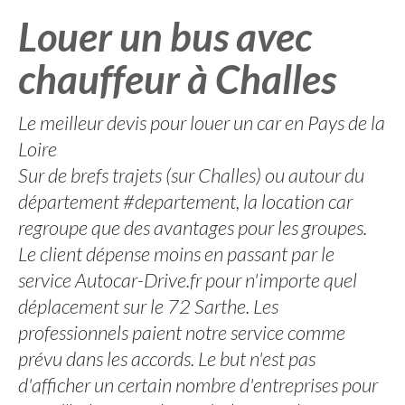
Louer un bus avec
chauffeur à Challes
Le meilleur devis pour louer un car en Pays de la
Loire
Sur de brefs trajets (sur Challes) ou autour du
département #departement, la location car
regroupe que des avantages pour les groupes.
Le client dépense moins en passant par le
service Autocar-Drive.fr pour n'importe quel
déplacement sur le 72 Sarthe. Les
professionnels paient notre service comme
prévu dans les accords. Le but n'est pas
d'afficher un certain nombre d'entreprises pour