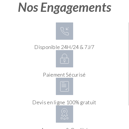
Nos Engagements
Disponible 24H/24 & 7J/7
Paiement Sécurisé
Devis en ligne 100% gratuit