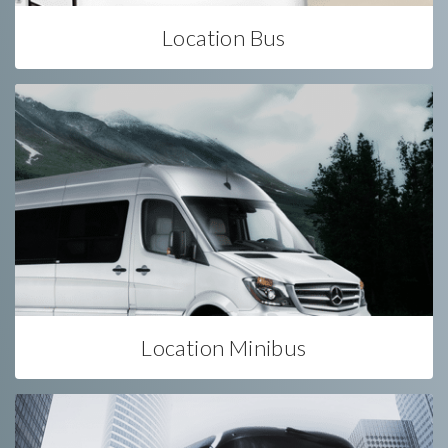
Location Bus
Location Minibus