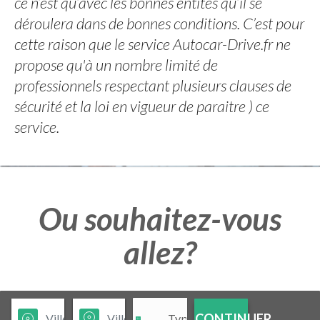
ce n’est qu’avec les bonnes entités qu’il se
déroulera dans de bonnes conditions. C’est pour
cette raison que le service Autocar-Drive.fr ne
propose qu'à un nombre limité de
professionnels respectant plusieurs clauses de
sécurité et la loi en vigueur de paraitre ) ce
service.
Ou souhaitez-vous
allez?
CONTINUER