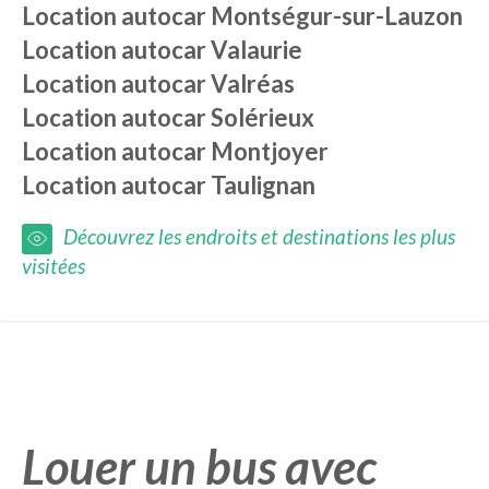
Location autocar
Montségur-sur-Lauzon
Location autocar
Valaurie
Location autocar
Valréas
Location autocar
Solérieux
Location autocar
Montjoyer
Location autocar
Taulignan
Découvrez les endroits et destinations les plus
visitées
Louer un bus avec