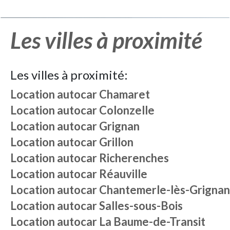
Les villes à proximité
Les villes à proximité:
Location autocar
Chamaret
Location autocar
Colonzelle
Location autocar
Grignan
Location autocar
Grillon
Location autocar
Richerenches
Location autocar
Réauville
Location autocar
Chantemerle-lès-Grignan
Location autocar
Salles-sous-Bois
Location autocar
La Baume-de-Transit