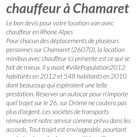
chauffeur à Chamaret
Le bon devis pour votre location van avec
chauffeur en Rhone Alpes
Pour chacun des déplacements de plusieurs
personnes sur Chamaret (26070), la location
minibus avec chauffeur ici présente est ce qui se
fait de mieux. Il y avait #villePopulation2012
habitants en 2012 et 548 habitants en 2010
dont beaucoup qui espéraient une telle
prestation. Réserver un autocar pour n'importe
quel trajet sur le 26, sur Drôme ne coutera pas
plus d'argent. Les sociétés de transports
rémunèrent notre service comme prévu dans les
accords. Tout trajet est envisageable, pourtant