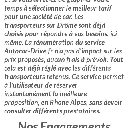
temps à sélectionner le meilleur tarif
pour une société de car. Les
transporteurs sur Drôme sont déjà
choisis pour répondre à vos besoins, ici
même. La rénumération du service
Autocar-Drive.fr n'a pas d'impact sur les
prix proposés, aucun frais à prévoir. Tout
cela est déjà réglé avec les différents
transporteurs retenus. Ce service permet
à l'utilisateur de réserver
instantanément la meilleure
proposition, en Rhone Alpes, sans devoir
consulter différents prestataires.
Nos Engagements