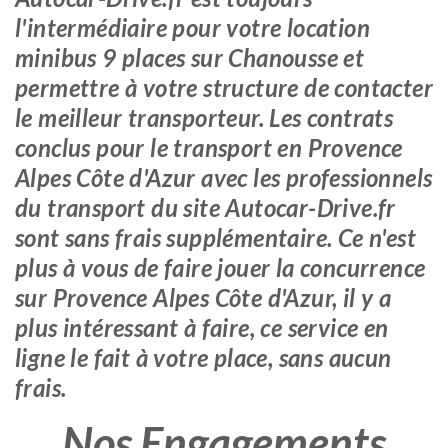
l'intermédiaire pour votre location
minibus 9 places sur Chanousse et
permettre à votre structure de contacter
le meilleur transporteur. Les contrats
conclus pour le transport en Provence
Alpes Côte d'Azur avec les professionnels
du transport du site Autocar-Drive.fr
sont sans frais supplémentaire. Ce n'est
plus à vous de faire jouer la concurrence
sur Provence Alpes Côte d'Azur, il y a
plus intéressant à faire, ce service en
ligne le fait à votre place, sans aucun
frais.
Nos Engagements