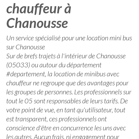
chauffeur à
Chanousse
Un service spécialisé pour une location mini bus
sur Chanousse
Sur de brefs trajets à l'intérieur de Chanousse
(05033) ou autour du département
#departement, la location de minibus avec
chauffeur ne regroupe que des avantages pour
les groupes de personnes. Les professionnels sur
tout le 05 sont responsables de leurs tarifs. De
votre point de vue, en tant qu'utilisateur, tout
est transparent, ces professionnels ont
conscience d'être en concurrence les uns avec
les autres. Aucun frais, ni engagement pour