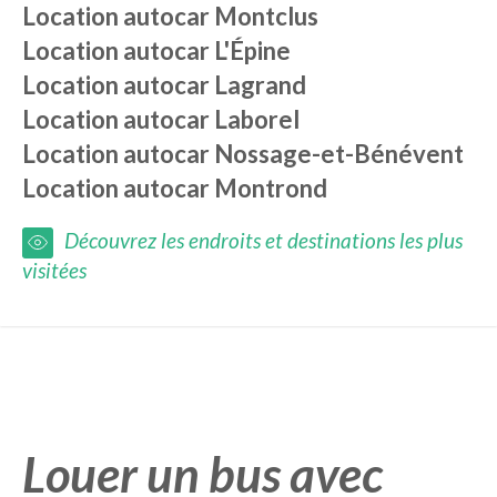
Location autocar
Montclus
Location autocar
L'Épine
Location autocar
Lagrand
Location autocar
Laborel
Location autocar
Nossage-et-Bénévent
Location autocar
Montrond
Découvrez les endroits et destinations les plus
visitées
Louer un bus avec