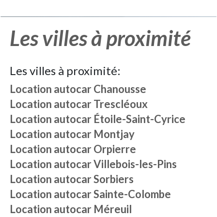
Les villes à proximité
Les villes à proximité:
Location autocar
Chanousse
Location autocar
Trescléoux
Location autocar
Étoile-Saint-Cyrice
Location autocar
Montjay
Location autocar
Orpierre
Location autocar
Villebois-les-Pins
Location autocar
Sorbiers
Location autocar
Sainte-Colombe
Location autocar
Méreuil