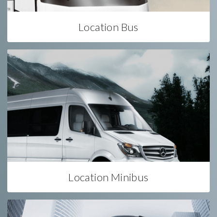
Location Bus
Location Minibus