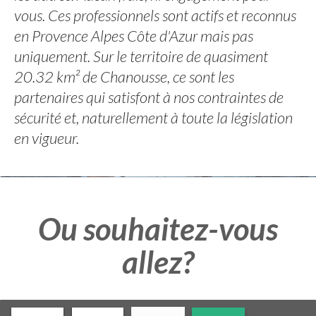
vous. Ces professionnels sont actifs et reconnus
en Provence Alpes Côte d'Azur mais pas
uniquement. Sur le territoire de quasiment
20.32 km² de Chanousse, ce sont les
partenaires qui satisfont à nos contraintes de
sécurité et, naturellement à toute la législation
en vigueur.
Ou souhaitez-vous
allez?