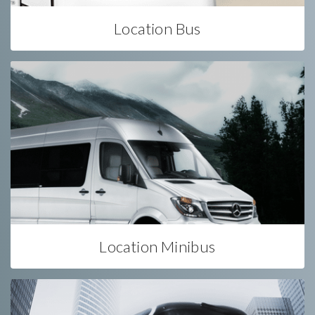
Location Bus
Location Minibus