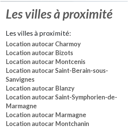
Les villes à proximité
Les villes à proximité:
Location autocar
Charmoy
Location autocar
Bizots
Location autocar
Montcenis
Location autocar
Saint-Berain-sous-
Sanvignes
Location autocar
Blanzy
Location autocar
Saint-Symphorien-de-
Marmagne
Location autocar
Marmagne
Location autocar
Montchanin