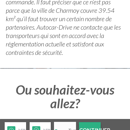
commande. Il faut préciser que ce n’est pas
parce que la ville de Charmoy couvre 39.54
km² qu’il faut trouver un certain nombre de
partenaires. Autocar-Drive ne contacte que les
transporteurs qui sont en accord avec la
réglementation actuelle et satisfont aux
contraintes de sécurité.
Ou souhaitez-vous
allez?