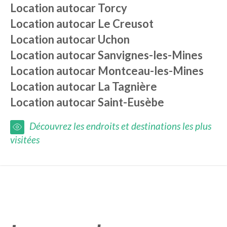
Location autocar
Torcy
Location autocar
Le Creusot
Location autocar
Uchon
Location autocar
Sanvignes-les-Mines
Location autocar
Montceau-les-Mines
Location autocar
La Tagnière
Location autocar
Saint-Eusèbe
Découvrez les endroits et destinations les plus
visitées