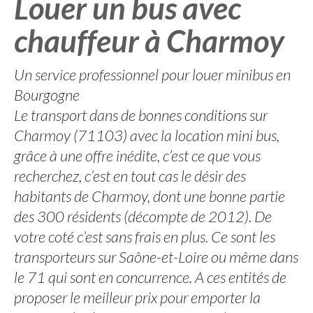
Louer un bus avec
chauffeur à Charmoy
Un service professionnel pour louer minibus en
Bourgogne
Le transport dans de bonnes conditions sur
Charmoy (71103) avec la location mini bus,
grâce à une offre inédite, c’est ce que vous
recherchez, c’est en tout cas le désir des
habitants de Charmoy, dont une bonne partie
des 300 résidents (décompte de 2012). De
votre coté c’est sans frais en plus. Ce sont les
transporteurs sur Saône-et-Loire ou même dans
le 71 qui sont en concurrence. A ces entités de
proposer le meilleur prix pour emporter la