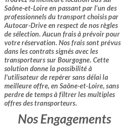
Saône-et-Loire en passant par l’un des
professionnels du transport choisis par
Autocar-Drive en respect de nos règles
de sélection. Aucun frais à prévoir pour
votre réservation. Nos frais sont prévus
dans les contrats signés avec les
transporteurs sur Bourgogne. Cette
solution donne la possibilité à
l'utilisateur de repérer sans délai la
meilleure offre, en Saône-et-Loire, sans
perdre de temps à filtrer les multiples
offres des transporteurs.
Nos Engagements