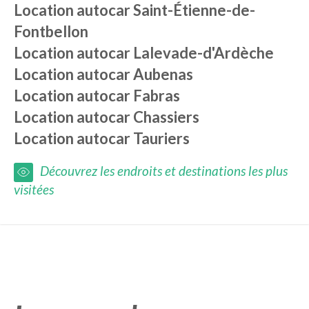
Location autocar
Saint-Étienne-de-
Fontbellon
Location autocar
Lalevade-d'Ardèche
Location autocar
Aubenas
Location autocar
Fabras
Location autocar
Chassiers
Location autocar
Tauriers
Découvrez les endroits et destinations les plus
visitées