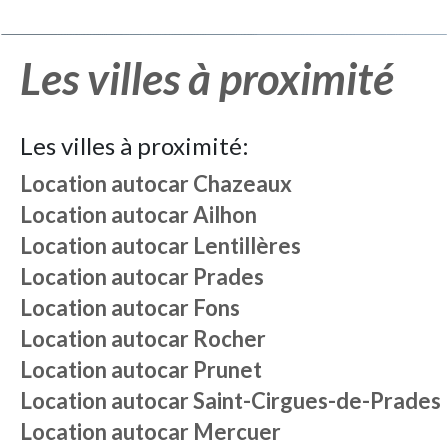
Les villes à proximité
Les villes à proximité:
Location autocar
Chazeaux
Location autocar
Ailhon
Location autocar
Lentillères
Location autocar
Prades
Location autocar
Fons
Location autocar
Rocher
Location autocar
Prunet
Location autocar
Saint-Cirgues-de-Prades
Location autocar
Mercuer