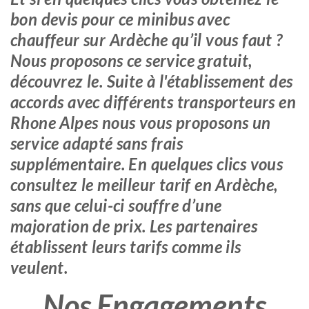
bon devis pour ce minibus avec
chauffeur sur Ardèche qu’il vous faut ?
Nous proposons ce service gratuit,
découvrez le. Suite à l'établissement des
accords avec différents transporteurs en
Rhone Alpes nous vous proposons un
service adapté sans frais
supplémentaire. En quelques clics vous
consultez le meilleur tarif en Ardèche,
sans que celui-ci souffre d’une
majoration de prix. Les partenaires
établissent leurs tarifs comme ils
veulent.
Nos Engagements