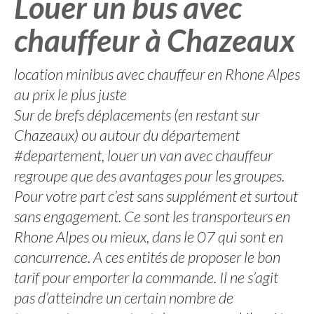
Louer un bus avec
chauffeur à Chazeaux
location minibus avec chauffeur en Rhone Alpes
au prix le plus juste
Sur de brefs déplacements (en restant sur
Chazeaux) ou autour du département
#departement, louer un van avec chauffeur
regroupe que des avantages pour les groupes.
Pour votre part c’est sans supplément et surtout
sans engagement. Ce sont les transporteurs en
Rhone Alpes ou mieux, dans le 07 qui sont en
concurrence. A ces entités de proposer le bon
tarif pour emporter la commande. Il ne s’agit
pas d’atteindre un certain nombre de