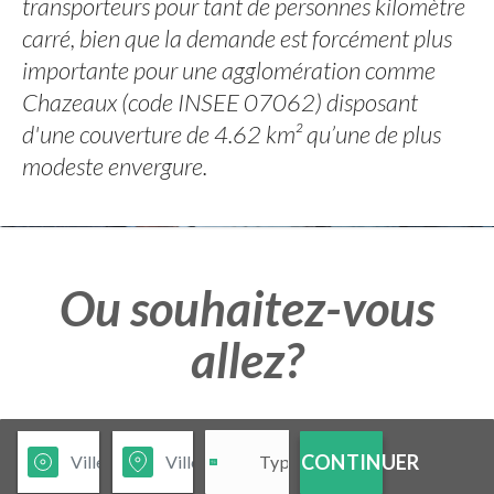
transporteurs pour tant de personnes kilomètre
carré, bien que la demande est forcément plus
importante pour une agglomération comme
Chazeaux (code INSEE 07062) disposant
d'une couverture de 4.62 km² qu’une de plus
modeste envergure.
Ou souhaitez-vous
allez?
CONTINUER