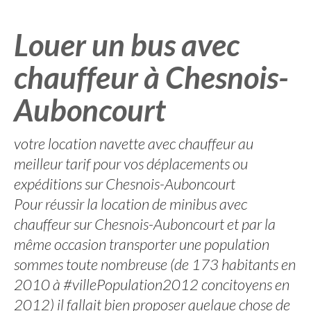
Louer un bus avec
chauffeur à Chesnois-
Auboncourt
votre location navette avec chauffeur au
meilleur tarif pour vos déplacements ou
expéditions sur Chesnois-Auboncourt
Pour réussir la location de minibus avec
chauffeur sur Chesnois-Auboncourt et par la
même occasion transporter une population
sommes toute nombreuse (de 173 habitants en
2010 à #villePopulation2012 concitoyens en
2012) il fallait bien proposer quelque chose de