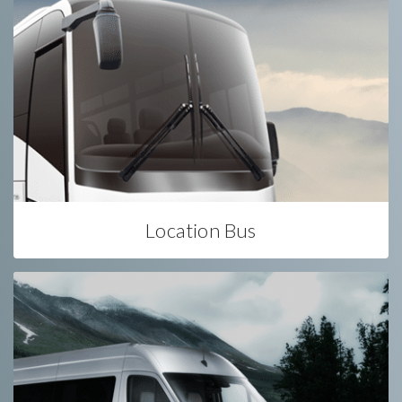
Location Bus