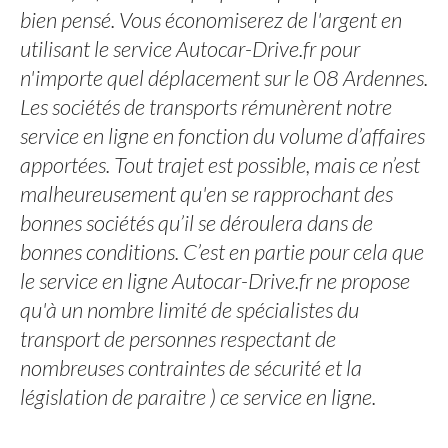
bien pensé. Vous économiserez de l'argent en
utilisant le service Autocar-Drive.fr pour
n'importe quel déplacement sur le 08 Ardennes.
Les sociétés de transports rémunèrent notre
service en ligne en fonction du volume d’affaires
apportées. Tout trajet est possible, mais ce n’est
malheureusement qu'en se rapprochant des
bonnes sociétés qu’il se déroulera dans de
bonnes conditions. C’est en partie pour cela que
le service en ligne Autocar-Drive.fr ne propose
qu'à un nombre limité de spécialistes du
transport de personnes respectant de
nombreuses contraintes de sécurité et la
législation de paraitre ) ce service en ligne.