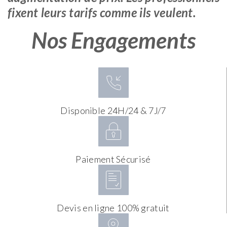
fixent leurs tarifs comme ils veulent.
Nos Engagements
Disponible 24H/24 & 7J/7
Paiement Sécurisé
Devis en ligne 100% gratuit