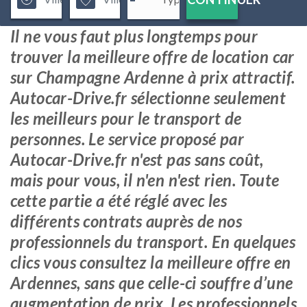
Il ne vous faut plus longtemps pour
trouver la meilleure offre de location car
sur Champagne Ardenne à prix attractif.
Autocar-Drive.fr sélectionne seulement
les meilleurs pour le transport de
personnes. Le service proposé par
Autocar-Drive.fr n'est pas sans coût,
mais pour vous, il n'en n'est rien. Toute
cette partie a été réglé avec les
différents contrats auprès de nos
professionnels du transport. En quelques
clics vous consultez la meilleure offre en
Ardennes, sans que celle-ci souffre d’une
augmentation de prix. Les professionnels