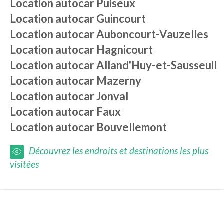
Location autocar
Puiseux
Location autocar
Guincourt
Location autocar
Auboncourt-Vauzelles
Location autocar
Hagnicourt
Location autocar
Alland'Huy-et-Sausseuil
Location autocar
Mazerny
Location autocar
Jonval
Location autocar
Faux
Location autocar
Bouvellemont
Découvrez les endroits et destinations les plus
visitées