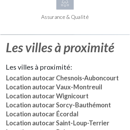
Assurance & Qualité
Les villes à proximité
Les villes à proximité:
Location autocar
Chesnois-Auboncourt
Location autocar
Vaux-Montreuil
Location autocar
Wignicourt
Location autocar
Sorcy-Bauthémont
Location autocar
Écordal
Location autocar
Saint-Loup-Terrier