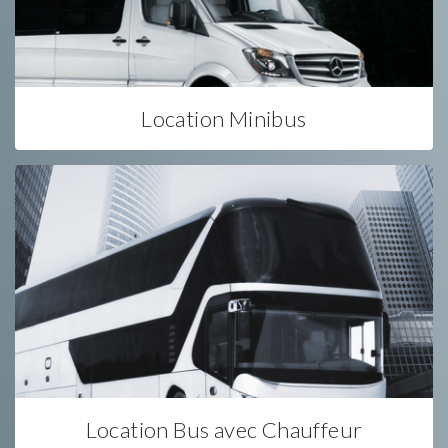
Location Minibus
Location Bus avec Chauffeur