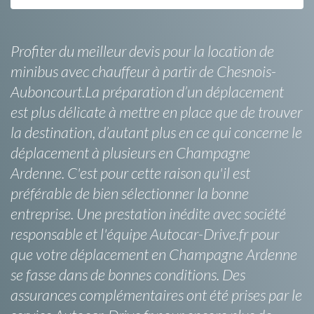
Profiter du meilleur devis pour la location de
minibus avec chauffeur à partir de Chesnois-
Auboncourt.La préparation d’un déplacement
est plus délicate à mettre en place que de trouver
la destination, d’autant plus en ce qui concerne le
déplacement à plusieurs en Champagne
Ardenne. C'est pour cette raison qu'il est
préférable de bien sélectionner la bonne
entreprise. Une prestation inédite avec société
responsable et l'équipe Autocar-Drive.fr pour
que votre déplacement en Champagne Ardenne
se fasse dans de bonnes conditions. Des
assurances complémentaires ont été prises par le