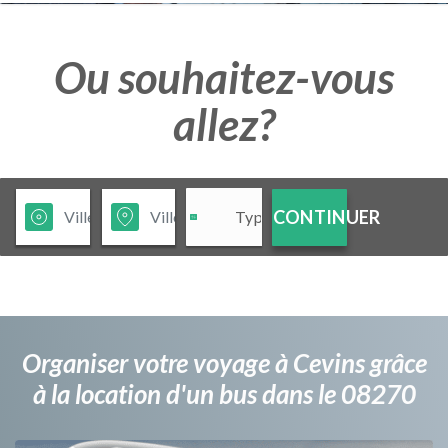
Ou souhaitez-vous
allez?
CONTINUER
Organiser votre voyage à Cevins grâce
à la location d'un bus dans le 08270