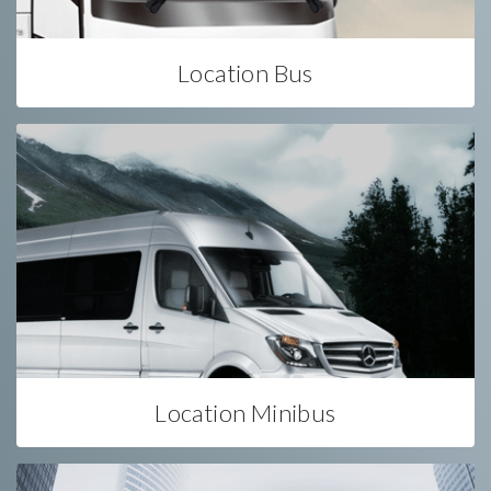
Location Bus
Location Minibus