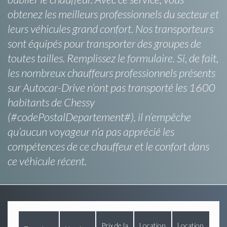
obtenez les meilleurs professionnels du secteur et
leurs véhicules grand confort. Nos transporteurs
sont équipés pour transporter des groupes de
toutes tailles. Remplissez le formulaire. Si, de fait,
les nombreux chauffeurs professionnels présents
sur Autocar-Drive n’ont pas transporté les 1600
habitants de Chessy
(#codePostalDepartement#), il n’empêche
qu’aucun voyageur n’a pas apprécié les
compétences de ce chauffeur et le confort dans
ce véhicule récent.
Prix de la
Location
Location