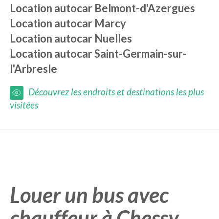
Location autocar
Belmont-d'Azergues
Location autocar
Marcy
Location autocar
Nuelles
Location autocar
Saint-Germain-sur-
l'Arbresle
Découvrez les endroits et destinations les plus
visitées
Louer un bus avec
chauffeur à Chessy