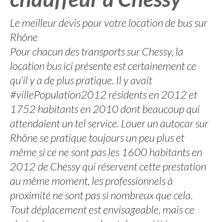
Le meilleur devis pour votre location de bus sur
Rhône
Pour chacun des transports sur Chessy, la
location bus ici présente est certainement ce
qu’il y a de plus pratique. Il y avait
#villePopulation2012 résidents en 2012 et
1752 habitants en 2010 dont beaucoup qui
attendaient un tel service. Louer un autocar sur
Rhône se pratique toujours un peu plus et
même si ce ne sont pas les 1600 habitants en
2012 de Chessy qui réservent cette prestation
au même moment, les professionnels à
proximité ne sont pas si nombreux que cela.
Tout déplacement est envisageable, mais ce