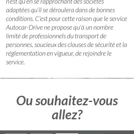
n’est qu'en se rapprochant des sociétés
adaptées qu’il se déroulera dans de bonnes
conditions. C’est pour cette raison que le service
Autocar-Drive ne propose qu'à un nombre
limité de professionnels du transport de
personnes, soucieux des clauses de sécurité et la
réglementation en vigueur, de rejoindre le
service.
Ou souhaitez-vous
allez?