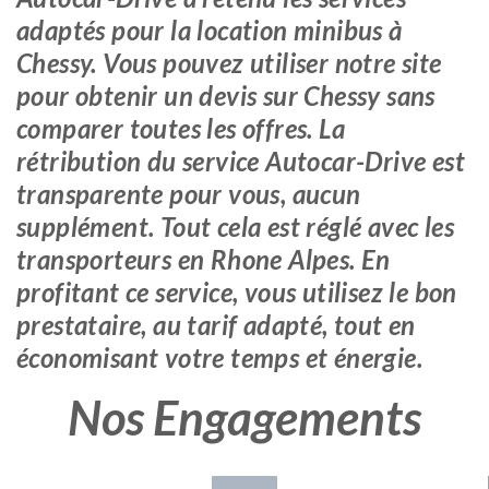
adaptés pour la location minibus à
Chessy. Vous pouvez utiliser notre site
pour obtenir un devis sur Chessy sans
comparer toutes les offres. La
rétribution du service Autocar-Drive est
transparente pour vous, aucun
supplément. Tout cela est réglé avec les
transporteurs en Rhone Alpes. En
profitant ce service, vous utilisez le bon
prestataire, au tarif adapté, tout en
économisant votre temps et énergie.
Nos Engagements