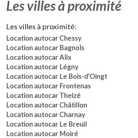
Les villes à proximité
Les villes à proximité:
Location autocar
Chessy
Location autocar
Bagnols
Location autocar
Alix
Location autocar
Légny
Location autocar
Le Bois-d'Oingt
Location autocar
Frontenas
Location autocar
Theizé
Location autocar
Châtillon
Location autocar
Charnay
Location autocar
Le Breuil
Location autocar
Moiré