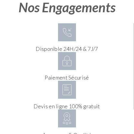
Nos Engagements
Disponible 24H/24 & 7J/7
Paiement Sécurisé
Devis en ligne 100% gratuit