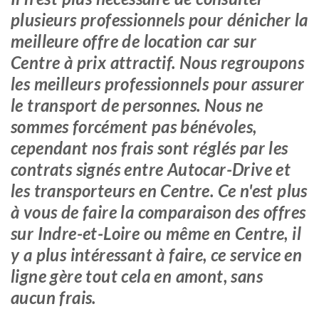
plusieurs professionnels pour dénicher la
meilleure offre de location car sur
Centre à prix attractif. Nous regroupons
les meilleurs professionnels pour assurer
le transport de personnes. Nous ne
sommes forcément pas bénévoles,
cependant nos frais sont réglés par les
contrats signés entre Autocar-Drive et
les transporteurs en Centre. Ce n'est plus
à vous de faire la comparaison des offres
sur Indre-et-Loire ou même en Centre, il
y a plus intéressant à faire, ce service en
ligne gère tout cela en amont, sans
aucun frais.