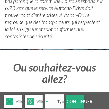
pas parce que la commune Coisia se répand sur
6.73 km² que le service Autocar-Drive doit
trouver tant d'entreprises. Autocar-Drive
regroupe que des transporteurs qui respectent
la loi en vigueur et sont conformes aux
contraintes de sécurité.
Ou souhaitez-vous
allez?
CONTINUER