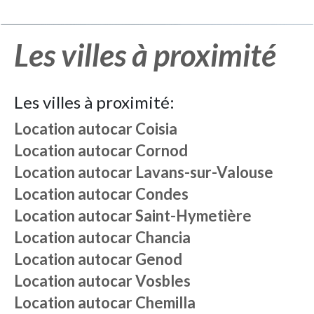
Les villes à proximité
Les villes à proximité:
Location autocar
Coisia
Location autocar
Cornod
Location autocar
Lavans-sur-Valouse
Location autocar
Condes
Location autocar
Saint-Hymetière
Location autocar
Chancia
Location autocar
Genod
Location autocar
Vosbles
Location autocar
Chemilla