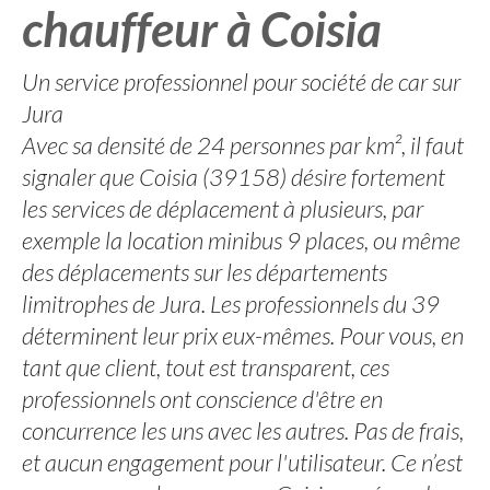
chauffeur à Coisia
Un service professionnel pour société de car sur
Jura
Avec sa densité de 24 personnes par km², il faut
signaler que Coisia (39158) désire fortement
les services de déplacement à plusieurs, par
exemple la location minibus 9 places, ou même
des déplacements sur les départements
limitrophes de Jura. Les professionnels du 39
déterminent leur prix eux-mêmes. Pour vous, en
tant que client, tout est transparent, ces
professionnels ont conscience d'être en
concurrence les uns avec les autres. Pas de frais,
et aucun engagement pour l'utilisateur. Ce n’est