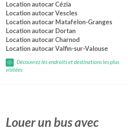
Location autocar
Cézia
Location autocar
Vescles
Location autocar
Matafelon-Granges
Location autocar
Dortan
Location autocar
Charnod
Location autocar
Valfin-sur-Valouse
Découvrez les endroits et destinations les plus
visitées
Louer un bus avec