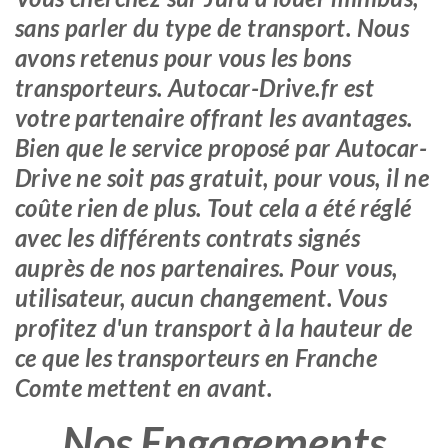
sans parler du type de transport. Nous
avons retenus pour vous les bons
transporteurs. Autocar-Drive.fr est
votre partenaire offrant les avantages.
Bien que le service proposé par Autocar-
Drive ne soit pas gratuit, pour vous, il ne
coûte rien de plus. Tout cela a été réglé
avec les différents contrats signés
auprès de nos partenaires. Pour vous,
utilisateur, aucun changement. Vous
profitez d'un transport à la hauteur de
ce que les transporteurs en Franche
Comte mettent en avant.
Nos Engagements