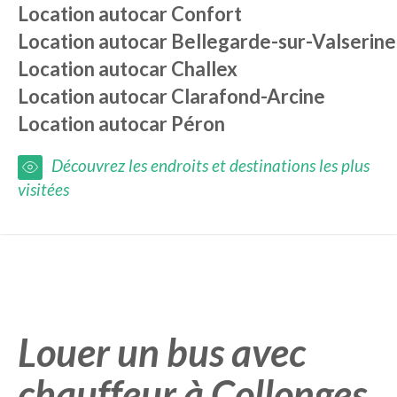
Location autocar
Confort
Location autocar
Bellegarde-sur-Valserine
Location autocar
Challex
Location autocar
Clarafond-Arcine
Location autocar
Péron
Découvrez les endroits et destinations les plus
visitées
Louer un bus avec
chauffeur à Collonges