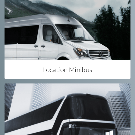
Location Minibus