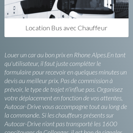
Location Bus avec Chauffeur
Louer un car au bon prix en Rhone Alpes.En tant
qu'utilisateur, il faut juste compléter le
formulaire pour recevoir en quelques minutes un
devis au meilleur prix. Pas de commission à
prévoir, le type de trajet n'influe pas. Organisez
votre déplacement en fonction de vos attentes,
Autocar-Drive vous accompagne tout au long de
la commande. Si les chauffeurs présents sur
Autocar-Drive n’ont pas transporté les 1600
concitoyens de Collonges, il est bon de signaler