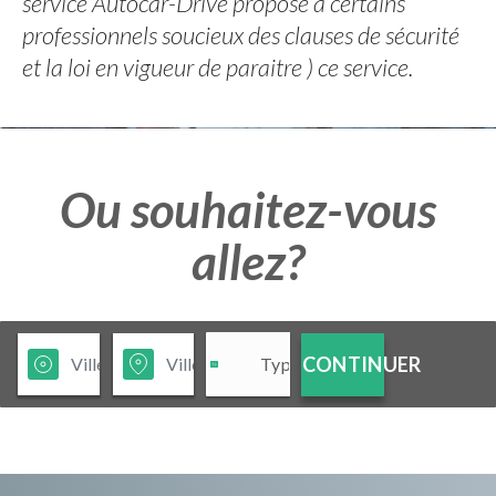
service Autocar-Drive propose à certains
professionnels soucieux des clauses de sécurité
et la loi en vigueur de paraitre ) ce service.
Ou souhaitez-vous
allez?
CONTINUER