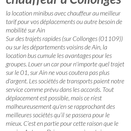
la location minibus avec chauffeur au meilleur
tarif pour vos déplacements ou autre besoin de
mobilité sur Ain
Sur des trajets rapides (sur Collonges (01109))
ou sur les départements voisins de Ain, la
location bus cumule les avantages pour les
groupes. Louer un car pour n'importe quel trajet
sur le 01, sur Ain ne vous coutera pas plus
d'argent. Les sociétés de transports paient notre
service comme prévu dans les accords. Tout
déplacement est possible, mais ce n’est
malheureusement qu'en se rapprochant des
meilleures sociétés qu’il se passera pour le
mieux. C’est en partie pour cette raison que le