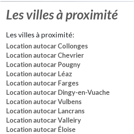
Les villes à proximité
Les villes à proximité:
Location autocar
Collonges
Location autocar
Chevrier
Location autocar
Pougny
Location autocar
Léaz
Location autocar
Farges
Location autocar
Dingy-en-Vuache
Location autocar
Vulbens
Location autocar
Lancrans
Location autocar
Valleiry
Location autocar
Éloise