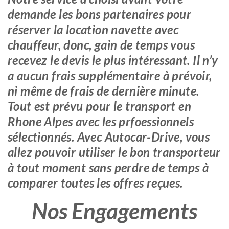
demande les bons partenaires pour
réserver la location navette avec
chauffeur, donc, gain de temps vous
recevez le devis le plus intéressant. Il n’y
a aucun frais supplémentaire à prévoir,
ni même de frais de dernière minute.
Tout est prévu pour le transport en
Rhone Alpes avec les prfoessionnels
sélectionnés. Avec Autocar-Drive, vous
allez pouvoir utiliser le bon transporteur
à tout moment sans perdre de temps à
comparer toutes les offres reçues.
Nos Engagements