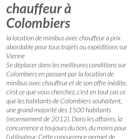
chauffeur à
Colombiers
la location de minibus avec chauffeur à prix
abordable pour tous trajets ou expéditions sur
Vienne
Se déplacer dans les meilleures conditions sur
Colombiers en passant par la location de
minibus avec chauffeur et de son offre inédite,
c’est ce que vous cherchez, c’est en tout cas ce
que les habitants de Colombiers souhaitent,
une grand majorité des 1500 habitants
(recensement de 2012). Dans les affaires, la
concurrence a toujours du bon, du moins pour
l’utilisateur. Cette concurrence permet de