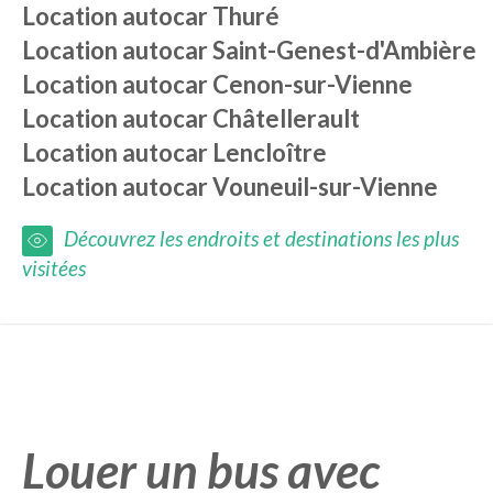
Location autocar
Thuré
Location autocar
Saint-Genest-d'Ambière
Location autocar
Cenon-sur-Vienne
Location autocar
Châtellerault
Location autocar
Lencloître
Location autocar
Vouneuil-sur-Vienne
Découvrez les endroits et destinations les plus
visitées
Louer un bus avec