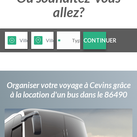
allez?
CONTINUER
Organiser votre voyage à Cevins grâce
à la location d'un bus dans le 86490