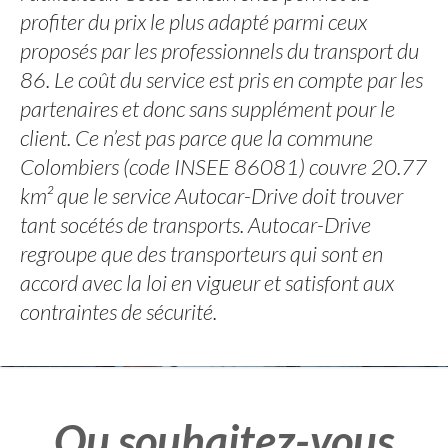
profiter du prix le plus adapté parmi ceux
proposés par les professionnels du transport du
86. Le coût du service est pris en compte par les
partenaires et donc sans supplément pour le
client. Ce n’est pas parce que la commune
Colombiers (code INSEE 86081) couvre 20.77
km² que le service Autocar-Drive doit trouver
tant socétés de transports. Autocar-Drive
regroupe que des transporteurs qui sont en
accord avec la loi en vigueur et satisfont aux
contraintes de sécurité.
Ou souhaitez-vous