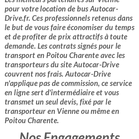
pour votre location de bus Autocar-
Drive.fr. Ces professionnels retenus dans
le but de vous faire économiser du temps
et de profiter de prix attractifs à toute
demande. Les contrats signés pour le
transport en Poitou Charente avec les
transporteurs du site Autocar-Drive
couvrent nos frais. Autocar-Drive
n'applique pas de commission, ce service
en ligne sert d'intermédiaire et vous
transmet un seul devis, fixé par le
transporteur en Vienne ou même en
Poitou Charente.
Nos Engagements