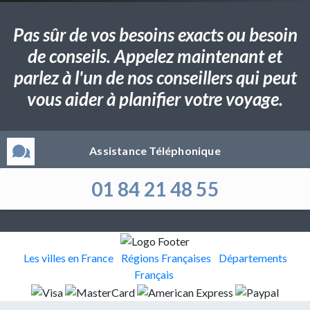
Pas sûr de vos besoins exacts ou besoin
de conseils. Appelez maintenant et
parlez à l'un de nos conseillers qui peut
vous aider à planifier votre voyage.
Assistance Téléphonique
01 84 21 48 55
Les villes en France
Régions Françaises
Départements
Français