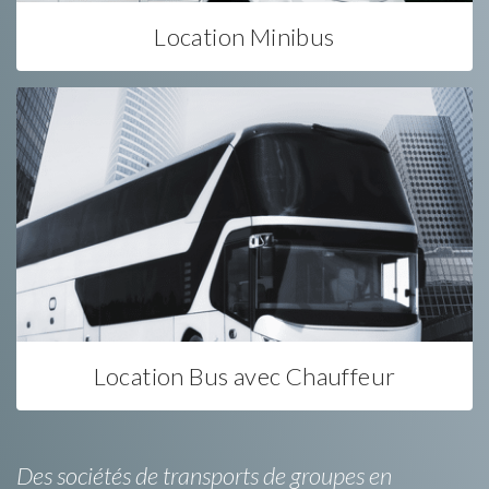
Location Minibus
Location Bus avec Chauffeur
Des sociétés de transports de groupes en