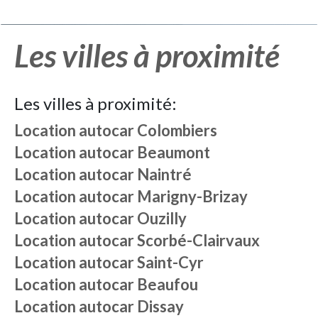
Les villes à proximité
Les villes à proximité:
Location autocar
Colombiers
Location autocar
Beaumont
Location autocar
Naintré
Location autocar
Marigny-Brizay
Location autocar
Ouzilly
Location autocar
Scorbé-Clairvaux
Location autocar
Saint-Cyr
Location autocar
Beaufou
Location autocar
Dissay