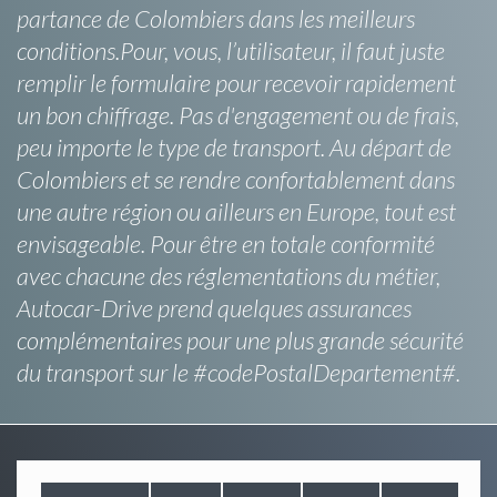
partance de Colombiers dans les meilleurs
conditions.Pour, vous, l’utilisateur, il faut juste
remplir le formulaire pour recevoir rapidement
un bon chiffrage. Pas d'engagement ou de frais,
peu importe le type de transport. Au départ de
Colombiers et se rendre confortablement dans
une autre région ou ailleurs en Europe, tout est
envisageable. Pour être en totale conformité
avec chacune des réglementations du métier,
Autocar-Drive prend quelques assurances
complémentaires pour une plus grande sécurité
du transport sur le #codePostalDepartement#.