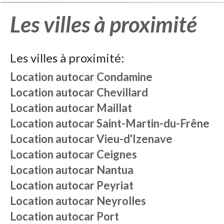
Les villes à proximité
Les villes à proximité:
Location autocar
Condamine
Location autocar
Chevillard
Location autocar
Maillat
Location autocar
Saint-Martin-du-Frêne
Location autocar
Vieu-d'Izenave
Location autocar
Ceignes
Location autocar
Nantua
Location autocar
Peyriat
Location autocar
Neyrolles
Location autocar
Port