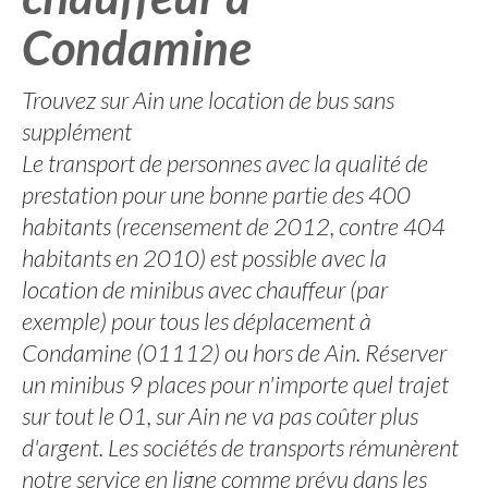
Condamine
Trouvez sur Ain une location de bus sans
supplément
Le transport de personnes avec la qualité de
prestation pour une bonne partie des 400
habitants (recensement de 2012, contre 404
habitants en 2010) est possible avec la
location de minibus avec chauffeur (par
exemple) pour tous les déplacement à
Condamine (01112) ou hors de Ain. Réserver
un minibus 9 places pour n'importe quel trajet
sur tout le 01, sur Ain ne va pas coûter plus
d'argent. Les sociétés de transports rémunèrent
notre service en ligne comme prévu dans les