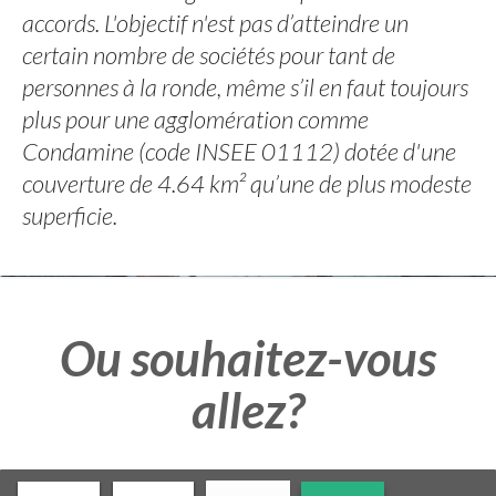
accords. L'objectif n'est pas d’atteindre un
certain nombre de sociétés pour tant de
personnes à la ronde, même s’il en faut toujours
plus pour une agglomération comme
Condamine (code INSEE 01112) dotée d'une
couverture de 4.64 km² qu’une de plus modeste
superficie.
Ou souhaitez-vous
allez?