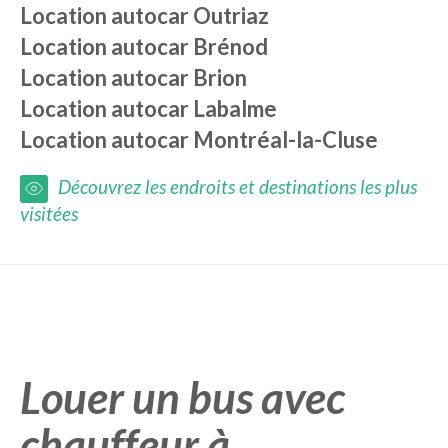
Location autocar
Outriaz
Location autocar
Brénod
Location autocar
Brion
Location autocar
Labalme
Location autocar
Montréal-la-Cluse
Découvrez les endroits et destinations les plus
visitées
Louer un bus avec
chauffeur à