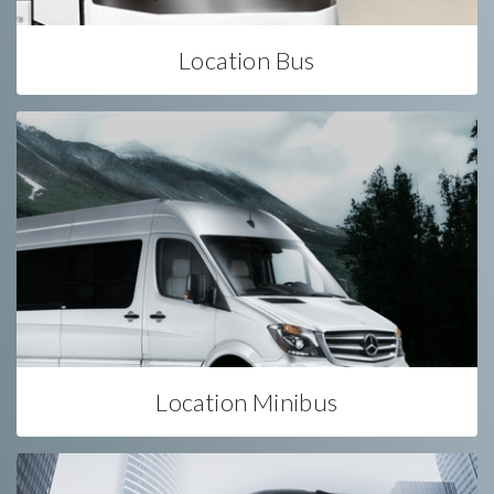
Location Bus
Location Minibus