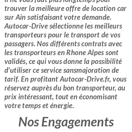
trouver la meilleure offre de location car
sur Ain satisfaisant votre demande.
Autocar-Drive sélectionne les meilleurs
transporteurs pour le transport de vos
passagers. Nos différents contrats avec
les transporteurs en Rhone Alpes sont
validés, ce qui vous donne la possibilité
d’utiliser ce service sansmajoration de
tarif. En profitant Autocar-Drive.fr, vous
réservez auprès du bon transporteur, au
prix intéressant, tout en économisant
votre temps et énergie.
Nos Engagements