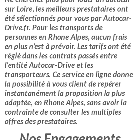
sur Loire, les meilleurs prestataires ont
été sélectionnés pour vous par Autocar-
Drive.fr. Pour les transports de
personnes en Rhone Alpes, aucun frais
en plus n'est à prévoir. Les tarifs ont été
réglé dans les contrats passés entre
l'entité Autocar-Drive et les
transporteurs. Ce service en ligne donne
la possibilité à vous client de repérer
instantanément la proposition la plus
adaptée, en Rhone Alpes, sans avoir la
contrainte de consulter les multiples
offres des prestataires.
Nos Engagements