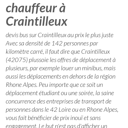
chauffeur à
Craintilleux
devis bus sur Craintilleux au prix le plus juste
Avec sa densité de 142 personnes par
kilomètre carré, il faut dire que Craintilleux
(42075) plussoie les offres de déplacement à
plusieurs, par exemple louer un minibus, mais
aussi les déplacements en dehors de la région
Rhone Alpes. Peu importe que ce soit un
déplacement étudiant ou une soirée, la saine
concurrence des entreprises de transport de
personnes dans le 42 Loire ou en Rhone Alpes,
vous fait bénéficier de prix inouï et sans
engagement. Le but n'est pas d'afficher un