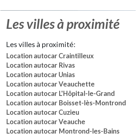
Les villes à proximité
Les villes à proximité:
Location autocar
Craintilleux
Location autocar
Rivas
Location autocar
Unias
Location autocar
Veauchette
Location autocar
L'Hôpital-le-Grand
Location autocar
Boisset-lès-Montrond
Location autocar
Cuzieu
Location autocar
Veauche
Location autocar
Montrond-les-Bains