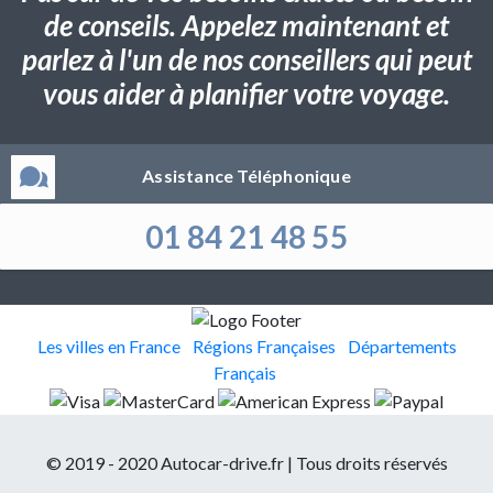
de conseils. Appelez maintenant et
parlez à l'un de nos conseillers qui peut
vous aider à planifier votre voyage.
Assistance Téléphonique
01 84 21 48 55
Les villes en France
Régions Françaises
Départements
Français
© 2019 - 2020 Autocar-drive.fr | Tous droits réservés