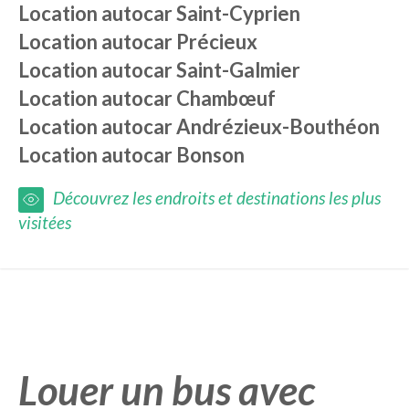
Location autocar
Saint-Cyprien
Location autocar
Précieux
Location autocar
Saint-Galmier
Location autocar
Chambœuf
Location autocar
Andrézieux-Bouthéon
Location autocar
Bonson
Découvrez les endroits et destinations les plus
visitées
Louer un bus avec