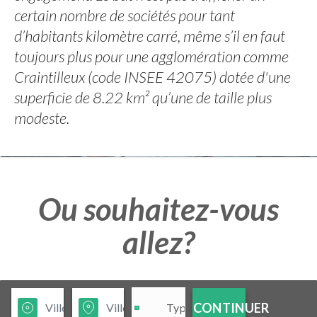
certain nombre de sociétés pour tant
d’habitants kilomètre carré, même s’il en faut
toujours plus pour une agglomération comme
Craintilleux (code INSEE 42075) dotée d'une
superficie de 8.22 km² qu’une de taille plus
modeste.
Ou souhaitez-vous
allez?
CONTINUER