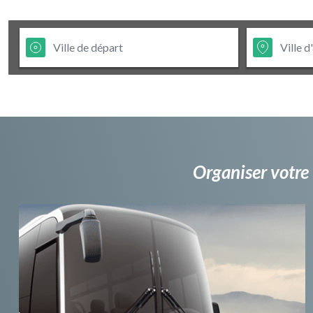
Organiser votre 