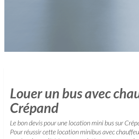
Louer un bus avec chau
Crépand
Le bon devis pour une location mini bus sur Cré
Pour réussir cette location minibus avec chauffeur 