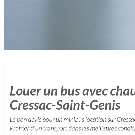
Louer un bus avec chau
Cressac-Saint-Genis
Le bon devis pour un minibus location sur Cress
Profiter d'un transport dans les meilleures condi