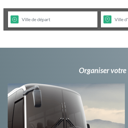
Organiser votre 