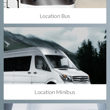
Location Bus
Location Minibus