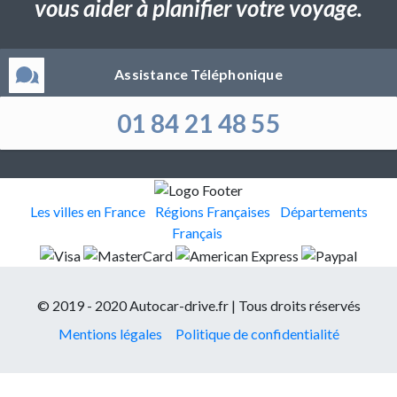
vous aider à planifier votre voyage.
Assistance Téléphonique
01 84 21 48 55
Les villes en France
Régions Françaises
Départements
Français
© 2019 - 2020 Autocar-drive.fr | Tous droits réservés
Mentions légales
Politique de confidentialité