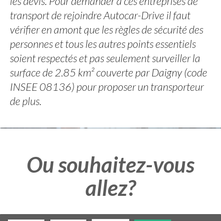
les devis. Pour demander à ces entreprises de
transport de rejoindre Autocar-Drive il faut
vérifier en amont que les règles de sécurité des
personnes et tous les autres points essentiels
soient respectés et pas seulement surveiller la
surface de 2.85 km² couverte par Daigny (code
INSEE 08136) pour proposer un transporteur
de plus.
Ou souhaitez-vous
allez?