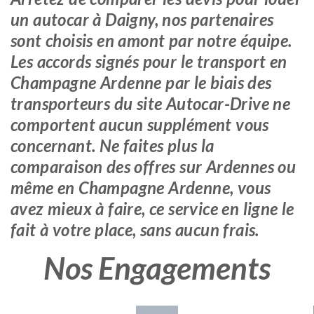
un autocar à Daigny, nos partenaires
sont choisis en amont par notre équipe.
Les accords signés pour le transport en
Champagne Ardenne par le biais des
transporteurs du site Autocar-Drive ne
comportent aucun supplément vous
concernant. Ne faites plus la
comparaison des offres sur Ardennes ou
même en Champagne Ardenne, vous
avez mieux à faire, ce service en ligne le
fait à votre place, sans aucun frais.
Nos Engagements