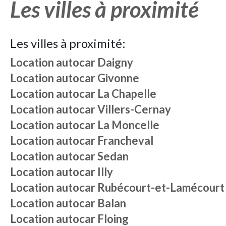
Les villes à proximité
Les villes à proximité:
Location autocar
Daigny
Location autocar
Givonne
Location autocar
La Chapelle
Location autocar
Villers-Cernay
Location autocar
La Moncelle
Location autocar
Francheval
Location autocar
Sedan
Location autocar
Illy
Location autocar
Rubécourt-et-Lamécourt
Location autocar
Balan
Location autocar
Floing