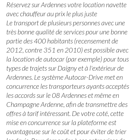
Réservez sur Ardennes votre location navette
avec chauffeur au prix le plus juste
Le transport de plusieurs personnes avec une
très bonne qualité de services pour une bonne
partie des 400 habitants (recensement de
2012, contre 351 en 2010) est possible avec
la location de autocar (par exemple) pour tous
types de trajets sur Daigny et à l'extérieur de
Ardennes. Le système Autocar-Drive met en
concurrence les transporteurs ayants acceptés
les accords sur le 08 Ardennes et même en
Champagne Ardenne, afin de transmettre des
offres à tarif intéressant. De votre coté, cette
mise en concurrence sur la plateforme est
avantageuse sur le coût et pour éviter de trier