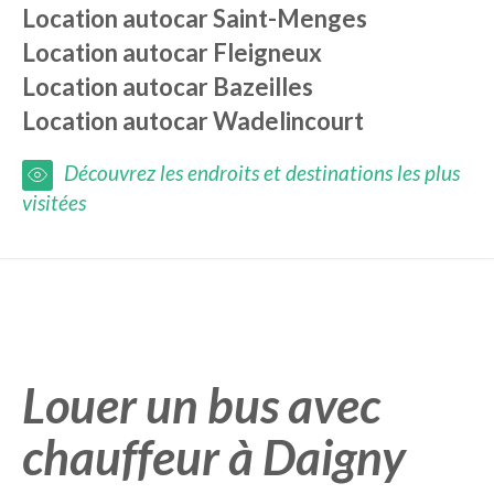
Location autocar
Saint-Menges
Location autocar
Fleigneux
Location autocar
Bazeilles
Location autocar
Wadelincourt
Découvrez les endroits et destinations les plus
visitées
Louer un bus avec
chauffeur à Daigny