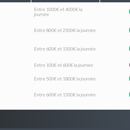
Entre 1000€ et 4000€ la
journée
Entre 800€ et 2500€ la journée
Entre 600€ et 1500€ la journée
Entre 100€ et 600€ la journée
Entre 500€ et 1800€ la journée
Entre 600€ et 1500€ la journée