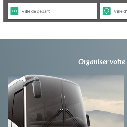
Organiser votre 