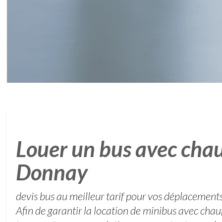
Louer un bus avec chau
Donnay
devis bus au meilleur tarif pour vos déplacement
Afin de garantir la location de minibus avec chau