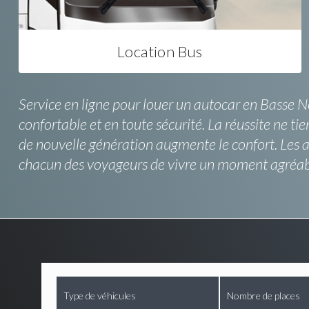
Location Bus
Service en ligne pour louer un autocar en Basse No
confortable et en toute sécurité. La réussite ne t
de nouvelle génération augmente le confort. Les a
chacun des voyageurs de vivre un moment agréable
Type de véhicules
Nombre de places