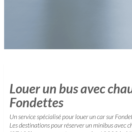
Louer un bus avec chau
Fondettes
Un service spécialisé pour louer un car sur Fonde
Les destinations pour réserver un minibus avec c