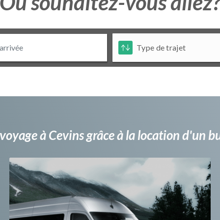
Ou souhaitez-vous allez
voyage à Cevins grâce à la location d'un 