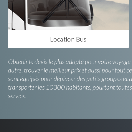
Location Bus
Obtenir le devis le plus adapté pour votre voyage 
autre, trouver le meilleur prix et aussi pour tout c
sont équipés pour déplacer des petits groupes et
transporter les 10300 habitants, pourtant toute
service.