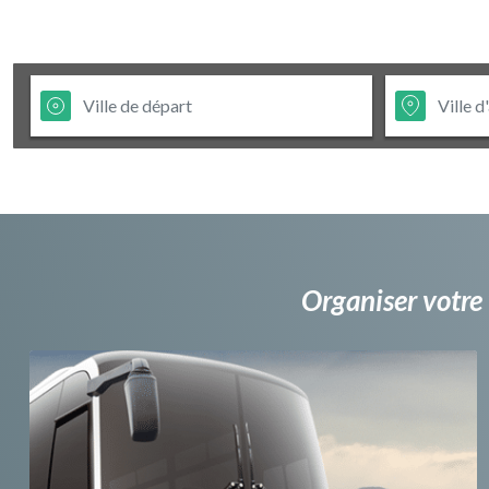
Organiser votre 