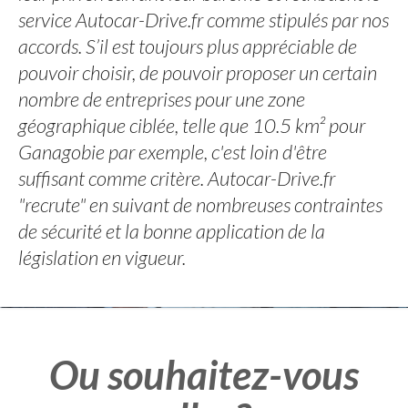
service Autocar-Drive.fr comme stipulés par nos
accords. S’il est toujours plus appréciable de
pouvoir choisir, de pouvoir proposer un certain
nombre de entreprises pour une zone
géographique ciblée, telle que 10.5 km² pour
Ganagobie par exemple, c'est loin d'être
suffisant comme critère. Autocar-Drive.fr
"recrute" en suivant de nombreuses contraintes
de sécurité et la bonne application de la
législation en vigueur.
Ou souhaitez-vous