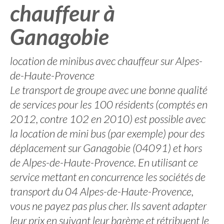
chauffeur à
Ganagobie
location de minibus avec chauffeur sur Alpes-
de-Haute-Provence
Le transport de groupe avec une bonne qualité
de services pour les 100 résidents (comptés en
2012, contre 102 en 2010) est possible avec
la location de mini bus (par exemple) pour des
déplacement sur Ganagobie (04091) et hors
de Alpes-de-Haute-Provence. En utilisant ce
service mettant en concurrence les sociétés de
transport du 04 Alpes-de-Haute-Provence,
vous ne payez pas plus cher. Ils savent adapter
leur prix en suivant leur barème et rétribuent le