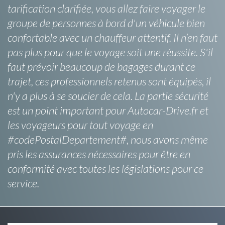
tarification clarifiée, vous allez faire voyager le
groupe de personnes à bord d'un véhicule bien
confortable avec un chauffeur attentif. Il n’en faut
pas plus pour que le voyage soit une réussite. S'il
faut prévoir beaucoup de bagages durant ce
trajet, ces professionnels retenus sont équipés, il
n'y a plus à se soucier de cela. La partie sécurité
est un point important pour Autocar-Drive.fr et
les voyageurs pour tout voyage en
#codePostalDepartement#, nous avons même
pris les assurances nécessaires pour être en
conformité avec toutes les législations pour ce
service.