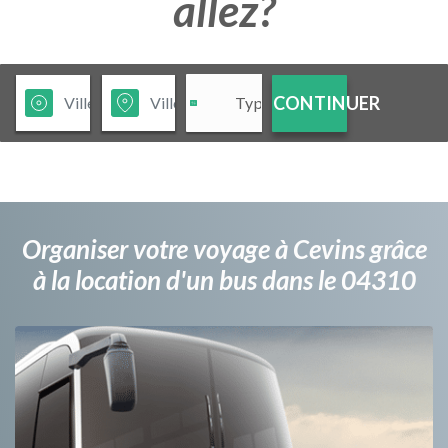
allez?
CONTINUER
Organiser votre voyage à Cevins grâce
à la location d'un bus dans le 04310