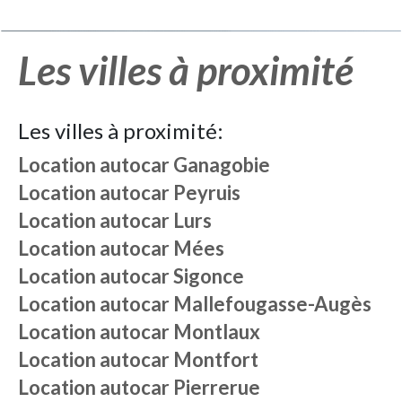
Les villes à proximité
Les villes à proximité:
Location autocar
Ganagobie
Location autocar
Peyruis
Location autocar
Lurs
Location autocar
Mées
Location autocar
Sigonce
Location autocar
Mallefougasse-Augès
Location autocar
Montlaux
Location autocar
Montfort
Location autocar
Pierrerue