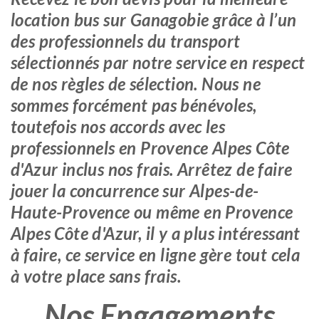
location bus sur Ganagobie grâce à l’un
des professionnels du transport
sélectionnés par notre service en respect
de nos règles de sélection. Nous ne
sommes forcément pas bénévoles,
toutefois nos accords avec les
professionnels en Provence Alpes Côte
d'Azur inclus nos frais. Arrêtez de faire
jouer la concurrence sur Alpes-de-
Haute-Provence ou même en Provence
Alpes Côte d'Azur, il y a plus intéressant
à faire, ce service en ligne gère tout cela
à votre place sans frais.
Nos Engagements