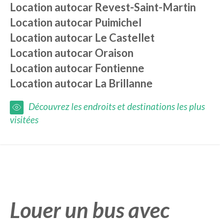
Location autocar
Revest-Saint-Martin
Location autocar
Puimichel
Location autocar
Le Castellet
Location autocar
Oraison
Location autocar
Fontienne
Location autocar
La Brillanne
Découvrez les endroits et destinations les plus
visitées
Louer un bus avec