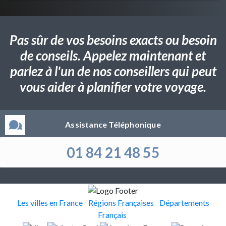
Pas sûr de vos besoins exacts ou besoin
de conseils. Appelez maintenant et
parlez à l'un de nos conseillers qui peut
vous aider à planifier votre voyage.
Assistance Téléphonique
01 84 21 48 55
Les villes en France
Régions Françaises
Départements
Français