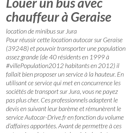
Louer un bus avec
chauffeur à Geraise
location de minibus sur Jura
Pour réussir cette location autocar sur Geraise
(39248) et pouvoir transporter une population
assez grande (de 40 résidents en 1999 à
#villePopulation2012 habitants en 2012) il
fallait bien proposer un service à la hauteur. En
utilisant ce service qui met en concurrence les
sociétés de transport sur Jura, vous ne payez
pas plus cher. Ces professionnels adaptent le
devis en suivant leur barème et rémunèrent le
service Autocar-Drive.fr en fonction du volume
d’affaires apportées. Avant de permettre à ces