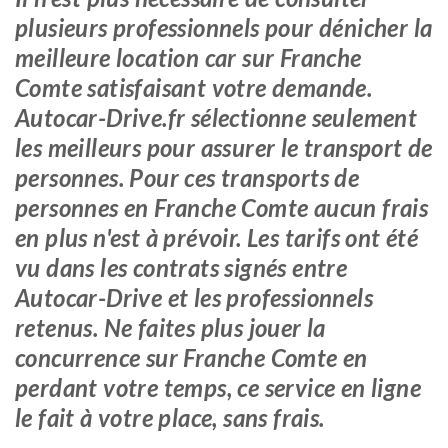
plusieurs professionnels pour dénicher la
meilleure location car sur Franche
Comte satisfaisant votre demande.
Autocar-Drive.fr sélectionne seulement
les meilleurs pour assurer le transport de
personnes. Pour ces transports de
personnes en Franche Comte aucun frais
en plus n'est à prévoir. Les tarifs ont été
vu dans les contrats signés entre
Autocar-Drive et les professionnels
retenus. Ne faites plus jouer la
concurrence sur Franche Comte en
perdant votre temps, ce service en ligne
le fait à votre place, sans frais.