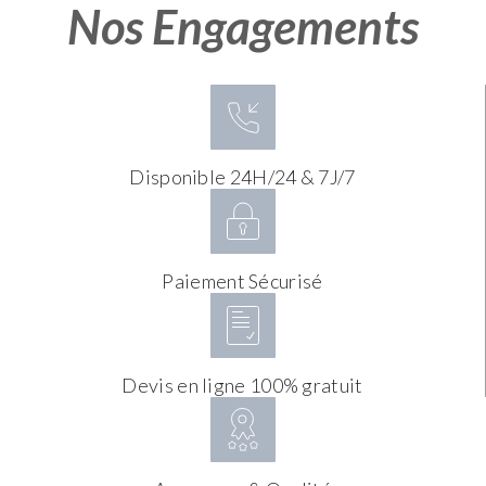
Nos Engagements
Disponible 24H/24 & 7J/7
Paiement Sécurisé
Devis en ligne 100% gratuit