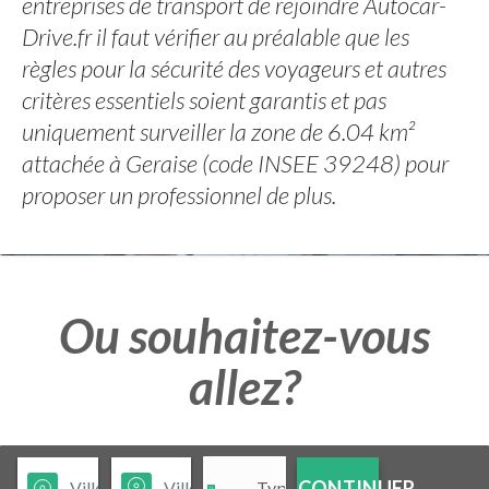
entreprises de transport de rejoindre Autocar-
Drive.fr il faut vérifier au préalable que les
règles pour la sécurité des voyageurs et autres
critères essentiels soient garantis et pas
uniquement surveiller la zone de 6.04 km²
attachée à Geraise (code INSEE 39248) pour
proposer un professionnel de plus.
Ou souhaitez-vous
allez?
CONTINUER