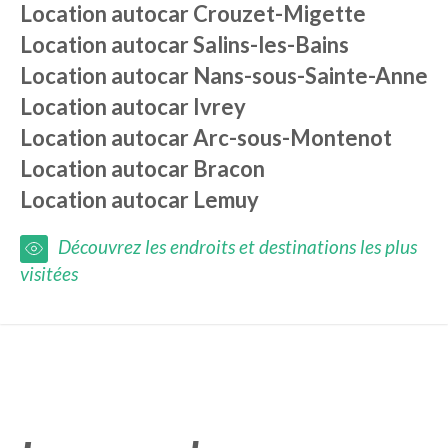
Location autocar
Crouzet-Migette
Location autocar
Salins-les-Bains
Location autocar
Nans-sous-Sainte-Anne
Location autocar
Ivrey
Location autocar
Arc-sous-Montenot
Location autocar
Bracon
Location autocar
Lemuy
Découvrez les endroits et destinations les plus
visitées