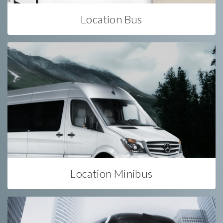
Location Bus
Location Minibus