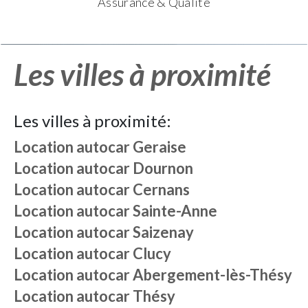
Assurance & Qualité
Les villes à proximité
Les villes à proximité:
Location autocar
Geraise
Location autocar
Dournon
Location autocar
Cernans
Location autocar
Sainte-Anne
Location autocar
Saizenay
Location autocar
Clucy
Location autocar
Abergement-lès-Thésy
Location autocar
Thésy