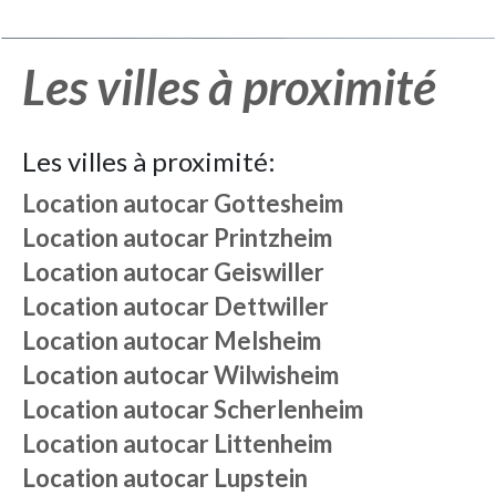
Les villes à proximité
Les villes à proximité:
Location autocar
Gottesheim
Location autocar
Printzheim
Location autocar
Geiswiller
Location autocar
Dettwiller
Location autocar
Melsheim
Location autocar
Wilwisheim
Location autocar
Scherlenheim
Location autocar
Littenheim
Location autocar
Lupstein