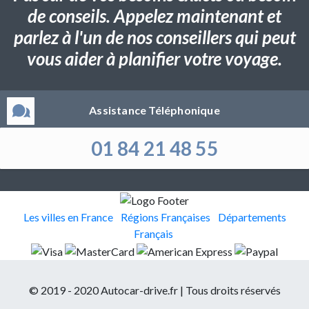
de conseils. Appelez maintenant et
parlez à l'un de nos conseillers qui peut
vous aider à planifier votre voyage.
Assistance Téléphonique
01 84 21 48 55
Les villes en France
Régions Françaises
Départements
Français
© 2019 - 2020 Autocar-drive.fr | Tous droits réservés