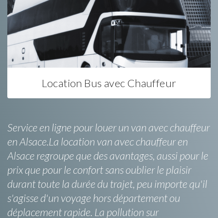
Location Bus avec Chauffeur
Service en ligne pour louer un van avec chauffeur
en Alsace.La location van avec chauffeur en
Alsace regroupe que des avantages, aussi pour le
prix que pour le confort sans oublier le plaisir
durant toute la durée du trajet, peu importe qu'il
s'agisse d'un voyage hors département ou
déplacement rapide. La pollution sur