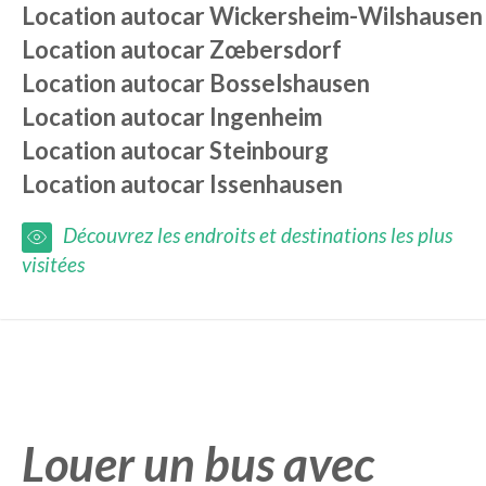
Location autocar
Wickersheim-Wilshausen
Location autocar
Zœbersdorf
Location autocar
Bosselshausen
Location autocar
Ingenheim
Location autocar
Steinbourg
Location autocar
Issenhausen
Découvrez les endroits et destinations les plus
visitées
Louer un bus avec