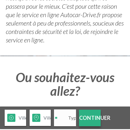
passera pour le mieux. C’est pour cette raison
que le service en ligne Autocar-Drive.fr propose
seulement à peu de professionnels, soucieux des
contraintes de sécurité et la loi, de rejoindre le
service en ligne.
Ou souhaitez-vous
allez?
CONTINUER