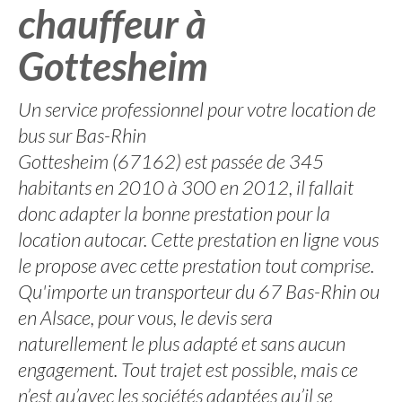
chauffeur à
Gottesheim
Un service professionnel pour votre location de
bus sur Bas-Rhin
Gottesheim (67162) est passée de 345
habitants en 2010 à 300 en 2012, il fallait
donc adapter la bonne prestation pour la
location autocar. Cette prestation en ligne vous
le propose avec cette prestation tout comprise.
Qu'importe un transporteur du 67 Bas-Rhin ou
en Alsace, pour vous, le devis sera
naturellement le plus adapté et sans aucun
engagement. Tout trajet est possible, mais ce
n’est qu’avec les sociétés adaptées qu’il se