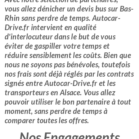
vous allez dénicher un devis bus sur Bas-
Rhin sans perdre de temps. Autocar-
Drive.fr intervient en qualité
d'interlocuteur dans le but de vous
éviter de gaspiller votre temps et
réduire sensiblement les coûts. Bien que
nous ne soyons pas bénévoles, toutefois
nos frais sont déjà réglés par les contrats
signés entre Autocar-Drive.fr et les
transporteurs en Alsace. Vous allez
pouvoir utiliser le bon partenaire à tout
moment, sans perdre de temps à
comparer toutes les offres.
Nos Engagements