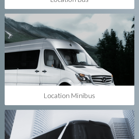
Location Minibus