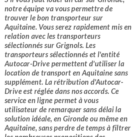
notre équipe va vous permettre de
trouver le bon transporteur sur
Aquitaine. Vous serez rapidement mis en
relation avec les transporteurs
sélectionnés sur Grignols. Les
transporteurs sélectionnés et l'entité
Autocar-Drive permettent d'utiliser la
location de transport en Aquitaine sans
supplément. La rétribution d'Autocar-
Drive est réglée dans nos accords. Ce
service en ligne permet à vous
utilisateur de remarquer sans délai la
solution idéale, en Gironde ou même en
Aquitaine, sans perdre de temps à filtrer
les nombreuses propositions des