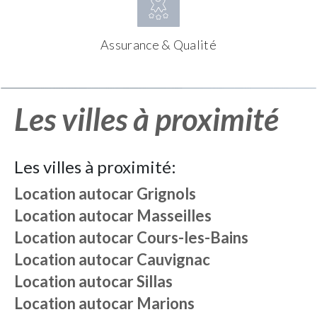
Assurance & Qualité
Les villes à proximité
Les villes à proximité:
Location autocar
Grignols
Location autocar
Masseilles
Location autocar
Cours-les-Bains
Location autocar
Cauvignac
Location autocar
Sillas
Location autocar
Marions