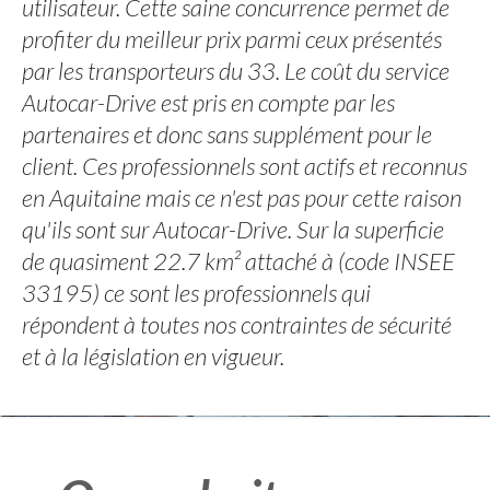
utilisateur. Cette saine concurrence permet de
profiter du meilleur prix parmi ceux présentés
par les transporteurs du 33. Le coût du service
Autocar-Drive est pris en compte par les
partenaires et donc sans supplément pour le
client. Ces professionnels sont actifs et reconnus
en Aquitaine mais ce n'est pas pour cette raison
qu'ils sont sur Autocar-Drive. Sur la superficie
de quasiment 22.7 km² attaché à (code INSEE
33195) ce sont les professionnels qui
répondent à toutes nos contraintes de sécurité
et à la législation en vigueur.