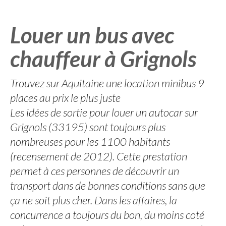
Louer un bus avec
chauffeur à Grignols
Trouvez sur Aquitaine une location minibus 9
places au prix le plus juste
Les idées de sortie pour louer un autocar sur
Grignols (33195) sont toujours plus
nombreuses pour les 1100 habitants
(recensement de 2012). Cette prestation
permet à ces personnes de découvrir un
transport dans de bonnes conditions sans que
ça ne soit plus cher. Dans les affaires, la
concurrence a toujours du bon, du moins coté