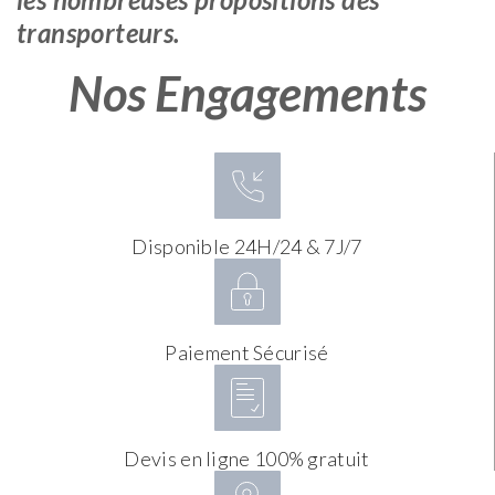
transporteurs.
Nos Engagements
Disponible 24H/24 & 7J/7
Paiement Sécurisé
Devis en ligne 100% gratuit