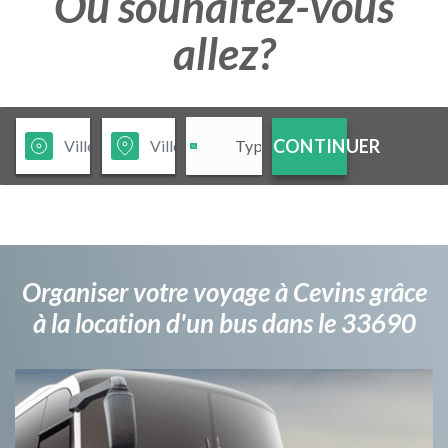
Ou souhaitez-vous
allez?
CONTINUER
Organiser votre voyage à Cevins grâce
à la location d'un bus dans le 33690