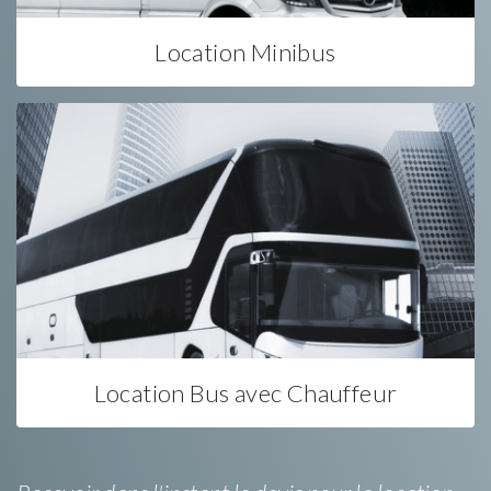
Location Minibus
Location Bus avec Chauffeur