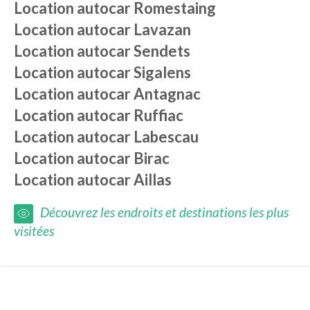
Location autocar
Romestaing
Location autocar
Lavazan
Location autocar
Sendets
Location autocar
Sigalens
Location autocar
Antagnac
Location autocar
Ruffiac
Location autocar
Labescau
Location autocar
Birac
Location autocar
Aillas
Découvrez les endroits et destinations les plus
visitées