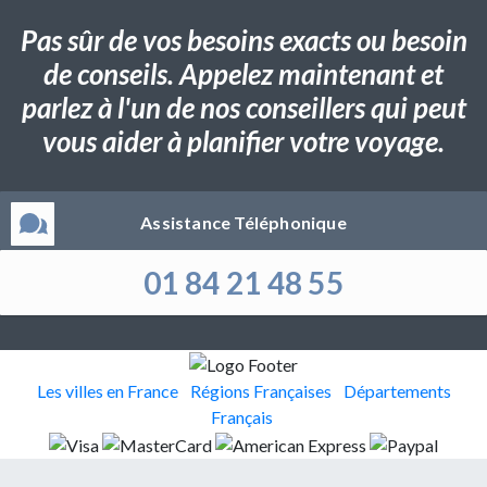
Pas sûr de vos besoins exacts ou besoin
de conseils. Appelez maintenant et
parlez à l'un de nos conseillers qui peut
vous aider à planifier votre voyage.
Assistance Téléphonique
01 84 21 48 55
Les villes en France
Régions Françaises
Départements
Français