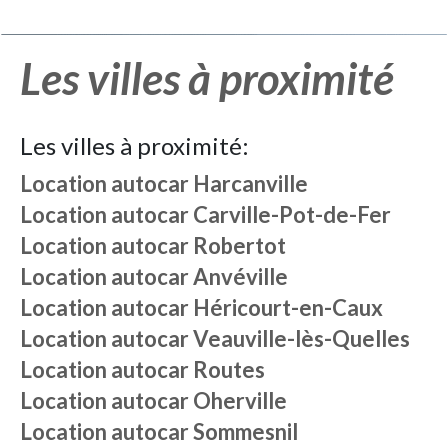
Les villes à proximité
Les villes à proximité:
Location autocar
Harcanville
Location autocar
Carville-Pot-de-Fer
Location autocar
Robertot
Location autocar
Anvéville
Location autocar
Héricourt-en-Caux
Location autocar
Veauville-lès-Quelles
Location autocar
Routes
Location autocar
Oherville
Location autocar
Sommesnil