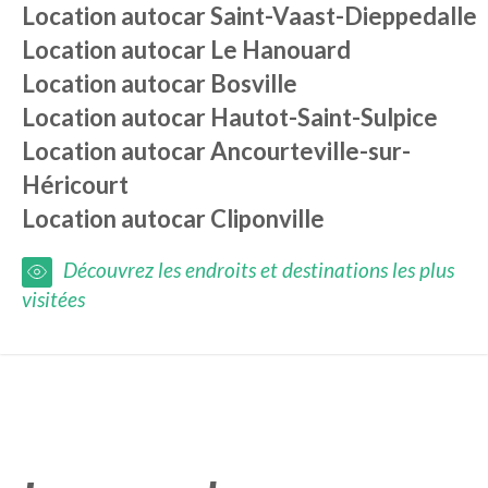
Location autocar
Saint-Vaast-Dieppedalle
Location autocar
Le Hanouard
Location autocar
Bosville
Location autocar
Hautot-Saint-Sulpice
Location autocar
Ancourteville-sur-
Héricourt
Location autocar
Cliponville
Découvrez les endroits et destinations les plus
visitées