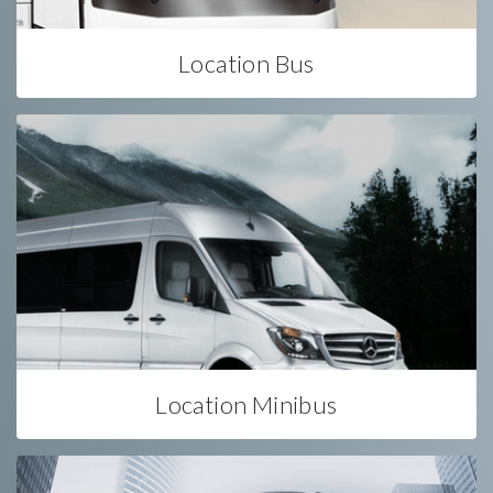
Location Bus
Location Minibus