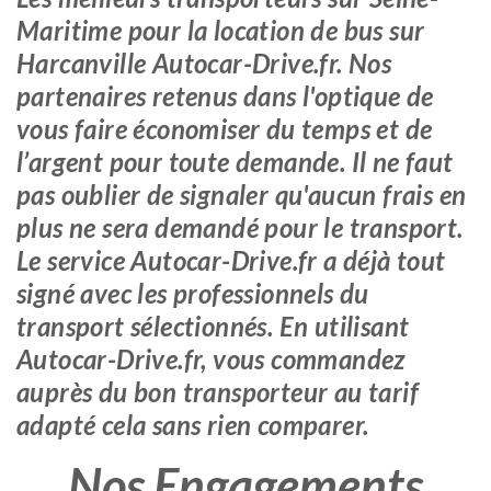
Maritime pour la location de bus sur
Harcanville Autocar-Drive.fr. Nos
partenaires retenus dans l'optique de
vous faire économiser du temps et de
l’argent pour toute demande. Il ne faut
pas oublier de signaler qu'aucun frais en
plus ne sera demandé pour le transport.
Le service Autocar-Drive.fr a déjà tout
signé avec les professionnels du
transport sélectionnés. En utilisant
Autocar-Drive.fr, vous commandez
auprès du bon transporteur au tarif
adapté cela sans rien comparer.
Nos Engagements