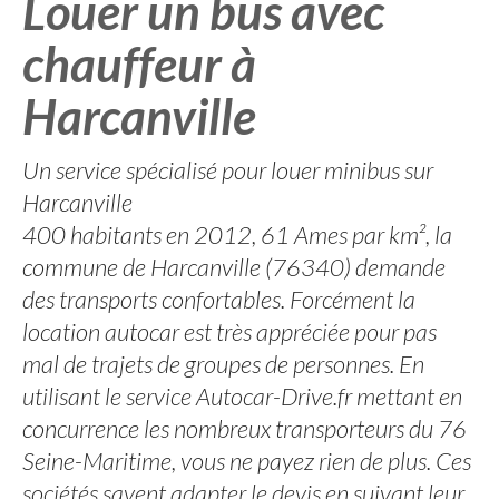
Louer un bus avec
chauffeur à
Harcanville
Un service spécialisé pour louer minibus sur
Harcanville
400 habitants en 2012, 61 Ames par km², la
commune de Harcanville (76340) demande
des transports confortables. Forcément la
location autocar est très appréciée pour pas
mal de trajets de groupes de personnes. En
utilisant le service Autocar-Drive.fr mettant en
concurrence les nombreux transporteurs du 76
Seine-Maritime, vous ne payez rien de plus. Ces
sociétés savent adapter le devis en suivant leur