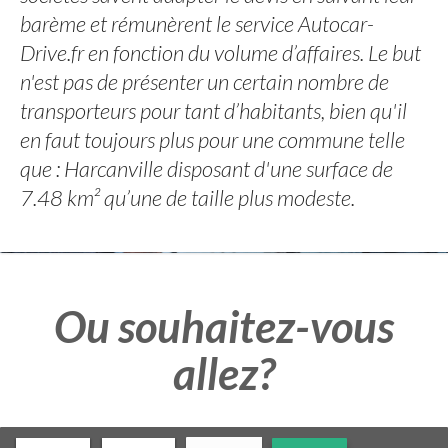
barème et rémunèrent le service Autocar-
Drive.fr en fonction du volume d’affaires. Le but
n'est pas de présenter un certain nombre de
transporteurs pour tant d’habitants, bien qu'il
en faut toujours plus pour une commune telle
que : Harcanville disposant d'une surface de
7.48 km² qu’une de taille plus modeste.
Ou souhaitez-vous
allez?