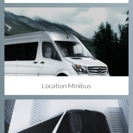
Location Minibus