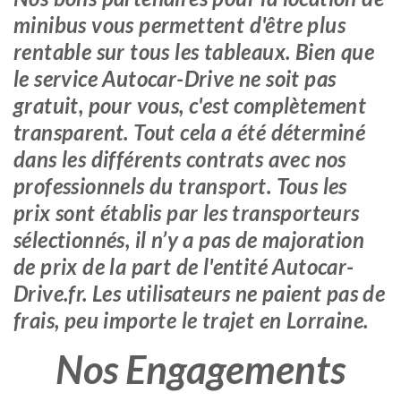
minibus vous permettent d'être plus
rentable sur tous les tableaux. Bien que
le service Autocar-Drive ne soit pas
gratuit, pour vous, c'est complètement
transparent. Tout cela a été déterminé
dans les différents contrats avec nos
professionnels du transport. Tous les
prix sont établis par les transporteurs
sélectionnés, il n’y a pas de majoration
de prix de la part de l'entité Autocar-
Drive.fr. Les utilisateurs ne paient pas de
frais, peu importe le trajet en Lorraine.
Nos Engagements