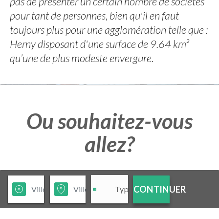
pas de présenter un certain nombre de sociétés
pour tant de personnes, bien qu'il en faut
toujours plus pour une agglomération telle que :
Herny disposant d'une surface de 9.64 km²
qu’une de plus modeste envergure.
Ou souhaitez-vous
allez?
CONTINUER