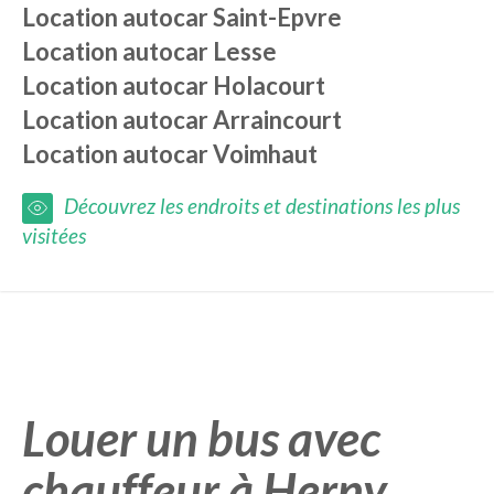
Location autocar
Saint-Epvre
Location autocar
Lesse
Location autocar
Holacourt
Location autocar
Arraincourt
Location autocar
Voimhaut
Découvrez les endroits et destinations les plus
visitées
Louer un bus avec
chauffeur à Herny