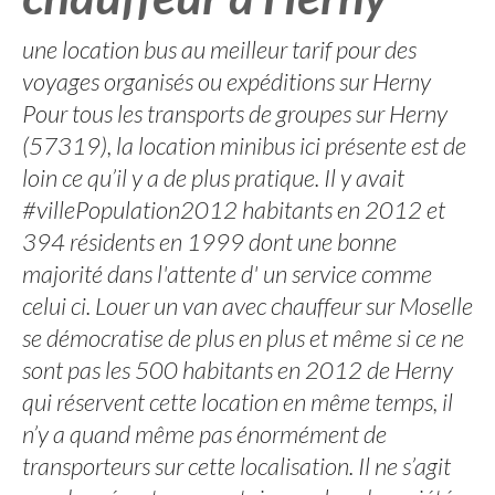
une location bus au meilleur tarif pour des
voyages organisés ou expéditions sur Herny
Pour tous les transports de groupes sur Herny
(57319), la location minibus ici présente est de
loin ce qu’il y a de plus pratique. Il y avait
#villePopulation2012 habitants en 2012 et
394 résidents en 1999 dont une bonne
majorité dans l'attente d' un service comme
celui ci. Louer un van avec chauffeur sur Moselle
se démocratise de plus en plus et même si ce ne
sont pas les 500 habitants en 2012 de Herny
qui réservent cette location en même temps, il
n’y a quand même pas énormément de
transporteurs sur cette localisation. Il ne s’agit