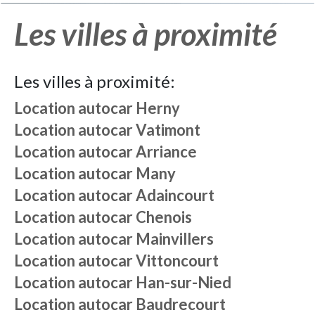
Les villes à proximité
Les villes à proximité:
Location autocar
Herny
Location autocar
Vatimont
Location autocar
Arriance
Location autocar
Many
Location autocar
Adaincourt
Location autocar
Chenois
Location autocar
Mainvillers
Location autocar
Vittoncourt
Location autocar
Han-sur-Nied
Location autocar
Baudrecourt